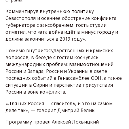
Комментируя внутреннюю политику
Севастополя и осеннее обострение конфликта
губернатора с заксобранием, гость студии
отметил, что «эта война идёт в минус городу и
должна закончиться в 2019 году».
Помимо внутригосударственных и крымских
вопросов, в беседе с гостем коснулись
международных проблем: взаимоотношений
России и Запада, России и Украины в свете
последних событий в Генассамблее ООН, а также
ситуации в Сирии и перспектив присутствия
России в зоне конфликта.
«Для них Россия — спаситель, и это на самом
деле так», — говорит Дмитрий Белик.
Программу провёл Алексей Лохвицкий