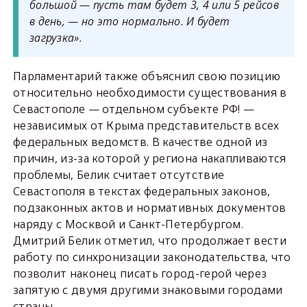
большой — пусть там будет 3, 4 или 5 рейсов
в день, — но это нормально. И будет
загрузка».
Парламентарий также объяснил свою позицию
относительно необходимости существования в
Севастополе — отдельном субъекте РФ! —
независимых от Крыма представительств всех
федеральных ведомств. В качестве одной из
причин, из-за которой у региона накапливаются
проблемы, Белик считает отсутствие
Севастополя в текстах федеральных законов,
подзаконных актов и нормативных документов
наряду с Москвой и Санкт-Петербургом.
Дмитрий Белик отметил, что продолжает вести
работу по синхронизации законодательства, что
позволит наконец писать город-герой через
запятую с двумя другими знаковыми городами
страны.