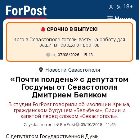
18+
Меню
СРОЧНО В ВЫПУСК!
Кого в Севастополе готовы взять на работу для
защиты города от дронов
пт, 07/08/2026 - 15:13
Новости Севастополя
«Почти полдень» с депутатом
Госдумы от Севастополя
Дмитрием Беликом
В студии ForPost говорили об изоляции Крыма,
гражданском будущем «Бельбека», Сирии и
запятой перед словом «Севастополь».
Служба новостей ForPost
05/10/2018 - 11:45
С депутатом Государственной Думы