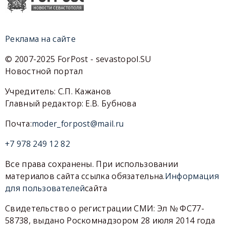
Реклама на сайте
© 2007-2025 ForPost - sevastopol.SU
Новостной портал
Учредитель: С.П. Кажанов
Главный редактор: Е.В. Бубнова
Почта:
moder_forpost@mail.ru
+7 978 249 12 82
Все права сохранены. При использовании
материалов сайта ссылка обязательна.
Информация
для пользователей
сайта
Свидетельство о регистрации СМИ: Эл № ФС77-
58738, выдано Роскомнадзором 28 июля 2014 года