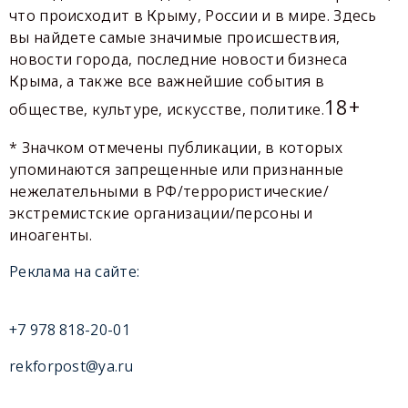
что происходит в Крыму, России и в мире. Здесь
вы найдете самые значимые происшествия,
новости города, последние новости бизнеса
Крыма, а также все важнейшие события в
18+
обществе, культуре, искусстве, политике.
* Значком отмечены публикации, в которых
упоминаются запрещенные или признанные
нежелательными в РФ/террористические/
экстремистские организации/персоны и
иноагенты.
Реклама на сайте:
+7 978 818-20-01
rekforpost@ya.ru