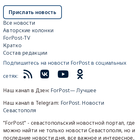
Прислать новость
Все новости
Авторские колонки
ForPost-TV
Кратко
Состав редакции
Подпишитесь на новости ForPost в социальных
сетях:
Наш канал в Дзен:
ForPost— Лучшее
Наш канал в Telegram:
ForPost. Новости
Севастополя
"ForPost" - севастопольский новостной портал, где
можно найти не только новости Севастополя, но и
последние новости дня, все важное и интересное,