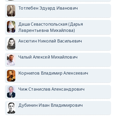
Тотлебен Эдуард Иванович
Даша Севастопольская (Дарья
Лаврентьевна Михайлова)
Аксютин Николай Васильевич
Чалый Алексей Михайлович
Корнилов Владимир Алексеевич
Чиж Станислав Александрович
Дубинин Иван Владимирович