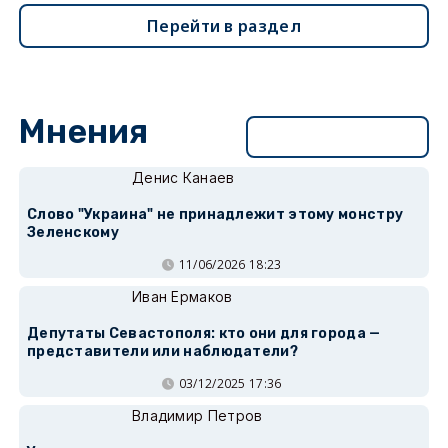
Перейти в раздел
Мнения
Перейти в раздел
Денис Канаев
Слово "Украина" не принадлежит этому монстру
Зеленскому
11/06/2026 18:23
Иван Ермаков
Депутаты Севастополя: кто они для города —
представители или наблюдатели?
03/12/2025 17:36
Владимир Петров