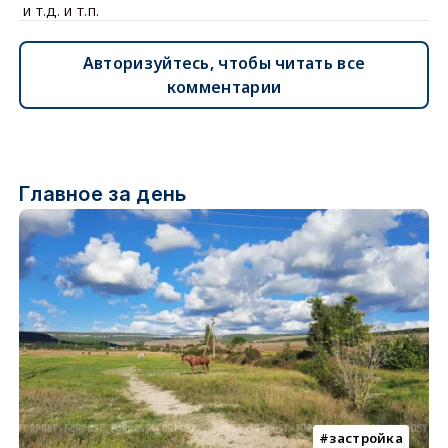
и т.д. и т.п.
Авторизуйтесь, чтобы читать все
комментарии
Главное за день
застройка