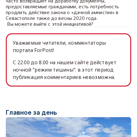
часто возвращает на доработку документы,
предоставляемые гражданами, есть потребность
продлить действие закона о «дачной амнистии» в
Севастополе также до весны 2020 года.
Вы можете выйти с этой инициативой?
Уважаемые читатели, комментаторы
портала ForPost!
C 22.00 до 8.00 на нашем сайте действует
ночной "режим тишины": в этот период
публикация комментариев невозможна.
Главное за день