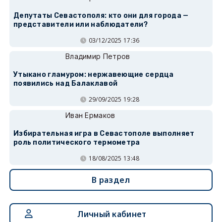
Депутаты Севастополя: кто они для города —
представители или наблюдатели?
03/12/2025 17:36
Владимир Петров
Утыкано гламуром: нержавеющие сердца
появились над Балаклавой
29/09/2025 19:28
Иван Ермаков
Избирательная игра в Севастополе выполняет
роль политического термометра
18/08/2025 13:48
В раздел
Личный кабинет