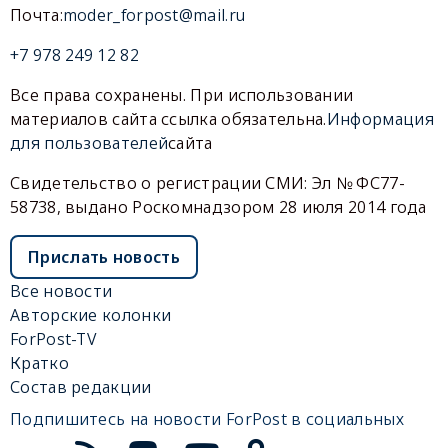
Почта:
moder_forpost@mail.ru
+7 978 249 12 82
Все права сохранены. При использовании
материалов сайта ссылка обязательна.
Информация
для пользователей
сайта
Свидетельство о регистрации СМИ: Эл № ФС77-
58738, выдано Роскомнадзором 28 июля 2014 года
Прислать новость
Все новости
Авторские колонки
ForPost-TV
Кратко
Состав редакции
Подпишитесь на новости ForPost в социальных