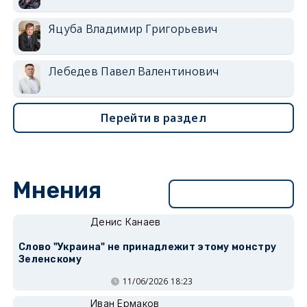
Яцуба Владимир Григорьевич
Лебедев Павел Валентинович
Перейти в раздел
Мнения
Перейти в раздел
Денис Канаев
Слово "Украина" не принадлежит этому монстру
Зеленскому
11/06/2026 18:23
Иван Ермаков