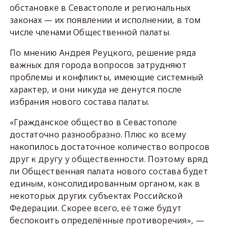
обстановке в Севастополе и региональных
законах — их появлении и исполнении, в том
числе членами Общественной палаты.
По мнению Андрея Реуцкого, решение ряда
важных для города вопросов затрудняют
проблемы и конфликты, имеющие системный
характер, и они никуда не денутся после
избрания нового состава палаты.
«Гражданское общество в Севастополе
достаточно разнообразно. Плюс ко всему
накопилось достаточное количество вопросов
друг к другу у общественности. Поэтому вряд
ли Общественная палата нового состава будет
единым, консолидированным органом, как в
некоторых других субъектах Российской
Федерации. Скорее всего, её тоже будут
беспокоить определённые противоречия», —