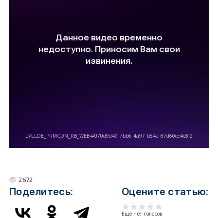
2672
Поделитесь:
Оцените статью:
Еще нет голосов