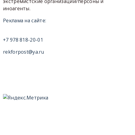
экстремистские организации/персоны и
иноагенты.
Реклама на сайте:
+7 978 818-20-01
rekforpost@ya.ru