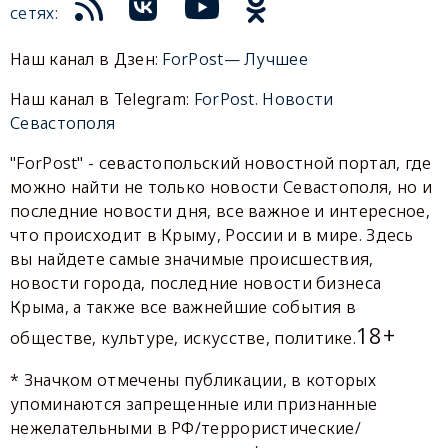
сетях:
Наш канал в Дзен:
ForPost— Лучшее
Наш канал в Telegram:
ForPost. Новости
Севастополя
"ForPost" - севастопольский новостной портал, где
можно найти не только новости Севастополя, но и
последние новости дня, все важное и интересное,
что происходит в Крыму, России и в мире. Здесь
вы найдете самые значимые происшествия,
новости города, последние новости бизнеса
Крыма, а также все важнейшие события в
18+
обществе, культуре, искусстве, политике.
* Значком отмечены публикации, в которых
упоминаются запрещенные или признанные
нежелательными в РФ/террористические/