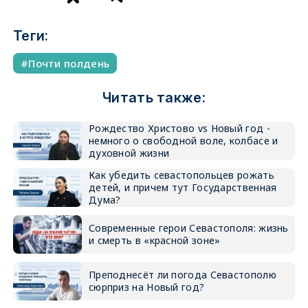
Теги:
Почти полдень
Читать также:
Рождество Христово vs Новый год -
немного о свободной воле, колбасе и
духовной жизни
Как убедить севастопольцев рожать
детей, и причем тут Государственная
Дума?
Современные герои Севастополя: жизнь
и смерть в «красной зоне»
Преподнесёт ли погода Севастополю
сюрприз на Новый год?