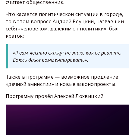
считает общественник.
Что касается политической ситуации в городе,
то в этом вопросе Андрей Реуцкий, назвавший
себя «человеком, далёким от политики», был
краток:
«Я вам честно скажу: не знаю, как её решать.
Боюсь даже комментировать».
Также в программе — возможное продление
«дачной амнистии» и новые законопроекты.
Программу провёл Алексей Лохвицкий