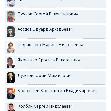
Пучков Сергей Валентинович
Асадов Эдуард Аркадьевич
Гавриленко Марина Николаевна
Яковенко Ярослав Валерьевич
Лужков Юрий Михайлович
Колонтаев Константин Владимирович
Колбин Сергей Николаевич