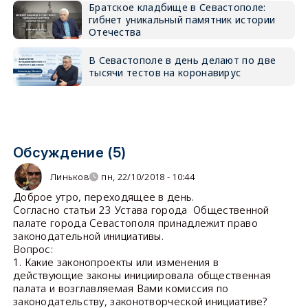
Братское кладбище в Севастополе:
гибнет уникальный памятник истории
Отечества
В Севастополе в день делают по две
тысячи тестов на коронавирус
Обсуждение (5)
Линьков
пн, 22/10/2018 - 10:44
Доброе утро, переходящее в день.
Согласно статьи 23 Устава города Общественной
палате города Севастополя принадлежит право
законодательной инициативы.
Вопрос:
1. Какие законопроекты или изменения в
действующие законы инициировала общественная
палата и возглавляемая Вами комиссия по
законодательству, законотворческой инициативе?