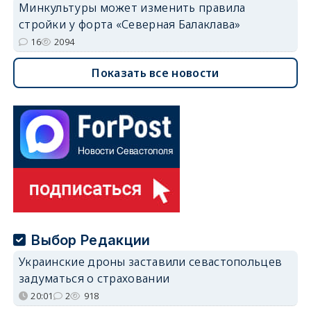
Минкультуры может изменить правила
стройки у форта «Северная Балаклава»
16
2094
Показать все новости
Выбор Редакции
Украинские дроны заставили севастопольцев
задуматься о страховании
20:01
2
918