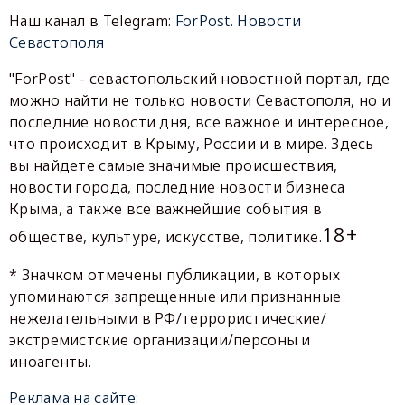
Наш канал в Telegram:
ForPost. Новости
Севастополя
"ForPost" - севастопольский новостной портал, где
можно найти не только новости Севастополя, но и
последние новости дня, все важное и интересное,
что происходит в Крыму, России и в мире. Здесь
вы найдете самые значимые происшествия,
новости города, последние новости бизнеса
Крыма, а также все важнейшие события в
18+
обществе, культуре, искусстве, политике.
* Значком отмечены публикации, в которых
упоминаются запрещенные или признанные
нежелательными в РФ/террористические/
экстремистские организации/персоны и
иноагенты.
Реклама на сайте: