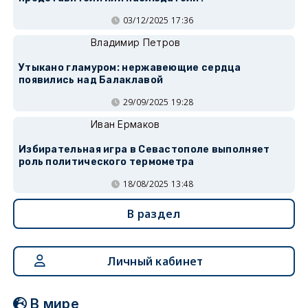
03/12/2025 17:36
Владимир Петров
Утыкано гламуром: нержавеющие сердца
появились над Балаклавой
29/09/2025 19:28
Иван Ермаков
Избирательная игра в Севастополе выполняет
роль политического термометра
18/08/2025 13:48
В раздел
Личный кабинет
В мире