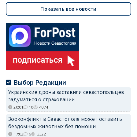
Показать все новости
Выбор Редакции
Украинские дроны заставили севастопольцев
задуматься о страховании
20:01
10
4074
Зооконфликт в Севастополе может оставить
бездомных животных без помощи
17:02
6
3322