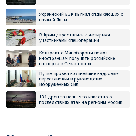
Украинский БЭК выгнал отдыхающих с
пляжей Ялты
В Крыму простились с четырьмя
участниками спецоперации
Контракт с Минобороны помог
иностранцам получить российские
паспорта в Севастополе
Путин провёл крупнейшие кадровые
перестановки в руководстве
Вооружённых Сил
131 дрон за ночь: что известно о
последствиях атак на регионы России