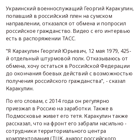
Украинский военнослужащий Георгий Каракулин,
попавший в российский плен на сумском
направлении, отказался от обмена и попросил
российское гражданство. Видео с его интервью
есть в распоряжении ТАСС.
"Я Каракулин Георгий Юрьевич, 12 мая 1979, 425-
й отдельный штурмовой полк. Отказываюсь от
обмена, хочу остаться в Российской Федерации
до окончания боевых действий с возможностью
получения российского гражданства", - сказал
Каракулин.
По его словам, с 2014 года он регулярно
приезжал в Россию на заработки. Также в
Подмосковье живет его тетя. Каракулин также
рассказал, что на фронт его забрали насильно -
сотрудники территориального центра
комплектования (ТЦК, аналог российского