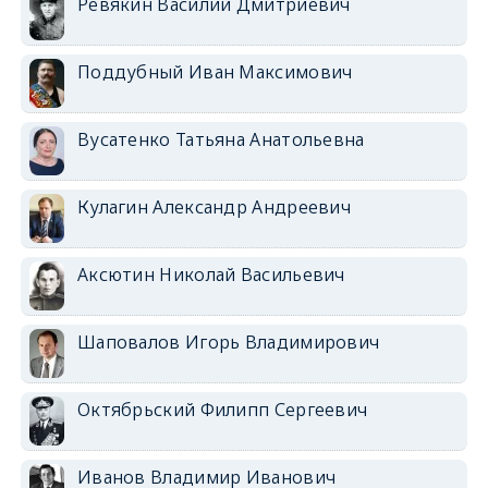
Ревякин Василий Дмитриевич
Поддубный Иван Максимович
Вусатенко Татьяна Анатольевна
Кулагин Александр Андреевич
Аксютин Николай Васильевич
Шаповалов Игорь Владимирович
Октябрьский Филипп Сергеевич
Иванов Владимир Иванович