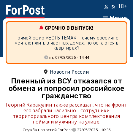
18+
Меню
СРОЧНО В ВЫПУСК!
Прямой эфир «ЕСТЬ ТЕМА». Почему россияне
мечтают жить в частных домах, но остаются в
квартирах?
пт, 07/08/2026 - 14:44
Новости России
Пленный из ВСУ отказался от
обмена и попросил российское
гражданство
Георгий Каракулин также рассказал, что на фронт
его забрали насильно - сотрудники
территориального центра комплектования
поймали мужчину на улице.
Служба новостей ForPost
27/05/2025 - 10:36