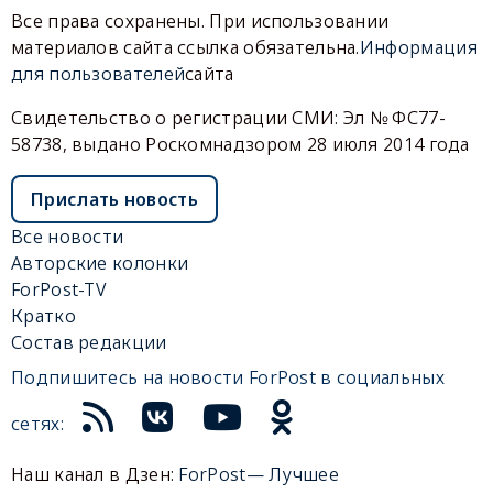
Все права сохранены. При использовании
материалов сайта ссылка обязательна.
Информация
для пользователей
сайта
Свидетельство о регистрации СМИ: Эл № ФС77-
58738, выдано Роскомнадзором 28 июля 2014 года
Прислать новость
Все новости
Авторские колонки
ForPost-TV
Кратко
Состав редакции
Подпишитесь на новости ForPost в социальных
сетях:
Наш канал в Дзен:
ForPost— Лучшее