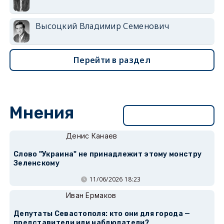
Высоцкий Владимир Семенович
Перейти в раздел
Мнения
Перейти в раздел
Денис Канаев
Слово "Украина" не принадлежит этому монстру
Зеленскому
11/06/2026 18:23
Иван Ермаков
Депутаты Севастополя: кто они для города —
представители или наблюдатели?