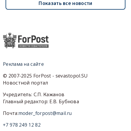
Показать все новости
Реклама на сайте
© 2007-2025 ForPost - sevastopol.SU
Новостной портал
Учредитель: С.П. Кажанов
Главный редактор: Е.В. Бубнова
Почта:
moder_forpost@mail.ru
+7 978 249 12 82