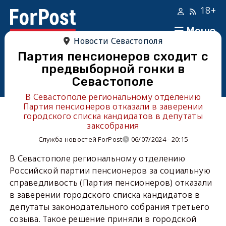
18+
Меню
Новости Севастополя
Партия пенсионеров сходит с
предвыборной гонки в
Севастополе
В Севастополе региональному отделению
Партия пенсионеров отказали в заверении
городского списка кандидатов в депутаты
заксобрания
Служба новостей ForPost
06/07/2024 - 20:15
В Севастополе региональному отделению
Российской партии пенсионеров за социальную
справедливость (Партия пенсионеров) отказали
в заверении городского списка кандидатов в
депутаты законодательного собрания третьего
созыва. Такое решение приняли в городской