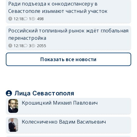
Ради подъезда к онкодиспансеру в
Севастополе изымают частный участок
12:18
1
498
Российский топливный рынок ждёт глобальная
перенастройка
12:18
3
2055
Показать все новости
Лица Севастополя
Крошицкий Михаил Павлович
Колесниченко Вадим Васильевич