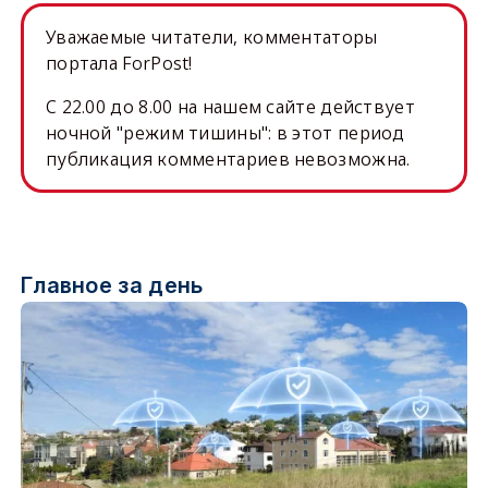
Уважаемые читатели, комментаторы
портала ForPost!
C 22.00 до 8.00 на нашем сайте действует
ночной "режим тишины": в этот период
публикация комментариев невозможна.
Главное за день