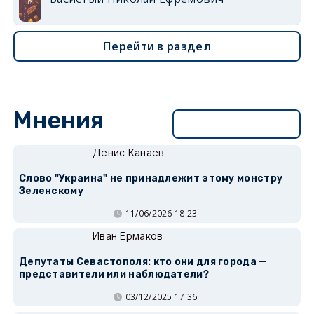
Перейти в раздел
Мнения
Перейти в раздел
Денис Канаев
Слово "Украина" не принадлежит этому монстру
Зеленскому
11/06/2026 18:23
Иван Ермаков
Депутаты Севастополя: кто они для города —
представители или наблюдатели?
03/12/2025 17:36