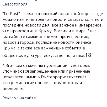
Севастополя
"ForPost" - севастопольский новостной портал, где
можно найти не только новости Севастополя, но и
последние новости дня, все важное и интересное,
что происходит в Крыму, России и в мире. Здесь
вы найдете самые значимые происшествия,
новости города, последние новости бизнеса
Крыма, а также все важнейшие события в
18+
обществе, культуре, искусстве, политике.
* Значком отмечены публикации, в которых
упоминаются запрещенные или признанные
нежелательными в РФ/террористические/
экстремистские организации/персоны и
иноагенты.
Реклама на сайте: