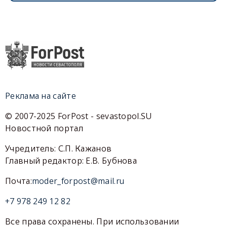
Реклама на сайте
© 2007-2025 ForPost - sevastopol.SU
Новостной портал
Учредитель: С.П. Кажанов
Главный редактор: Е.В. Бубнова
Почта:
moder_forpost@mail.ru
+7 978 249 12 82
Все права сохранены. При использовании