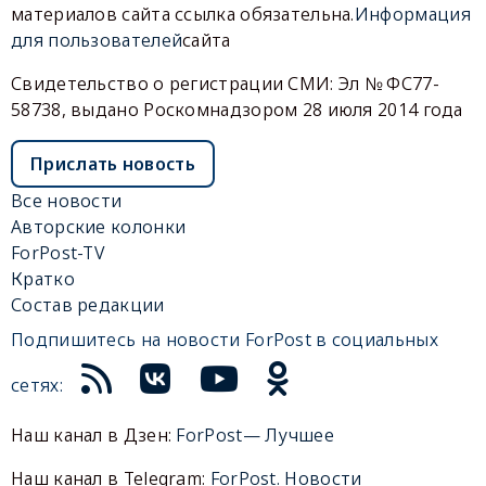
материалов сайта ссылка обязательна.
Информация
для пользователей
сайта
Свидетельство о регистрации СМИ: Эл № ФС77-
58738, выдано Роскомнадзором 28 июля 2014 года
Прислать новость
Все новости
Авторские колонки
ForPost-TV
Кратко
Состав редакции
Подпишитесь на новости ForPost в социальных
сетях:
Наш канал в Дзен:
ForPost— Лучшее
Наш канал в Telegram:
ForPost. Новости