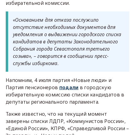
избирательной комиссии.
«Основанием для отказа послужило
отсутствие необходимых документов для
уведомления о выдвижении городского списка
кандидатов в депутаты Законодательного
Собрания города Севастополя третьего
созыва», – говорится в сообщении пресс-
службы избиркома.
Напомним, 4 июля партия «Новые люди» и
Партия пенсионеров
подали
в городскую
избирательную комиссию списки кандидатов в
депутаты регионального парламента.
Также известно, что на текущий момент
заверены списки ЛДПР, «Коммунистов России»,
«Единой России», КПРФ, «Справедливой России –