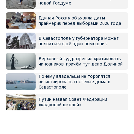
новой Госдуме
Единая Россия объявила даты
праймериз перед выборами 2026 года
В Севастополе у губернатора может
появиться ещё один помощник
Верховный суд разрешил критиковать
чиновников: причём тут дело Долиной
Почему владельцы не торопятся
регистрировать гостевые дома в
Севастополе
Путин назвал Совет Федерации
«кадровой школой»