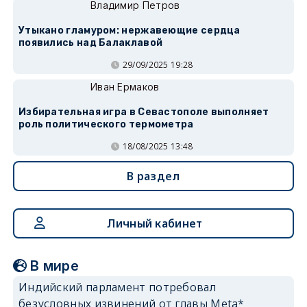
Владимир Петров
Утыкано гламуром: нержавеющие сердца
появились над Балаклавой
29/09/2025 19:28
Иван Ермаков
Избирательная игра в Севастополе выполняет
роль политического термометра
18/08/2025 13:48
В раздел
Личный кабинет
В мире
Индийский парламент потребовал
безусловных извинений от главы Meta*