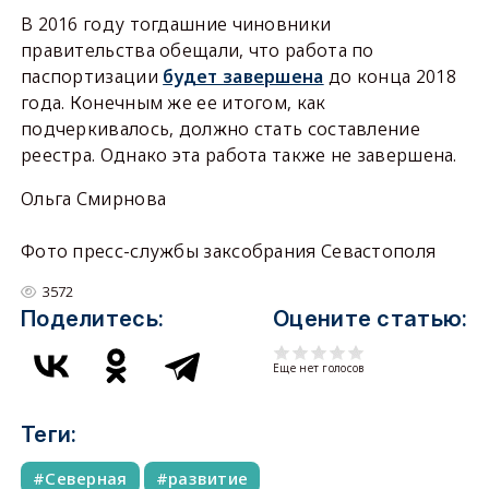
В 2016 году тогдашние чиновники
правительства обещали, что работа по
паспортизации
будет завершена
до конца 2018
года. Конечным же ее итогом, как
подчеркивалось, должно стать составление
реестра. Однако эта работа также не завершена.
Ольга Смирнова
Фото пресс-службы заксобрания Севастополя
3572
Поделитесь:
Оцените статью:
Еще нет голосов
Теги:
Северная
развитие