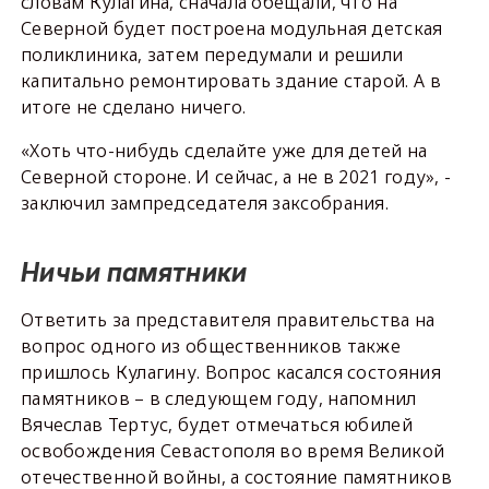
словам Кулагина, сначала обещали, что на
Северной будет построена модульная детская
поликлиника, затем передумали и решили
капитально ремонтировать здание старой. А в
итоге не сделано ничего.
«Хоть что-нибудь сделайте уже для детей на
Северной стороне. И сейчас, а не в 2021 году», -
заключил зампредседателя заксобрания.
Ничьи памятники
Ответить за представителя правительства на
вопрос одного из общественников также
пришлось Кулагину. Вопрос касался состояния
памятников – в следующем году, напомнил
Вячеслав Тертус, будет отмечаться юбилей
освобождения Севастополя во время Великой
отечественной войны, а состояние памятников