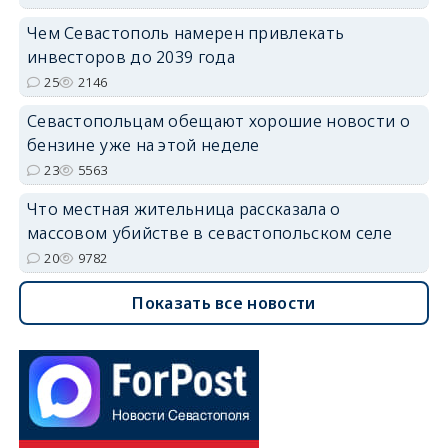
Чем Севастополь намерен привлекать
инвесторов до 2039 года
25
2146
Севастопольцам обещают хорошие новости о
бензине уже на этой неделе
23
5563
Что местная жительница рассказала о
массовом убийстве в севастопольском селе
20
9782
Показать все новости