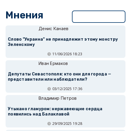
Мнения
Перейти в раздел
Денис Канаев
Слово "Украина" не принадлежит этому монстру
Зеленскому
11/06/2026 18:23
Иван Ермаков
Депутаты Севастополя: кто они для города —
представители или наблюдатели?
03/12/2025 17:36
Владимир Петров
Утыкано гламуром: нержавеющие сердца
появились над Балаклавой
29/09/2025 19:28