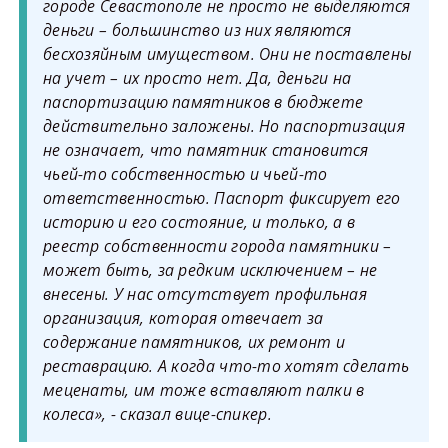
городе Севастополе не просто не выделяются
деньги – большинство из них являются
бесхозяйным имуществом. Они не поставлены
на учет – их просто нет. Да, деньги на
паспортизацию памятников в бюджете
действительно заложены. Но паспортизация
не означает, что памятник становится
чьей-то собственностью и чьей-то
ответственностью. Паспорт фиксирует его
историю и его состояние, и только, а в
реестр собственности города памятники –
может быть, за редким исключением – не
внесены. У нас отсутствует профильная
организация, которая отвечает за
содержание памятников, их ремонт и
реставрацию. А когда что-то хотят сделать
меценаты, им тоже вставляют палки в
колеса», - сказал вице-спикер.