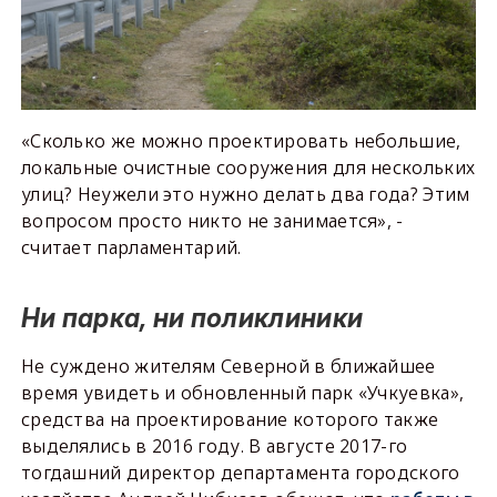
«Сколько же можно проектировать небольшие,
локальные очистные сооружения для нескольких
улиц? Неужели это нужно делать два года? Этим
вопросом просто никто не занимается», -
считает парламентарий.
Ни парка, ни поликлиники
Не суждено жителям Северной в ближайшее
время увидеть и обновленный парк «Учкуевка»,
средства на проектирование которого также
выделялись в 2016 году. В августе 2017-го
тогдашний директор департамента городского