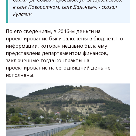
в селе Поворотном, селе Дальнем», - сказал
Кулагин.
По его сведениям, в 2016-м деньги на
проектирование были заложены в бюджет. По
информации, которая недавно была ему
представлена департаментом финансов,
заключенные тогда контракты на
проектирование на сегодняшний день не
исполнены.