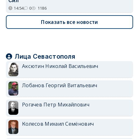
Сил
14:54
0
1186
Показать все новости
Лица Севастополя
Аксютин Николай Васильевич
Лобанов Георгий Витальевич
Рогачев Петр Михайлович
Колесов Михаил Семёнович