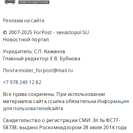
Реклама на сайте
© 2007-2025 ForPost - sevastopol.SU
Новостной портал
Учредитель: С.П. Кажанов
Главный редактор: Е.В. Бубнова
Почта:
moder_forpost@mail.ru
+7 978 249 12 82
Все права сохранены. При использовании
материалов сайта ссылка обязательна.
Информация
для пользователей
сайта
Свидетельство о регистрации СМИ: Эл № ФС77-
58738, выдано Роскомнадзором 28 июля 2014 года