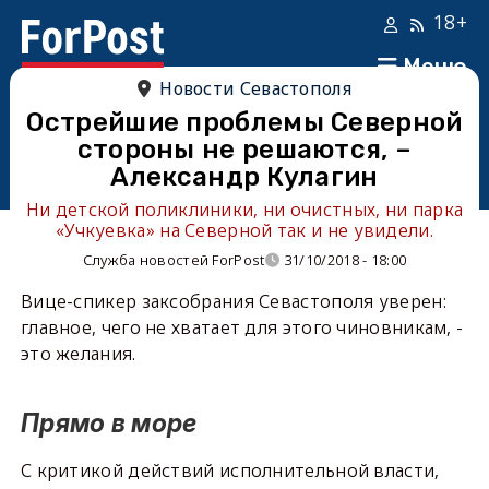
18+
Меню
Новости Севастополя
Острейшие проблемы Северной
стороны не решаются, –
Александр Кулагин
Ни детской поликлиники, ни очистных, ни парка
«Учкуевка» на Северной так и не увидели.
Служба новостей ForPost
31/10/2018 - 18:00
Вице-спикер заксобрания Севастополя уверен:
главное, чего не хватает для этого чиновникам, -
это желания.
Прямо в море
С критикой действий исполнительной власти,