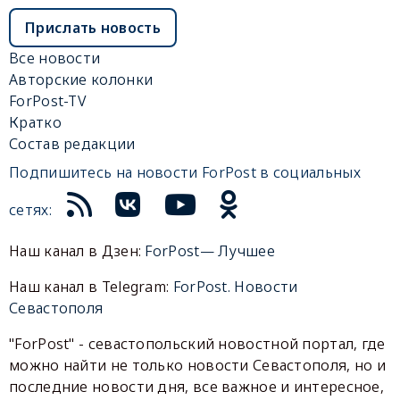
Прислать новость
Все новости
Авторские колонки
ForPost-TV
Кратко
Состав редакции
Подпишитесь на новости ForPost в социальных
сетях:
Наш канал в Дзен:
ForPost— Лучшее
Наш канал в Telegram:
ForPost. Новости
Севастополя
"ForPost" - севастопольский новостной портал, где
можно найти не только новости Севастополя, но и
последние новости дня, все важное и интересное,