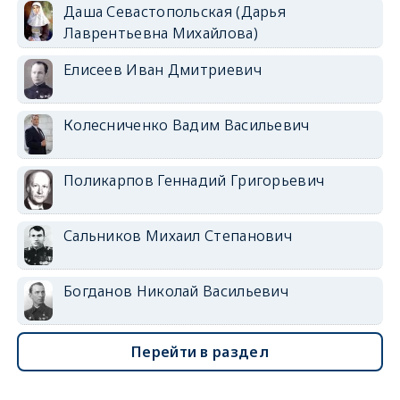
Даша Севастопольская (Дарья
Лаврентьевна Михайлова)
Елисеев Иван Дмитриевич
Колесниченко Вадим Васильевич
Поликарпов Геннадий Григорьевич
Сальников Михаил Степанович
Богданов Николай Васильевич
Перейти в раздел