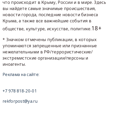
что происходит в Крыму, России и в мире. Здесь
вы найдете самые значимые происшествия,
новости города, последние новости бизнеса
Крыма, а также все важнейшие события в
18+
обществе, культуре, искусстве, политике.
* Значком отмечены публикации, в которых
упоминаются запрещенные или признанные
нежелательными в РФ/террористические/
экстремистские организации/персоны и
иноагенты.
Реклама на сайте:
+7 978 818-20-01
rekforpost@ya.ru