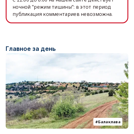
ночной "режим тишины": в этот период
публикация комментариев невозможна.
Главное за день
Балаклава