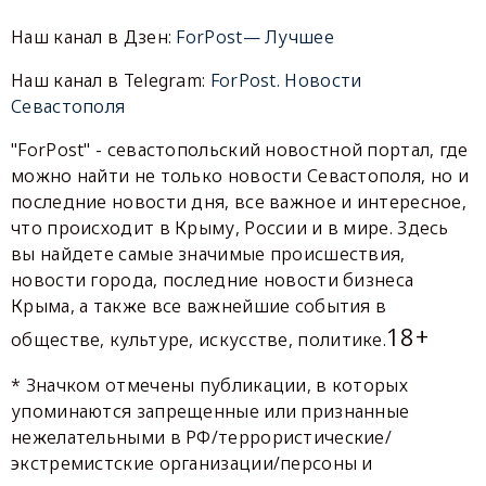
Наш канал в Дзен:
ForPost— Лучшее
Наш канал в Telegram:
ForPost. Новости
Севастополя
"ForPost" - севастопольский новостной портал, где
можно найти не только новости Севастополя, но и
последние новости дня, все важное и интересное,
что происходит в Крыму, России и в мире. Здесь
вы найдете самые значимые происшествия,
новости города, последние новости бизнеса
Крыма, а также все важнейшие события в
18+
обществе, культуре, искусстве, политике.
* Значком отмечены публикации, в которых
упоминаются запрещенные или признанные
нежелательными в РФ/террористические/
экстремистские организации/персоны и