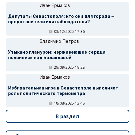
Иван Ермаков
Депутаты Севастополя: кто они для города —
представители или наблюдатели?
03/12/2025 17:36
Владимир Петров
Утыкано гламуром: нержавеющие сердца
появились над Балаклавой
29/09/2025 19:28
Иван Ермаков
Избирательная игра в Севастополе выполняет
роль политического термометра
18/08/2025 13:48
В раздел