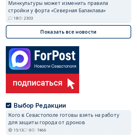
Минкультуры может изменить правила
стройки у форта «Северная Балаклава»
18
2303
Показать все новости
Выбор Редакции
Кого в Севастополе готовы взять на работу
для защиты города от дронов
15:13
0
7466