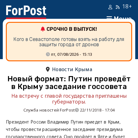
18+
Меню
СРОЧНО В ВЫПУСК!
Кого в Севастополе готовы взять на работу для
защиты города от дронов
пт, 07/08/2026 - 15:13
Новости Крыма
Новый формат: Путин проведёт
в Крыму заседание госсовета
На встречу с главой государства приглашены
губернаторы.
Служба новостей ForPost
22/11/2018 - 17:04
Президент России Владимир Путин приедет в Крым,
чтобы провести расширенное заседание президиума
государственного совета. Оно пройдёт в Ялте и будет