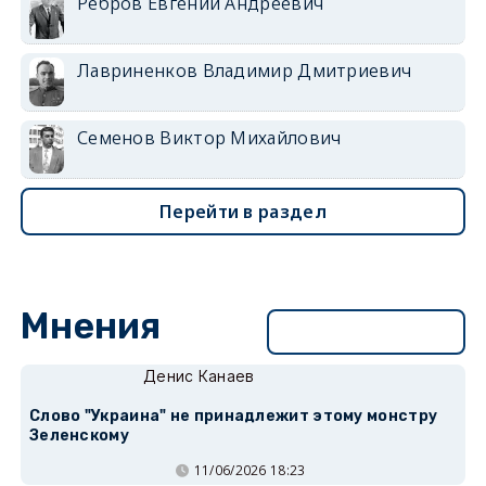
Ребров Евгений Андреевич
Лавриненков Владимир Дмитриевич
Семенов Виктор Михайлович
Перейти в раздел
Мнения
Перейти в раздел
Денис Канаев
Слово "Украина" не принадлежит этому монстру
Зеленскому
11/06/2026 18:23