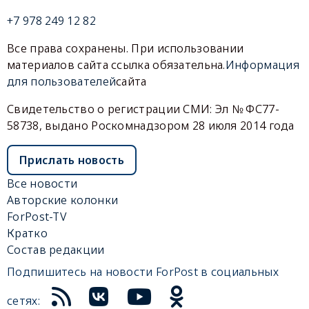
+7 978 249 12 82
Все права сохранены. При использовании
материалов сайта ссылка обязательна.
Информация
для пользователей
сайта
Свидетельство о регистрации СМИ: Эл № ФС77-
58738, выдано Роскомнадзором 28 июля 2014 года
Прислать новость
Все новости
Авторские колонки
ForPost-TV
Кратко
Состав редакции
Подпишитесь на новости ForPost в социальных
сетях: