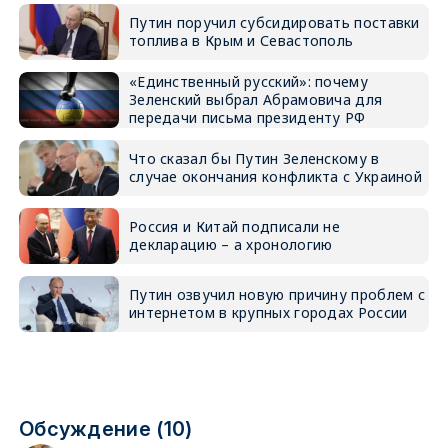
Путин поручил субсидировать поставки
топлива в Крым и Севастополь
«Единственный русский»: почему
Зеленский выбрал Абрамовича для
передачи письма президенту РФ
Что сказал бы Путин Зеленскому в
случае окончания конфликта с Украиной
Россия и Китай подписали не
декларацию – а хронологию
Путин озвучил новую причину проблем с
интернетом в крупных городах России
Обсуждение (10)