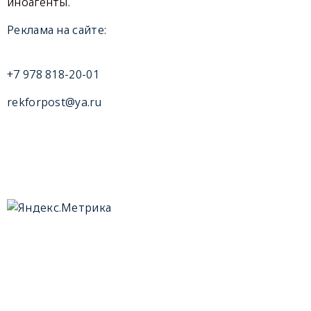
иноагенты.
Реклама на сайте:
+7 978 818-20-01
rekforpost@ya.ru