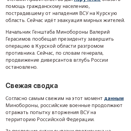
помощь гражданскому населению,
пострадавшему от нападения ВСУ на Курскую
область. Сейчас идёт эвакуация мирных жителей.
Начальник Генштаба Минобороны Валерий
Герасимов пообещал президенту завершить
операцию в Курской области разгромом
противника. Сейчас, по словам генерала,
продвижение диверсантов вглубь России
остановлено.
Свежая сводка
Согласно самым свежим на этот момент
данным
Минобороны, российские военные продолжают
отражать попытку вторжения ВСУ на
территорию Российской Федерации.
За последние сутки вылазки противника на