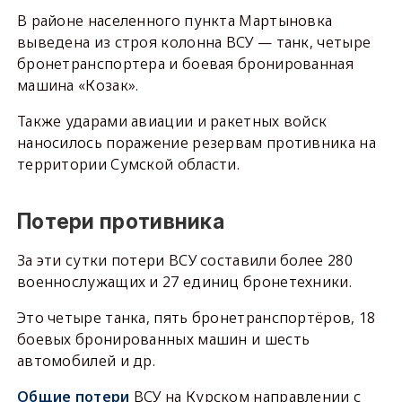
В районе населенного пункта Мартыновка
выведена из строя колонна ВСУ — танк, четыре
бронетранспортера и боевая бронированная
машина «Козак».
Также ударами авиации и ракетных войск
наносилось поражение резервам противника на
территории Сумской области.
Потери противника
За эти сутки потери ВСУ составили более 280
военнослужащих и 27 единиц бронетехники.
Это четыре танка, пять бронетранспортёров, 18
боевых бронированных машин и шесть
автомобилей и др.
Общие потери
ВСУ на Курском направлении с