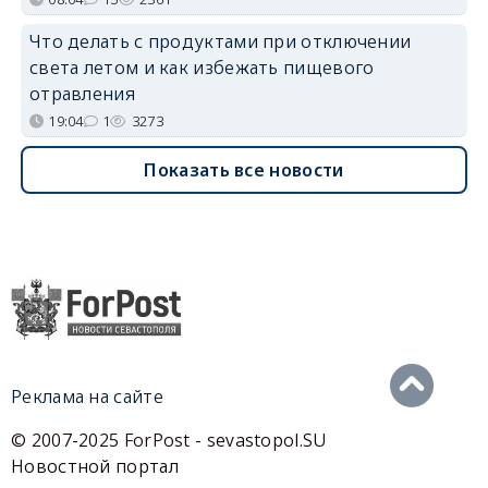
Что делать с продуктами при отключении
света летом и как избежать пищевого
отравления
19:04
1
3273
Показать все новости
Реклама на сайте
© 2007-2025 ForPost - sevastopol.SU
Новостной портал