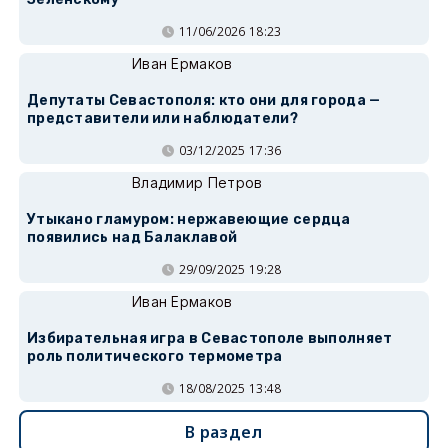
11/06/2026 18:23
Иван Ермаков
Депутаты Севастополя: кто они для города —
представители или наблюдатели?
03/12/2025 17:36
Владимир Петров
Утыкано гламуром: нержавеющие сердца
появились над Балаклавой
29/09/2025 19:28
Иван Ермаков
Избирательная игра в Севастополе выполняет
роль политического термометра
18/08/2025 13:48
В раздел