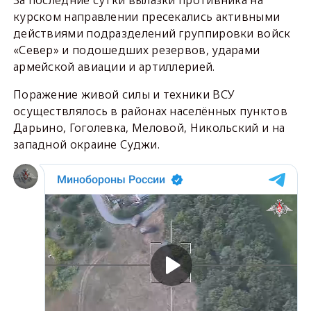
курском направлении пресекались активными
действиями подразделений группировки войск
«Север» и подошедших резервов, ударами
армейской авиации и артиллерией.
Поражение живой силы и техники ВСУ
осуществлялось в районах населённых пунктов
Дарьино, Гоголевка, Меловой, Никольский и на
западной окраине Суджи.