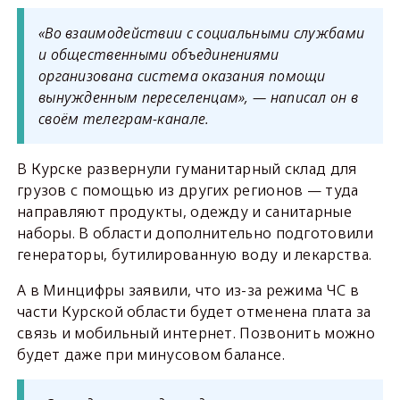
«Во взаимодействии с социальными службами
и общественными объединениями
организована система оказания помощи
вынужденным переселенцам», — написал он в
своём телеграм-канале.
В Курске развернули гуманитарный склад для
грузов с помощью из других регионов — туда
направляют продукты, одежду и санитарные
наборы. В области дополнительно подготовили
генераторы, бутилированную воду и лекарства.
А в Минцифры заявили, что из-за режима ЧС в
части Курской области будет отменена плата за
связь и мобильный интернет. Позвонить можно
будет даже при минусовом балансе.