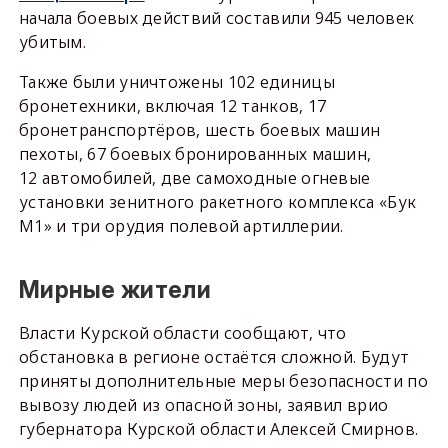
начала боевых действий составили 945 человек
убитым.
Также были уничтожены 102 единицы
бронетехники, включая 12 танков, 17
бронетранспортёров, шесть боевых машин
пехоты, 67 боевых бронированных машин,
12 автомобилей, две самоходные огневые
установки зенитного ракетного комплекса «Бук
М1» и три орудия полевой артиллерии.
Мирные жители
Власти Курской области сообщают, что
обстановка в регионе остаётся сложной. Будут
приняты дополнительные меры безопасности по
вывозу людей из опасной зоны, заявил врио
губернатора Курской области Алексей Смирнов.