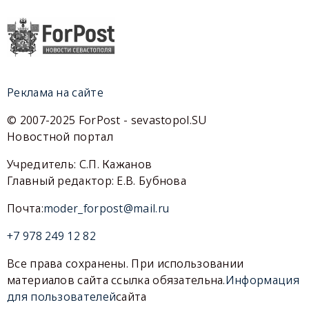
Реклама на сайте
© 2007-2025 ForPost - sevastopol.SU
Новостной портал
Учредитель: С.П. Кажанов
Главный редактор: Е.В. Бубнова
Почта:
moder_forpost@mail.ru
+7 978 249 12 82
Все права сохранены. При использовании
материалов сайта ссылка обязательна.
Информация
для пользователей
сайта