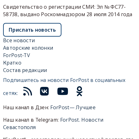
Свидетельство о регистрации СМИ: Эл № ФС77-
58738, выдано Роскомнадзором 28 июля 2014 года
Прислать новость
Все новости
Авторские колонки
ForPost-TV
Кратко
Состав редакции
Подпишитесь на новости ForPost в социальных
сетях:
Наш канал в Дзен:
ForPost— Лучшее
Наш канал в Telegram:
ForPost. Новости
Севастополя