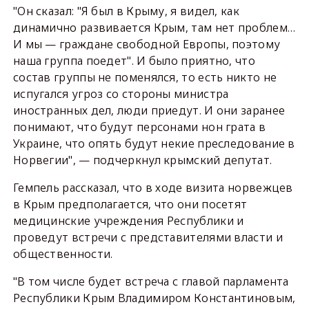
"Он сказал: "Я был в Крыму, я видел, как
динамично развивается Крым, там нет проблем…
И мы — граждане свободной Европы, поэтому
наша группа поедет". И было приятно, что
состав группы не поменялся, то есть никто не
испугался угроз со стороны министра
иностранных дел, люди приедут. И они заранее
понимают, что будут персонами нон грата в
Украине, что опять будут некие преследование в
Норвегии", — подчеркнул крымский депутат.
Гемпель рассказал, что в ходе визита норвежцев
в Крым предполагается, что они посетят
медицинские учреждения Республики и
проведут встречи с представителями власти и
общественности.
"В том числе будет встреча с главой парламента
Республики Крым Владимиром Константиновым,