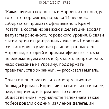
03/10/2017 - 17:36
"Какая шумиха поднялась в Норвегии по поводу
того, что норвежцы, порядка 11 человек,
собираются приехать официально в Крым!
Кстати, в состав норвежской делегации входят
депутаты районного, городского уровня. В связи
с этим один из центральных каналов Норвегии
взял интервью у министра иностранных дел
Норвегии, который в прямом эфире сказал: мы
не рекомендуем ехать в Крым, это неправильно,
надо съездить на Украину, поддержать
правительство Украины", — рассказал Гемпель.
При этом он отметил, что информационная
блокада Крыма в Норвегии значительно сильнее,
чем, например, в Германии. По словам
общественника, журналисты телеканала также
побеседовали с одним из членов делегации.