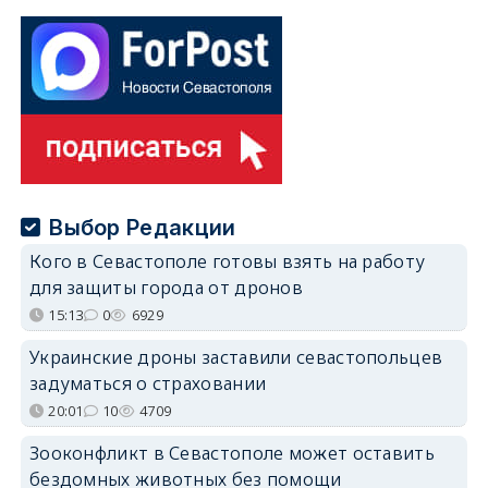
Выбор Редакции
Кого в Севастополе готовы взять на работу
для защиты города от дронов
15:13
0
6929
Украинские дроны заставили севастопольцев
задуматься о страховании
20:01
10
4709
Зооконфликт в Севастополе может оставить
бездомных животных без помощи