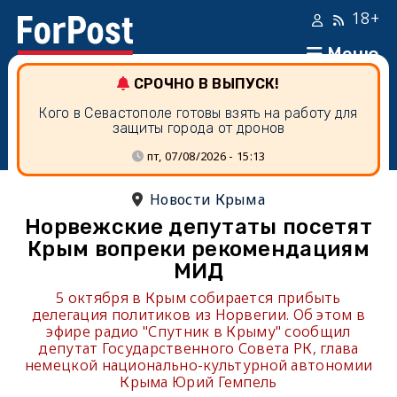
18+
Меню
СРОЧНО В ВЫПУСК!
Кого в Севастополе готовы взять на работу для
защиты города от дронов
пт, 07/08/2026 - 15:13
Новости Крыма
Норвежские депутаты посетят
Крым вопреки рекомендациям
МИД
5 октября в Крым собирается прибыть
делегация политиков из Норвегии. Об этом в
эфире радио "Спутник в Крыму" сообщил
депутат Государственного Совета РК, глава
немецкой национально-культурной автономии
Крыма Юрий Гемпель