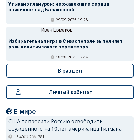
Утыкано гламуром: нержавеющие сердца
появились над Балаклавой
29/09/2025 19:28
Иван Ермаков
Избирательная игра в Севастополе выполняет
роль политического термометра
18/08/2025 13:48
В раздел
Личный кабинет
В мире
США попросили Россию освободить
осуждённого на 10 лет американца Гилмана
16:40
2
381