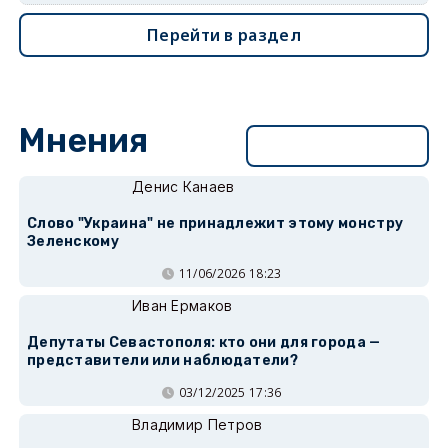
Перейти в раздел
Мнения
Перейти в раздел
Денис Канаев
Слово "Украина" не принадлежит этому монстру
Зеленскому
11/06/2026 18:23
Иван Ермаков
Депутаты Севастополя: кто они для города —
представители или наблюдатели?
03/12/2025 17:36
Владимир Петров