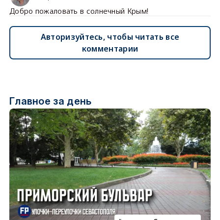
Добро пожаловать в солнечный Крым!
Авторизуйтесь, чтобы читать все
комментарии
Главное за день