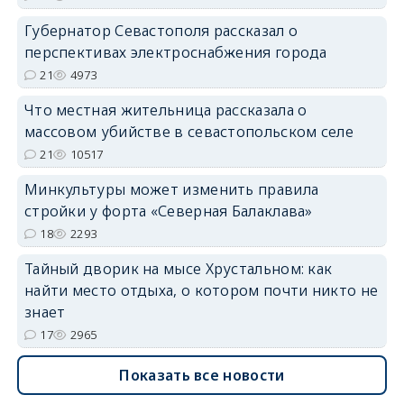
Губернатор Севастополя рассказал о
перспективах электроснабжения города
21
4973
Что местная жительница рассказала о
массовом убийстве в севастопольском селе
21
10517
Минкультуры может изменить правила
стройки у форта «Северная Балаклава»
18
2293
Тайный дворик на мысе Хрустальном: как
найти место отдыха, о котором почти никто не
знает
17
2965
Показать все новости