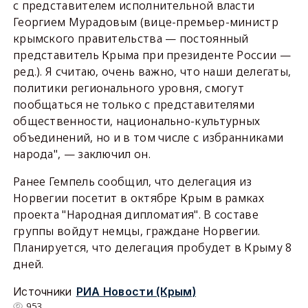
с представителем исполнительной власти
Георгием Мурадовым (вице-премьер-министр
крымского правительства — постоянный
представитель Крыма при президенте России —
ред.). Я считаю, очень важно, что наши делегаты,
политики регионального уровня, смогут
пообщаться не только с представителями
общественности, национально-культурных
объединений, но и в том числе с избранниками
народа", — заключил он.
Ранее Гемпель сообщил, что делегация из
Норвегии посетит в октябре Крым в рамках
проекта "Народная дипломатия". В составе
группы войдут немцы, граждане Норвегии.
Планируется, что делегация пробудет в Крыму 8
дней.
Источники
РИА Новости (Крым)
953