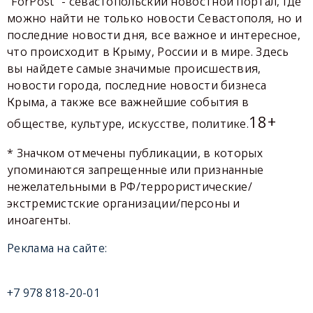
"ForPost" - севастопольский новостной портал, где
можно найти не только новости Севастополя, но и
последние новости дня, все важное и интересное,
что происходит в Крыму, России и в мире. Здесь
вы найдете самые значимые происшествия,
новости города, последние новости бизнеса
Крыма, а также все важнейшие события в
18+
обществе, культуре, искусстве, политике.
* Значком отмечены публикации, в которых
упоминаются запрещенные или признанные
нежелательными в РФ/террористические/
экстремистские организации/персоны и
иноагенты.
Реклама на сайте:
+7 978 818-20-01