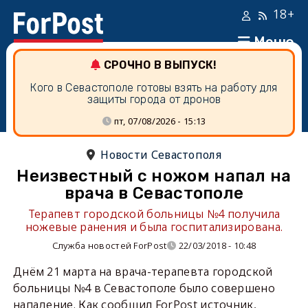
18+
Меню
СРОЧНО В ВЫПУСК!
Кого в Севастополе готовы взять на работу для
защиты города от дронов
пт, 07/08/2026 - 15:13
Новости Севастополя
Неизвестный с ножом напал на
врача в Севастополе
Терапевт городской больницы №4 получила
ножевые ранения и была госпитализирована.
Служба новостей ForPost
22/03/2018 - 10:48
Днём 21 марта на врача-терапевта городской
больницы №4 в Севастополе было совершено
нападение. Как сообщил ForPost источник,