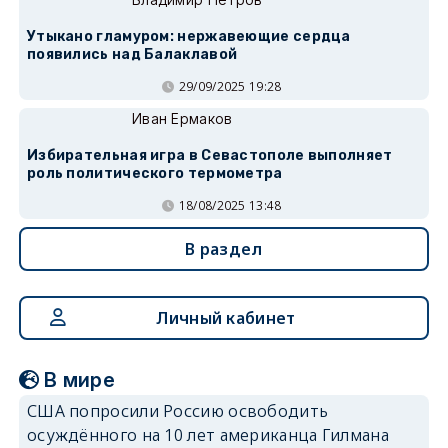
Утыкано гламуром: нержавеющие сердца
появились над Балаклавой
29/09/2025 19:28
Иван Ермаков
Избирательная игра в Севастополе выполняет
роль политического термометра
18/08/2025 13:48
В раздел
Личный кабинет
В мире
США попросили Россию освободить
осуждённого на 10 лет американца Гилмана