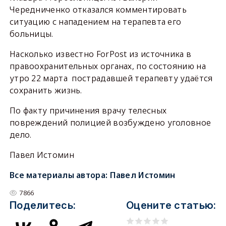
Чередниченко отказался комментировать
ситуацию с нападением на терапевта его
больницы.
Насколько известно ForPost из источника в
правоохранительных органах, по состоянию на
утро 22 марта пострадавшей терапевту удаётся
сохранить жизнь.
По факту причинения врачу телесных
повреждений полицией возбуждено уголовное
дело.
Павел Истомин
Все материалы автора:
Павел Истомин
7866
Поделитесь:
Оцените статью: