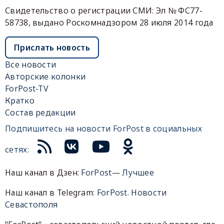
Свидетельство о регистрации СМИ: Эл № ФС77-
58738, выдано Роскомнадзором 28 июля 2014 года
Прислать новость
Все новости
Авторские колонки
ForPost-TV
Кратко
Состав редакции
Подпишитесь на новости ForPost в социальных
сетях:
Наш канал в Дзен:
ForPost— Лучшее
Наш канал в Telegram:
ForPost. Новости
Севастополя