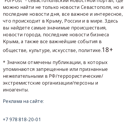
"ForPost" - севастопольский новостной портал, где
можно найти не только новости Севастополя, но и
последние новости дня, все важное и интересное,
что происходит в Крыму, России и в мире. Здесь
вы найдете самые значимые происшествия,
новости города, последние новости бизнеса
Крыма, а также все важнейшие события в
18+
обществе, культуре, искусстве, политике.
* Значком отмечены публикации, в которых
упоминаются запрещенные или признанные
нежелательными в РФ/террористические/
экстремистские организации/персоны и
иноагенты.
Реклама на сайте:
+7 978 818-20-01