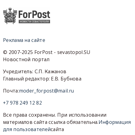
Реклама на сайте
© 2007-2025 ForPost - sevastopol.SU
Новостной портал
Учредитель: С.П. Кажанов
Главный редактор: Е.В. Бубнова
Почта:
moder_forpost@mail.ru
+7 978 249 12 82
Все права сохранены. При использовании
материалов сайта ссылка обязательна.
Информация
для пользователей
сайта