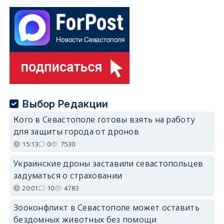
Выбор Редакции
Кого в Севастополе готовы взять на работу
для защиты города от дронов
15:13
0
7530
Украинские дроны заставили севастопольцев
задуматься о страховании
20:01
10
4783
Зооконфликт в Севастополе может оставить
бездомных животных без помощи