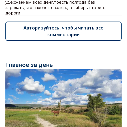
удержанием всех денг,тоесть полгода без
зарплаты,кто захочет свалить, в сибирь строить
дороги
Авторизуйтесь, чтобы читать все
комментарии
Главное за день