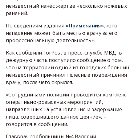
неизвестный нанёс жертве несколько ножевых
ранений.
По сведениям издания
«Примечания»
, «это
нападение может быть местью врачу за его
профессиональную деятельность».
Как сообщили ForPost в пресс-службе МВД, в
дежурную часть поступило сообщение о том,
что на территории одной из городских больниц
неизвестный причинил телесные повреждения
врачу, после чего скрылся.
«Сотрудниками полиции проводится комплекс
оперативно-розыскных мероприятий,
направленных на установление и задержание
лица, совершившего данное деяние», –
говорится в сообщении.
Главврач горбольницы №4 Валерий