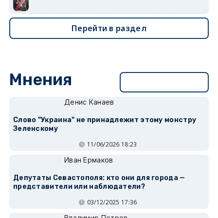
Перейти в раздел
Мнения
Перейти в раздел
Денис Канаев
Слово "Украина" не принадлежит этому монстру
Зеленскому
11/06/2026 18:23
Иван Ермаков
Депутаты Севастополя: кто они для города —
представители или наблюдатели?
03/12/2025 17:36
Владимир Петров