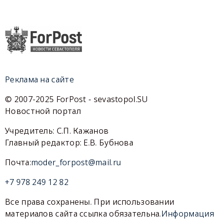
Реклама на сайте
© 2007-2025 ForPost - sevastopol.SU
Новостной портал
Учредитель: С.П. Кажанов
Главный редактор: Е.В. Бубнова
Почта:
moder_forpost@mail.ru
+7 978 249 12 82
Все права сохранены. При использовании
материалов сайта ссылка обязательна.
Информация