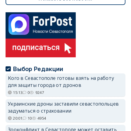
Выбор Редакции
Кого в Севастополе готовы взять на работу
для защиты города от дронов
15:13
0
9247
Украинские дроны заставили севастопольцев
задуматься о страховании
20:01
10
4954
Зооконфликт в Севастополе может оставить