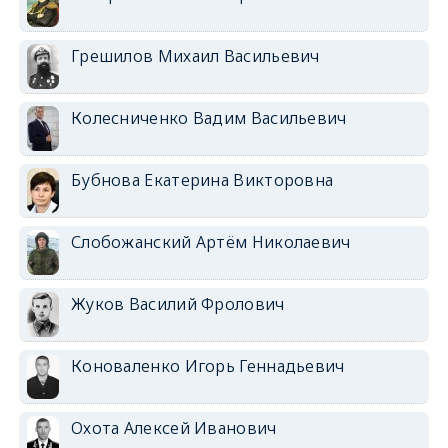
Грешилов Михаил Васильевич
Колесниченко Вадим Васильевич
Бубнова Екатерина Викторовна
Слобожанский Артём Николаевич
Жуков Василий Фролович
Коноваленко Игорь Геннадьевич
Охота Алексей Иванович