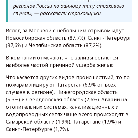
регионов России по данному типу страхового
случая», — рассказали страховщики.
Вслед за Москвой с небольшим отрывом идут
Новосибирская область (87,7%), Санкт-Петербург
(87,6%) и Челябинская область (87,2%).
В компании отмечают, что заливы остаются
наиболее частой причиной ущерба жилью.
Что касается других видов происшествий, то по
пожарам лидируют Татарстан (6,9% от всех
случаев в регионе), Нижегородская область
(5,3%) и Свердловская область (2,6%). Аварии на
отопительных системах, канализационных и
водопроводных сетях чаще всего происходят в
Самарской области (1,9%), Татарстане (1,9%) и
Санкт-Петербурге (1,7%).