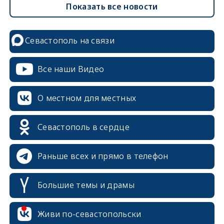
Показать все новости
Севастополь на связи
Все наши Видео
О местном для местных
Севастополь в сердце
Раньше всех и прямо в телефон
Большие темы и драмы
Живи по-севастопольски