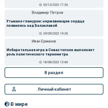
03/12/2025 17:36
Владимир Петров
Утыкано гламуром: нержавеющие сердца
появились над Балаклавой
29/09/2025 19:28
Иван Ермаков
Избирательная игра в Севастополе выполняет
роль политического термометра
18/08/2025 13:48
В раздел
Личный кабинет
В мире