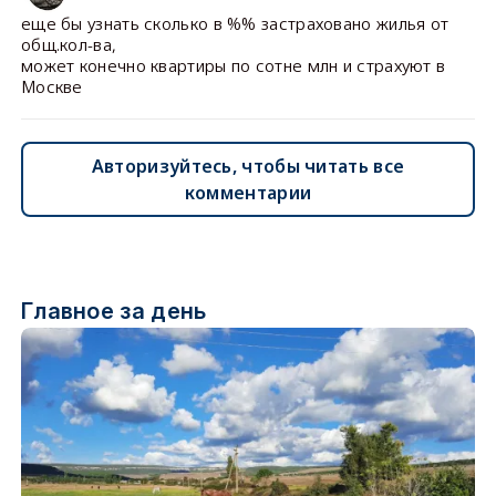
еще бы узнать сколько в %% застраховано жилья от
общ.кол-ва,
может конечно квартиры по сотне млн и страхуют в
Москве
Авторизуйтесь, чтобы читать все
комментарии
Главное за день