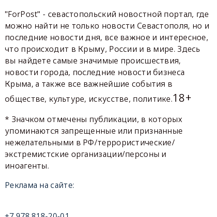
"ForPost" - севастопольский новостной портал, где
можно найти не только новости Севастополя, но и
последние новости дня, все важное и интересное,
что происходит в Крыму, России и в мире. Здесь
вы найдете самые значимые происшествия,
новости города, последние новости бизнеса
Крыма, а также все важнейшие события в
18+
обществе, культуре, искусстве, политике.
* Значком отмечены публикации, в которых
упоминаются запрещенные или признанные
нежелательными в РФ/террористические/
экстремистские организации/персоны и
иноагенты.
Реклама на сайте:
+7 978 818-20-01