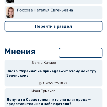
Россова Наталья Евгеньевна
Перейти в раздел
Мнения
Перейти в раздел
Денис Канаев
Слово "Украина" не принадлежит этому монстру
Зеленскому
11/06/2026 18:23
Иван Ермаков
Депутаты Севастополя: кто они для города —
представители или наблюдатели?