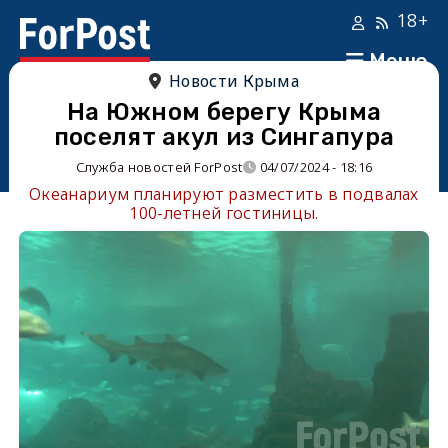
18+
Меню
Новости Крыма
На Южном берегу Крыма
поселят акул из Сингапура
Служба новостей ForPost
04/07/2024 - 18:16
Океанариум планируют разместить в подвалах
100-летней гостиницы.