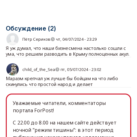
Обсуждение (2)
Пётр Сериков
чт, 04/07/2024 - 23:29
Я уж думал, что наши бизнесмена настолько сошли с
ума, что решили разводить в Крыму полноценных акул.
child_of_the_Sea
пт, 05/07/2024 - 23:02
Маразм крепчал уж лучше бы бойцам на что либо
скинулись что простой народ и делает
Уважаемые читатели, комментаторы
портала ForPost!
C 22.00 до 8.00 на нашем сайте действует
ночной "режим тишины": в этот период