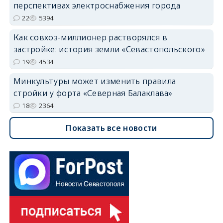
перспективах электроснабжения города
22
5394
Как совхоз-миллионер растворялся в
застройке: история земли «Севастопольского»
19
4534
Минкультуры может изменить правила
стройки у форта «Северная Балаклава»
18
2364
Показать все новости