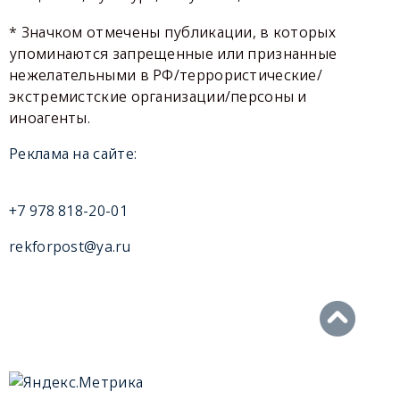
* Значком отмечены публикации, в которых
упоминаются запрещенные или признанные
нежелательными в РФ/террористические/
экстремистские организации/персоны и
иноагенты.
Реклама на сайте:
+7 978 818-20-01
rekforpost@ya.ru