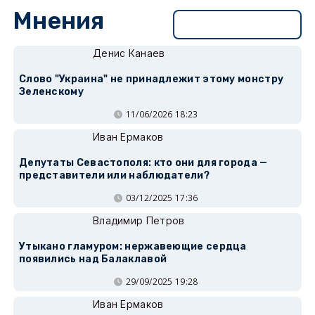
Мнения
Перейти в раздел
Денис Канаев
Слово "Украина" не принадлежит этому монстру
Зеленскому
11/06/2026 18:23
Иван Ермаков
Депутаты Севастополя: кто они для города —
представители или наблюдатели?
03/12/2025 17:36
Владимир Петров
Утыкано гламуром: нержавеющие сердца
появились над Балаклавой
29/09/2025 19:28
Иван Ермаков