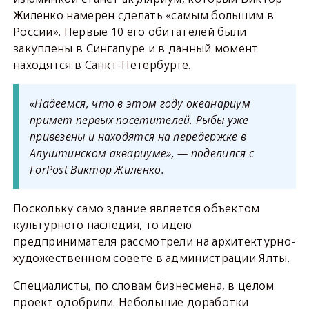
Жиленко намерен сделать «самым большим в
России». Первые 10 его обитателей были
закуплены в Сингапуре и в данный момент
находятся в Санкт-Петербурге.
«Надеемся, что в этом году океанариум
примет первых посетителей. Рыбы уже
привезены и находятся на передержке в
Алуштинском аквариуме», — поделился с
ForPost Виктор Жиленко.
Поскольку само здание является объектом
культурного наследия, то идею
предпринимателя рассмотрели на архитектурно-
художественном совете в администрации Ялты.
Специалисты, по словам бизнесмена, в целом
проект одобрили. Небольшие доработки