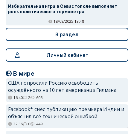
Избирательная игра в Севастополе выполняет
роль политического термометра
18/08/2025 13:48
В раздел
Личный кабинет
В мире
США попросили Россию освободить
осуждённого на 10 лет американца Гилмана
16:40
2
605
Facebook* снёс публикацию премьера Индии и
объяснил всё технической ошибкой
22:16
0
449