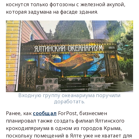
коснутся только фотозоны с железной акулой,
которая задумана на фасаде здания.
Входную группу океанариума поручили
доработать.
Ранее, как
сообщал
ForPost, бизнесмен
планировал также создать филиал Ялтинского
крокодиляриума в одном из городов Крыма,
поскольку помещений в Ялте уже не хватает для