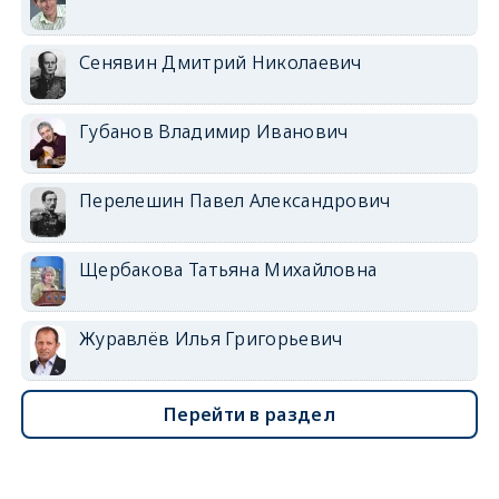
Сенявин Дмитрий Николаевич
Губанов Владимир Иванович
Перелешин Павел Александрович
Щербакова Татьяна Михайловна
Журавлёв Илья Григорьевич
Перейти в раздел