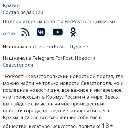
Кратко
Состав редакции
Подпишитесь на новости ForPost в социальных
сетях:
Наш канал в Дзен:
ForPost— Лучшее
Наш канал в Telegram:
ForPost. Новости
Севастополя
"ForPost" - севастопольский новостной портал, где
можно найти не только новости Севастополя, но и
последние новости дня, все важное и интересное,
что происходит в Крыму, России и в мире. Здесь
вы найдете самые значимые происшествия,
новости города, последние новости бизнеса
Крыма, а также все важнейшие события в
18+
обществе, культуре, искусстве, политике.