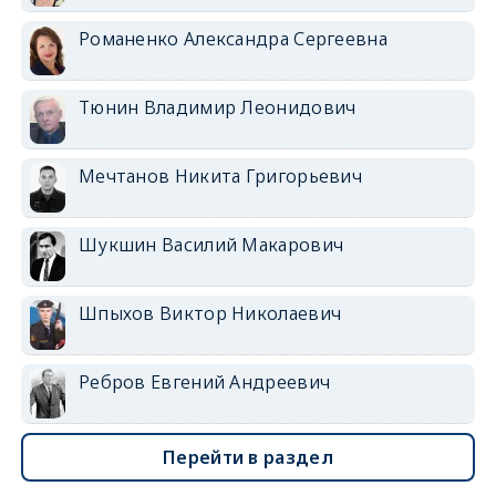
Романенко Александра Сергеевна
Тюнин Владимир Леонидович
Мечтанов Никита Григорьевич
Шукшин Василий Макарович
Шпыхов Виктор Николаевич
Ребров Евгений Андреевич
Перейти в раздел