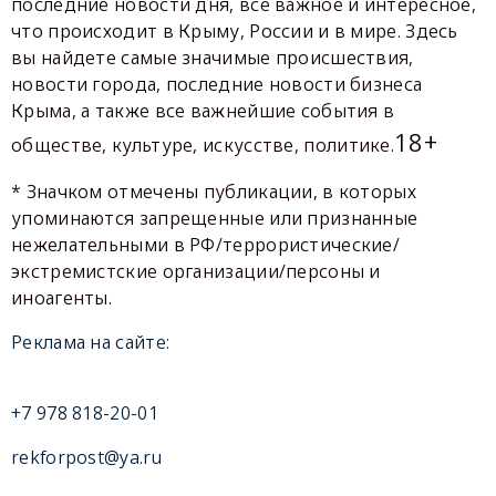
последние новости дня, все важное и интересное,
что происходит в Крыму, России и в мире. Здесь
вы найдете самые значимые происшествия,
новости города, последние новости бизнеса
Крыма, а также все важнейшие события в
18+
обществе, культуре, искусстве, политике.
* Значком отмечены публикации, в которых
упоминаются запрещенные или признанные
нежелательными в РФ/террористические/
экстремистские организации/персоны и
иноагенты.
Реклама на сайте:
+7 978 818-20-01
rekforpost@ya.ru