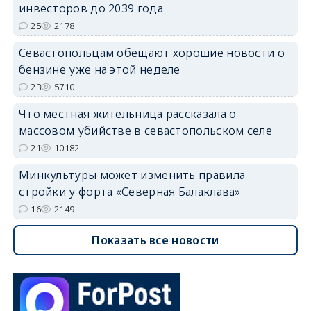
инвесторов до 2039 года
25
2178
Севастопольцам обещают хорошие новости о
бензине уже на этой неделе
23
5710
Что местная жительница рассказала о
массовом убийстве в севастопольском селе
21
10182
Минкультуры может изменить правила
стройки у форта «Северная Балаклава»
16
2149
Показать все новости