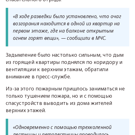
«В ходе разведки было установлено, что очаг
возгорания находится в одной из квартир на
первом этаже, где на балконе открытым
огнем горят вещи», — сообщили в МЧС.
Задымление было настолько сильным, что дым
из горящей квартиры поднялся по коридору и
вентиляции к верхним этажам, обратили
внимание в пресс-службе.
Из-за этого пожарным пришлось заниматься не
только тушением пожара, но и с помощью
спасустройств выводить из дома жителей
верхних этажей.
«Одновременно с помощью трехколенной
лестницы и автолестницы проводилось