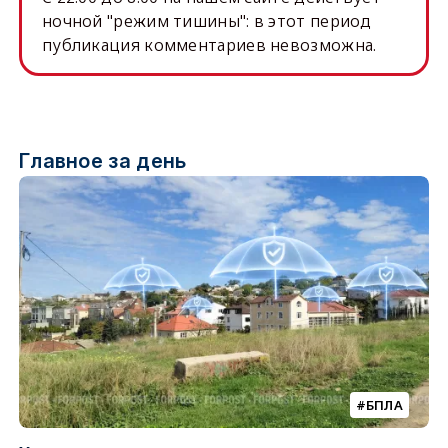
ночной "режим тишины": в этот период
публикация комментариев невозможна.
Главное за день
БПЛА