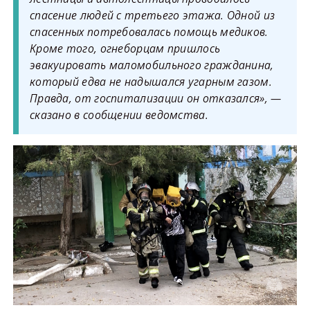
спасение людей с третьего этажа. Одной из
спасенных потребовалась помощь медиков.
Кроме того, огнеборцам пришлось
эвакуировать маломобильного гражданина,
который едва не надышался угарным газом.
Правда, от госпитализации он отказался», —
сказано в сообщении ведомства.