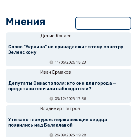
Мнения
Перейти в раздел
Денис Канаев
Слово "Украина" не принадлежит этому монстру
Зеленскому
11/06/2026 18:23
Иван Ермаков
Депутаты Севастополя: кто они для города —
представители или наблюдатели?
03/12/2025 17:36
Владимир Петров
Утыкано гламуром: нержавеющие сердца
появились над Балаклавой
29/09/2025 19:28