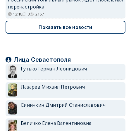
перенастройка
12:18
3
2167
Показать все новости
Лица Севастополя
Гутько Герман Леонидович
Лазарев Михаил Петрович
Синичкин Дмитрий Станиславович
Величко Елена Валентиновна