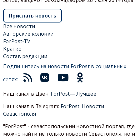
Прислать новость
Все новости
Авторские колонки
ForPost-TV
Кратко
Состав редакции
Подпишитесь на новости ForPost в социальных
сетях:
Наш канал в Дзен:
ForPost— Лучшее
Наш канал в Telegram:
ForPost. Новости
Севастополя
"ForPost" - севастопольский новостной портал, где
можно найти не только новости Севастополя, но и