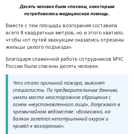
Десять человек были спасены, некоторым
потребовалась медицинская помощь.
Вместе с тем площадь возгорания составила
всего 8 квадратных метров, но и этого хватило,
чтобы «от путей эвакуации оказались отрезаны
жильцы целого подъезда».
Благодаря слаженной работе сотрудников МЧС
России были спасены десять человек.
Что стало причиной пожара, выяснят
специалисты. По предварительным данным,
имело место неосторожное обращение с
огнем «неустановленного лица», допускают в
чрезвычайном ведомстве: «Возможно, на
балкон залетел непотушенный окурок и
привёл к возгоранию».