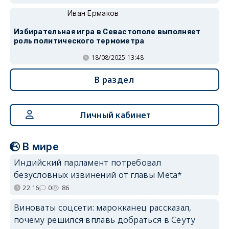
Иван Ермаков
Избирательная игра в Севастополе выполняет
роль политического термометра
18/08/2025 13:48
В раздел
Личный кабинет
В мире
Индийский парламент потребовал
безусловных извинений от главы Meta*
22:16
0
86
Виноваты соцсети: марокканец рассказал,
почему решился вплавь добраться в Сеуту