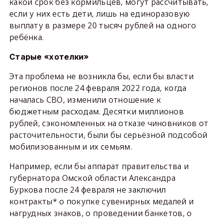
какой срок без кормильцев, могут рассчитывать,
если у них есть дети, лишь на единоразовую
выплату в размере 20 тысяч рублей на одного
ребёнка.
Старые «хотелки»
Эта проблема не возникла бы, если бы власти
регионов после 24 февраля 2022 года, когда
началась СВО, изменили отношение к
бюджетным расходам. Десятки миллионов
рублей, сэкономленных на отказе чиновников от
расточительности, были бы серьёзной подсобой
мобилизованным и их семьям.
Например, если бы аппарат правительства и
губернатора Омской области Александра
Буркова после 24 февраля не заключил
контракты* о покупке сувенирных медалей и
нагрудных знаков, о проведении банкетов, о