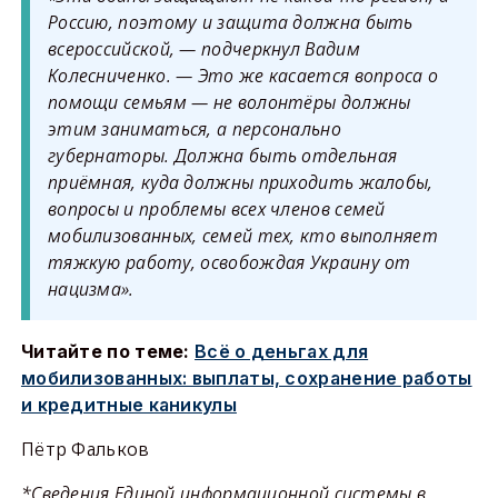
Россию, поэтому и защита должна быть
всероссийской, — подчеркнул Вадим
Колесниченко. — Это же касается вопроса о
помощи семьям — не волонтёры должны
этим заниматься, а персонально
губернаторы. Должна быть отдельная
приёмная, куда должны приходить жалобы,
вопросы и проблемы всех членов семей
мобилизованных, семей тех, кто выполняет
тяжкую работу, освобождая Украину от
нацизма».
Читайте по теме:
Всё о деньгах для
мобилизованных: выплаты, сохранение работы
и кредитные каникулы
Пётр Фальков
*Сведения Единой информационной системы в