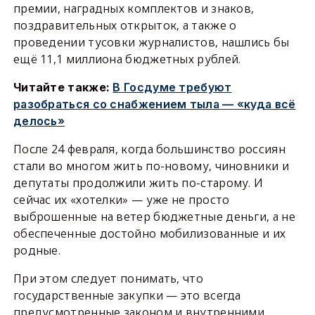
премии, наградных комплектов и знаков,
поздравительных открыток, а также о
проведении тусовки журналистов, нашлись бы
ещё 11,1 миллиона бюджетных рублей.
Читайте также:
В Госдуме требуют
разобраться со снабжением тыла — «куда всё
делось»
После 24 февраля, когда большинство россиян
стали во многом жить по-новому, чиновники и
депутаты продолжили жить по-старому. И
сейчас их «хотелки» — уже не просто
выброшенные на ветер бюджетные деньги, а не
обеспеченные достойно мобилизованные и их
родные.
При этом следует понимать, что
государственные закупки — это всегда
предусмотренные законом и внутренними