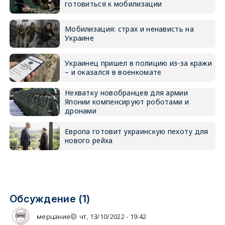
готовиться к мобилизации
Мобилизация: страх и ненависть на
Украине
Украинец пришел в полицию из-за кражи
– и оказался в военкомате
Нехватку новобранцев для армии
Японии компенсируют роботами и
дронами
Европа готовит украинскую пехоту для
нового рейха
Обсуждение (1)
мерцание
чт, 13/10/2022 - 19:42