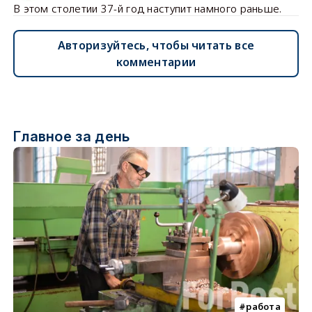
В этом столетии 37-й год наступит намного раньше.
Авторизуйтесь, чтобы читать все
комментарии
Главное за день
работа