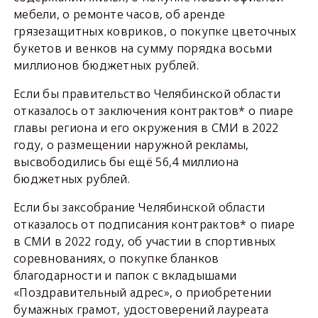
мебели, о ремонте часов, об аренде
грязезащитных ковриков, о покупке цветочных
букетов и венков на сумму порядка восьми
миллионов бюджетных рублей.
Если бы правительство Челябинской области
отказалось от заключения контрактов* о пиаре
главы региона и его окружения в СМИ в 2022
году, о размещении наружной рекламы,
высвободились бы ещё 56,4 миллиона
бюджетных рублей.
Если бы заксобрание Челябинской области
отказалось от подписания контрактов* о пиаре
в СМИ в 2022 году, об участии в спортивных
соревнованиях, о покупке бланков
благодарности и папок с вкладышами
«Поздравительный адрес», о приобретении
бумажных грамот, удостоверений лауреата