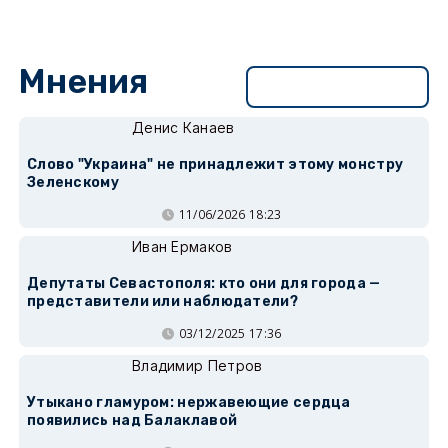
Мнения
Перейти в раздел
Денис Канаев
Слово "Украина" не принадлежит этому монстру
Зеленскому
11/06/2026 18:23
Иван Ермаков
Депутаты Севастополя: кто они для города —
представители или наблюдатели?
03/12/2025 17:36
Владимир Петров
Утыкано гламуром: нержавеющие сердца
появились над Балаклавой