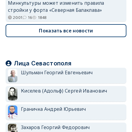
Минкультуры может изменить правила
стройки у форта «Северная Балаклава»
20:01
16
1848
Показать все новости
Лица Севастополя
Шульман Георгий Евгеньевич
Киселев (Адольф) Сергей Иванович
Граничка Андрей Юрьевич
Захаров Георгий Федорович