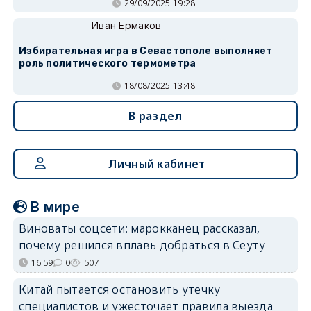
29/09/2025 19:28
Иван Ермаков
Избирательная игра в Севастополе выполняет
роль политического термометра
18/08/2025 13:48
В раздел
Личный кабинет
В мире
Виноваты соцсети: марокканец рассказал,
почему решился вплавь добраться в Сеуту
16:59
0
507
Китай пытается остановить утечку
специалистов и ужесточает правила выезда