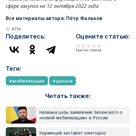
сфере закупок на 12 октября 2022 года
Все материалы автора:
Пётр Фальков
4714
Поделитесь:
Оцените статью:
Еще нет голосов
Теги:
мобилизация
деньги
Читать также:
Названа цель заявления Зеленского о
«новой мобилизации» в России
Украинцев заставят ежегодно