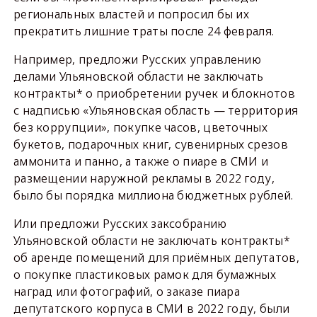
региональных властей и попросил бы их
прекратить лишние траты после 24 февраля.
Например, предложи Русских управлению
делами Ульяновской области не заключать
контракты* о приобретении ручек и блокнотов
с надписью «Ульяновская область — территория
без коррупции», покупке часов, цветочных
букетов, подарочных книг, сувенирных срезов
аммонита и панно, а также о пиаре в СМИ и
размещении наружной рекламы в 2022 году,
было бы порядка миллиона бюджетных рублей.
Или предложи Русских заксобранию
Ульяновской области не заключать контракты*
об аренде помещений для приёмных депутатов,
о покупке пластиковых рамок для бумажных
наград или фотографий, о заказе пиара
депутатского корпуса в СМИ в 2022 году, были