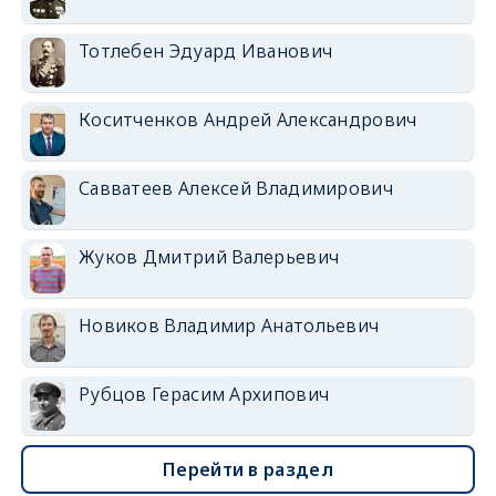
Тотлебен Эдуард Иванович
Коситченков Андрей Александрович
Савватеев Алексей Владимирович
Жуков Дмитрий Валерьевич
Новиков Владимир Анатольевич
Рубцов Герасим Архипович
Перейти в раздел