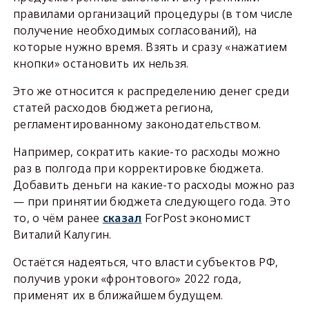
правилами организаций процедуры (в том числе
получение необходимых согласований), на
которые нужно время. Взять и сразу «нажатием
кнопки» остановить их нельзя.
Это же относится к распределению денег среди
статей расходов бюджета региона,
регламентированному законодательством.
Например, сократить какие-то расходы можно
раз в полгода при корректировке бюджета.
Добавить деньги на какие-то расходы можно раз
— при принятии бюджета следующего года. Это
то, о чём ранее
сказал
ForPost экономист
Виталий Калугин.
Остаётся надеяться, что власти субъектов РФ,
получив уроки «фронтового» 2022 года,
применят их в ближайшем будущем.