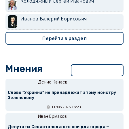
Колодяжный Сергей Иванович
Иванов Валерий Борисович
Перейти в раздел
Мнения
Перейти в раздел
Денис Канаев
Слово "Украина" не принадлежит этому монстру
Зеленскому
11/06/2026 18:23
Иван Ермаков
Депутаты Севастополя: кто они для города —