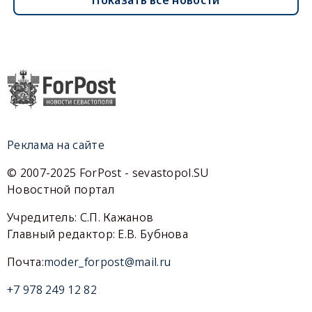
Реклама на сайте
© 2007-2025 ForPost - sevastopol.SU
Новостной портал
Учредитель: С.П. Кажанов
Главный редактор: Е.В. Бубнова
Почта:
moder_forpost@mail.ru
+7 978 249 12 82