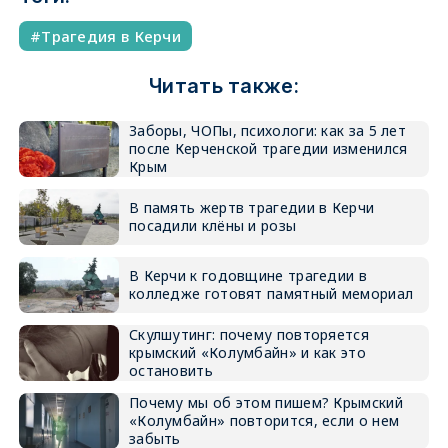
Трагедия в Керчи
Читать также:
Заборы, ЧОПы, психологи: как за 5 лет
после Керченской трагедии изменился
Крым
В память жертв трагедии в Керчи
посадили клёны и розы
В Керчи к годовщине трагедии в
колледже готовят памятный мемориал
Скулшутинг: почему повторяется
крымский «Колумбайн» и как это
остановить
Почему мы об этом пишем? Крымский
«Колумбайн» повторится, если о нем
забыть