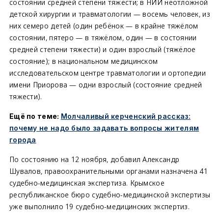
состоянии средней степени тяжести; в НИИ неотложной
детской хирургии и травматологии — восемь человек, из
них семеро детей (один ребёнок — в крайне тяжёлом
состоянии, пятеро — в тяжёлом, один — в состоянии
средней степени тяжести) и один взрослый (тяжёлое
состояние); в национальном медицинском
исследовательском центре травматологии и ортопедии
имени Приорова — одни взрослый (состояние средней
тяжести).
Ещё по теме:
Молчаливый керченский рассказ:
почему не надо было задавать вопросы жителям
города
По состоянию на 12 ноября, добавил Александр
Шувалов, правоохранительными органами назначена 41
судебно-медицинская экспертиза. Крымское
республиканское бюро судебно-медицинской экспертизы
уже выполнило 19 судебно-медицинских экспертиз.