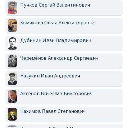
Пучков Сергей Валентинович
Хомякова Ольга Александровна
Дубинин Иван Владимирович
Черемёнов Александр Сергеевич
Назукин Иван Андреевич
Аксёнов Вячеслав Викторович
Нахимов Павел Степанович