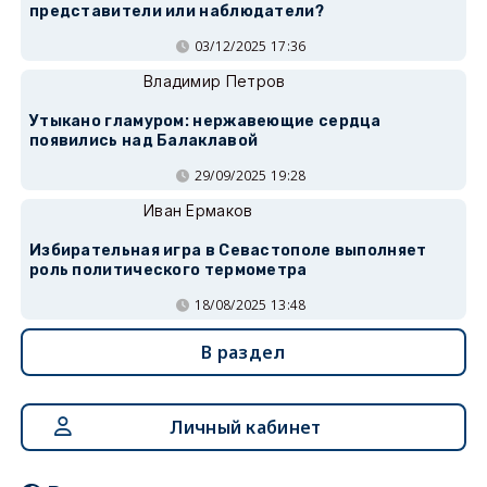
представители или наблюдатели?
03/12/2025 17:36
Владимир Петров
Утыкано гламуром: нержавеющие сердца
появились над Балаклавой
29/09/2025 19:28
Иван Ермаков
Избирательная игра в Севастополе выполняет
роль политического термометра
18/08/2025 13:48
В раздел
Личный кабинет