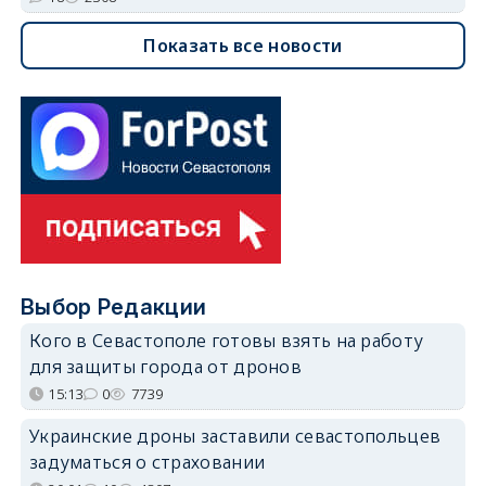
Показать все новости
Выбор Редакции
Кого в Севастополе готовы взять на работу
для защиты города от дронов
15:13
0
7739
Украинские дроны заставили севастопольцев
задуматься о страховании