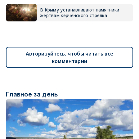
В Крыму устанавливают памятники
жертвам керченского стрелка
Авторизуйтесь, чтобы читать все
комментарии
Главное за день