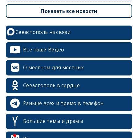
Показать все новости
Севастополь на связи
Все наши Видео
О местном для местных
Севастополь в сердце
Раньше всех и прямо в телефон
Большие темы и драмы