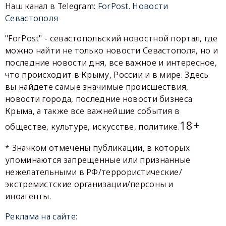
Наш канал в Telegram:
ForPost. Новости
Севастополя
"ForPost" - севастопольский новостной портал, где
можно найти не только новости Севастополя, но и
последние новости дня, все важное и интересное,
что происходит в Крыму, России и в мире. Здесь
вы найдете самые значимые происшествия,
новости города, последние новости бизнеса
Крыма, а также все важнейшие события в
18+
обществе, культуре, искусстве, политике.
* Значком отмечены публикации, в которых
упоминаются запрещенные или признанные
нежелательными в РФ/террористические/
экстремистские организации/персоны и
иноагенты.
Реклама на сайте: