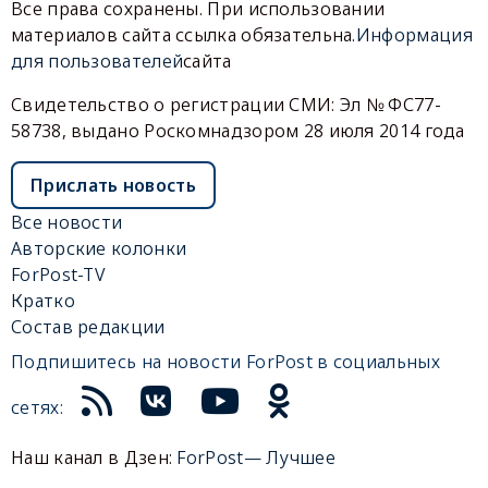
Все права сохранены. При использовании
материалов сайта ссылка обязательна.
Информация
для пользователей
сайта
Свидетельство о регистрации СМИ: Эл № ФС77-
58738, выдано Роскомнадзором 28 июля 2014 года
Прислать новость
Все новости
Авторские колонки
ForPost-TV
Кратко
Состав редакции
Подпишитесь на новости ForPost в социальных
сетях:
Наш канал в Дзен:
ForPost— Лучшее