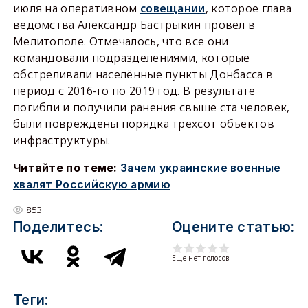
июля на оперативном
совещании
, которое глава
ведомства Александр Бастрыкин провёл в
Мелитополе. Отмечалось, что все они
командовали подразделениями, которые
обстреливали населённые пункты Донбасса в
период с 2016-го по 2019 год. В результате
погибли и получили ранения свыше ста человек,
были повреждены порядка трёхсот объектов
инфраструктуры.
Читайте по теме:
Зачем украинские военные
хвалят Российскую армию
853
Поделитесь:
Оцените статью:
Еще нет голосов
Теги: