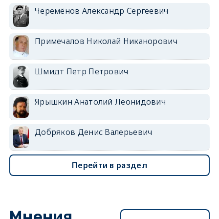
Черемёнов Александр Сергеевич
Примечалов Николай Никанорович
Шмидт Петр Петрович
Ярышкин Анатолий Леонидович
Добряков Денис Валерьевич
Перейти в раздел
Мнения