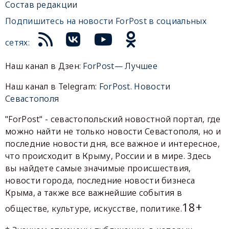
Состав редакции
Подпишитесь на новости ForPost в социальных
сетях:
Наш канал в Дзен:
ForPost— Лучшее
Наш канал в Telegram:
ForPost. Новости
Севастополя
"ForPost" - севастопольский новостной портал, где
можно найти не только новости Севастополя, но и
последние новости дня, все важное и интересное,
что происходит в Крыму, России и в мире. Здесь
вы найдете самые значимые происшествия,
новости города, последние новости бизнеса
Крыма, а также все важнейшие события в
18+
обществе, культуре, искусстве, политике.