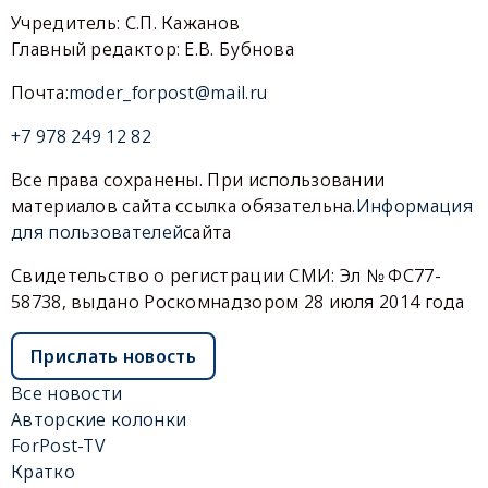
Учредитель: С.П. Кажанов
Главный редактор: Е.В. Бубнова
Почта:
moder_forpost@mail.ru
+7 978 249 12 82
Все права сохранены. При использовании
материалов сайта ссылка обязательна.
Информация
для пользователей
сайта
Свидетельство о регистрации СМИ: Эл № ФС77-
58738, выдано Роскомнадзором 28 июля 2014 года
Прислать новость
Все новости
Авторские колонки
ForPost-TV
Кратко