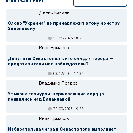
Перейти в раздел
Денис Канаев
Слово "Украина" не принадлежит этому монстру
Зеленскому
11/06/2026 18:23
Иван Ермаков
Депутаты Севастополя: кто они для города —
представители или наблюдатели?
03/12/2025 17:36
Владимир Петров
Утыкано гламуром: нержавеющие сердца
появились над Балаклавой
29/09/2025 19:28
Иван Ермаков
Избирательная игра в Севастополе выполняет