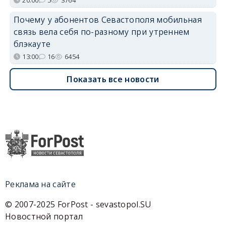
Почему у абонентов Севастополя мобильная
связь вела себя по-разному при утреннем
блэкауте
13:00
16
6454
Показать все новости
Реклама на сайте
© 2007-2025 ForPost - sevastopol.SU
Новостной портал