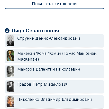
Показать все новости
Лица Севастополя
Струнин Денис Александрович
Мекензи Фома Фомич (Томас МакКензи,
MacKenzie)
Макаров Валентин Николаевич
Градов Петр Михайлович
Николенко Владимир Владимирович