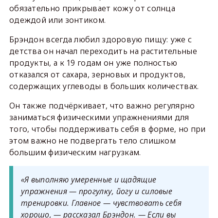
обязательно прикрывает кожу от солнца
одеждой или зонтиком.
Брэндон всегда любил здоровую пищу: уже с
детства он начал переходить на растительные
продукты, а к 19 годам он уже полностью
отказался от сахара, зерновых и продуктов,
содержащих углеводы в больших количествах.
Он также подчёркивает, что важно регулярно
заниматься физическими упражнениями для
того, чтобы поддерживать себя в форме, но при
этом важно не подвергать тело слишком
большим физическим нагрузкам.
«Я выполняю умеренные и щадящие
упражнения — прогулку, йогу и силовые
тренировки. Главное — чувствовать себя
хорошо, — рассказал Брэндон. — Если вы