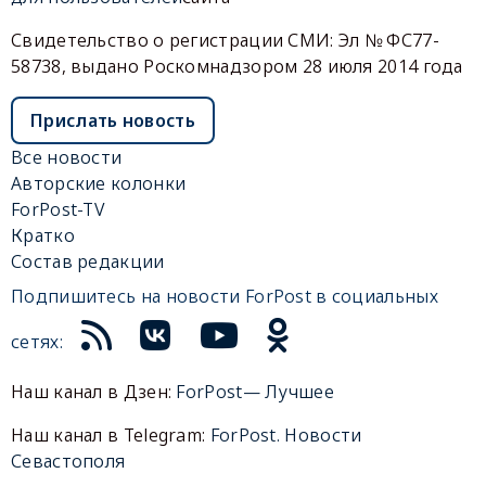
Свидетельство о регистрации СМИ: Эл № ФС77-
58738, выдано Роскомнадзором 28 июля 2014 года
Прислать новость
Все новости
Авторские колонки
ForPost-TV
Кратко
Состав редакции
Подпишитесь на новости ForPost в социальных
сетях:
Наш канал в Дзен:
ForPost— Лучшее
Наш канал в Telegram:
ForPost. Новости
Севастополя