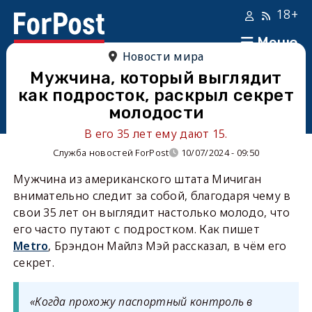
18+
Меню
Новости мира
Мужчина, который выглядит
как подросток, раскрыл секрет
молодости
В его 35 лет ему дают 15.
Служба новостей ForPost
10/07/2024 - 09:50
Мужчина из американского штата Мичиган
внимательно следит за собой, благодаря чему в
свои 35 лет он выглядит настолько молодо, что
его часто путают с подростком. Как пишет
Metro
, Брэндон Майлз Мэй рассказал, в чём его
секрет.
«Когда прохожу паспортный контроль в