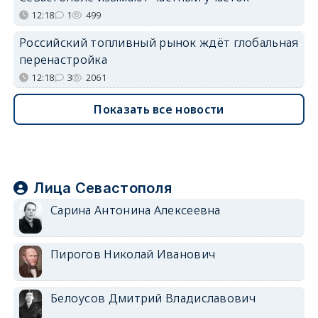
12:18
1
499
Российский топливный рынок ждёт глобальная
перенастройка
12:18
3
2061
Показать все новости
Лица Севастополя
Сарина Антонина Алексеевна
Пирогов Николай Иванович
Белоусов Дмитрий Владиславович