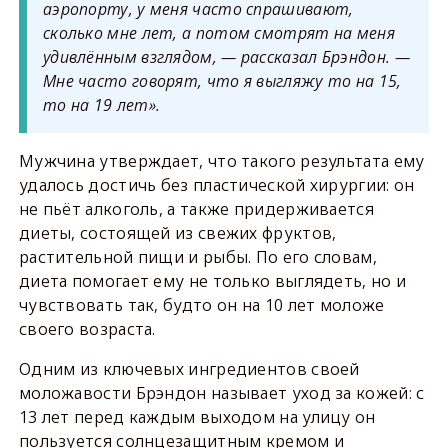
аэропорту, у меня часто спрашивают,
сколько мне лет, а потом смотрят на меня
удивлённым взглядом, — рассказал Брэндон. —
Мне часто говорят, что я выгляжу то на 15,
то на 19 лет».
Мужчина утверждает, что такого результата ему
удалось достичь без пластической хирургии: он
не пьёт алкоголь, а также придерживается
диеты, состоящей из свежих фруктов,
растительной пищи и рыбы. По его словам,
диета помогает ему не только выглядеть, но и
чувствовать так, будто он на 10 лет моложе
своего возраста.
Одним из ключевых ингредиентов своей
моложавости Брэндон называет уход за кожей: с
13 лет перед каждым выходом на улицу он
пользуется солнцезащитным кремом и