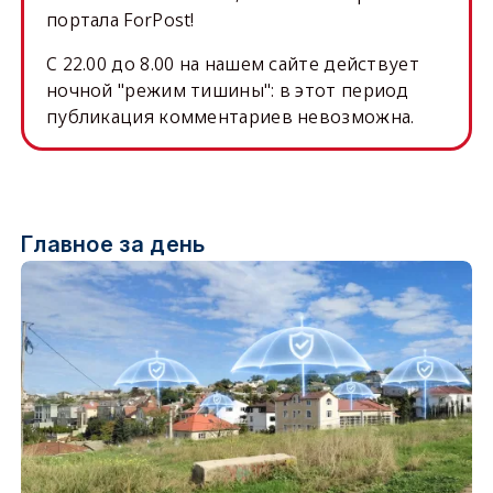
портала ForPost!
C 22.00 до 8.00 на нашем сайте действует
ночной "режим тишины": в этот период
публикация комментариев невозможна.
Главное за день