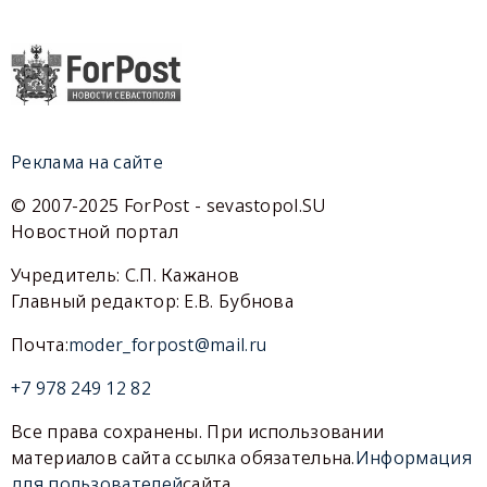
Реклама на сайте
© 2007-2025 ForPost - sevastopol.SU
Новостной портал
Учредитель: С.П. Кажанов
Главный редактор: Е.В. Бубнова
Почта:
moder_forpost@mail.ru
+7 978 249 12 82
Все права сохранены. При использовании
материалов сайта ссылка обязательна.
Информация
для пользователей
сайта