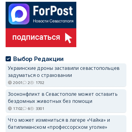
Выбор Редакции
Украинские дроны заставили севастопольцев
задуматься о страховании
20:01
2
1702
Зооконфликт в Севастополе может оставить
бездомных животных без помощи
17:02
6
3301
Что может измениться в лагере «Чайка» и
батилиманском «профессорском уголке»