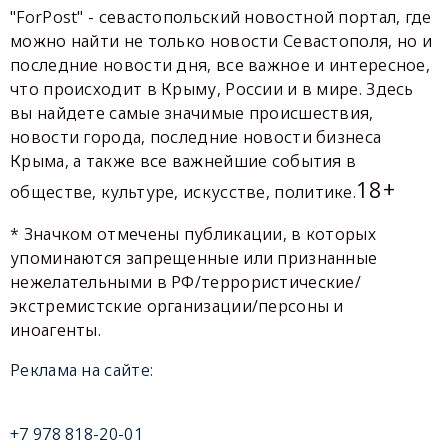
"ForPost" - севастопольский новостной портал, где
можно найти не только новости Севастополя, но и
последние новости дня, все важное и интересное,
что происходит в Крыму, России и в мире. Здесь
вы найдете самые значимые происшествия,
новости города, последние новости бизнеса
Крыма, а также все важнейшие события в
18+
обществе, культуре, искусстве, политике.
* Значком отмечены публикации, в которых
упоминаются запрещенные или признанные
нежелательными в РФ/террористические/
экстремистские организации/персоны и
иноагенты.
Реклама на сайте:
+7 978 818-20-01