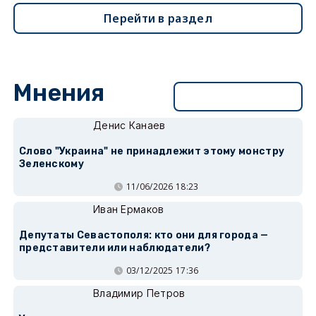
Перейти в раздел
Мнения
Перейти в раздел
Денис Канаев
Слово "Украина" не принадлежит этому монстру
Зеленскому
11/06/2026 18:23
Иван Ермаков
Депутаты Севастополя: кто они для города —
представители или наблюдатели?
03/12/2025 17:36
Владимир Петров