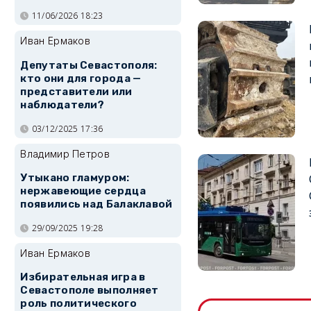
11/06/2026 18:23
Иван Ермаков
Депутаты Севастополя:
кто они для города —
представители или
наблюдатели?
03/12/2025 17:36
Владимир Петров
Утыкано гламуром:
нержавеющие сердца
появились над Балаклавой
29/09/2025 19:28
Иван Ермаков
Избирательная игра в
Севастополе выполняет
роль политического