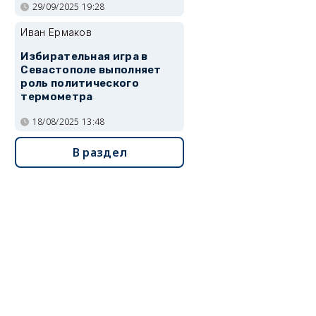
29/09/2025 19:28
Иван Ермаков
Избирательная игра в
Севастополе выполняет
роль политического
термометра
18/08/2025 13:48
В раздел