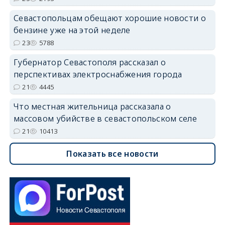
Севастопольцам обещают хорошие новости о
бензине уже на этой неделе
23
5788
Губернатор Севастополя рассказал о
перспективах электроснабжения города
21
4445
Что местная жительница рассказала о
массовом убийстве в севастопольском селе
21
10413
Показать все новости