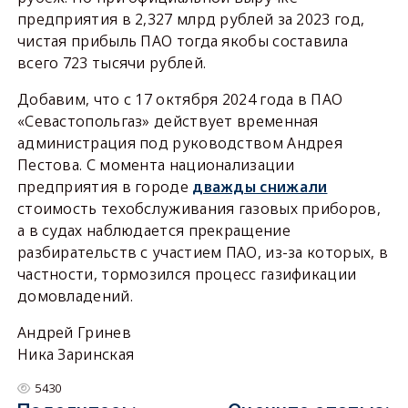
предприятия в 2,327 млрд рублей за 2023 год,
чистая прибыль ПАО тогда якобы составила
всего 723 тысячи рублей.
Добавим, что с 17 октября 2024 года в ПАО
«Севастопольгаз» действует временная
администрация под руководством Андрея
Пестова. С момента национализации
предприятия в городе
дважды снижали
стоимость техобслуживания газовых приборов,
а в судах наблюдается прекращение
разбирательств с участием ПАО, из-за которых, в
частности, тормозился процесс газификации
домовладений.
Андрей Гринев
Ника Заринская
5430