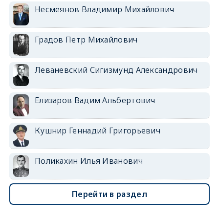
Несмеянов Владимир Михайлович
Градов Петр Михайлович
Леваневский Сигизмунд Александрович
Елизаров Вадим Альбертович
Кушнир Геннадий Григорьевич
Поликахин Илья Иванович
Перейти в раздел