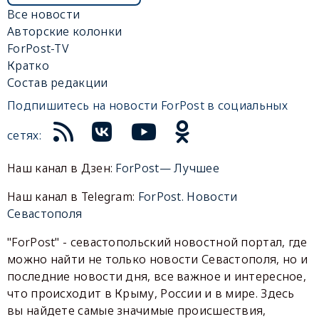
Все новости
Авторские колонки
ForPost-TV
Кратко
Состав редакции
Подпишитесь на новости ForPost в социальных
сетях:
Наш канал в Дзен:
ForPost— Лучшее
Наш канал в Telegram:
ForPost. Новости
Севастополя
"ForPost" - севастопольский новостной портал, где
можно найти не только новости Севастополя, но и
последние новости дня, все важное и интересное,
что происходит в Крыму, России и в мире. Здесь
вы найдете самые значимые происшествия,