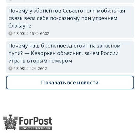
Почему у абонентов Севастополя мобильная
связь вела себя по-разному при утреннем
блэкауте
13:00
16
6402
Почему наш бронепоезд стоит на запасном
пути? — Кеворкян объяснил, зачем России
играть вторым номером
18:08
4
2602
Показать все новости