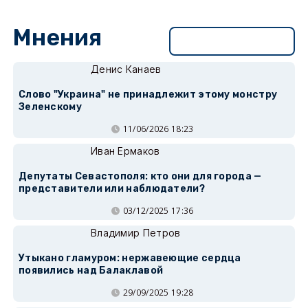
Мнения
Перейти в раздел
Денис Канаев
Слово "Украина" не принадлежит этому монстру
Зеленскому
11/06/2026 18:23
Иван Ермаков
Депутаты Севастополя: кто они для города —
представители или наблюдатели?
03/12/2025 17:36
Владимир Петров
Утыкано гламуром: нержавеющие сердца
появились над Балаклавой
29/09/2025 19:28