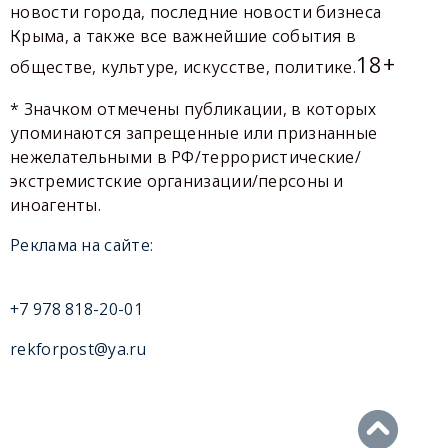
новости города, последние новости бизнеса
Крыма, а также все важнейшие события в
18+
обществе, культуре, искусстве, политике.
* Значком отмечены публикации, в которых
упоминаются запрещенные или признанные
нежелательными в РФ/террористические/
экстремистские организации/персоны и
иноагенты.
Реклама на сайте:
+7 978 818-20-01
rekforpost@ya.ru