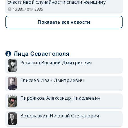
счастливой случайности спасли женщину
13:38
0
2885
Показать все новости
Лица Севастополя
Ревякин Василий Дмитриевич
Елисеев Иван Дмитриевич
Пирожков Александр Николаевич
Водолазкин Николай Степанович