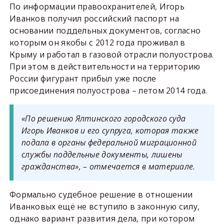
По информации правоохранителей, Игорь
Иванков получил российский паспорт на
основании поддельных документов, согласно
которым он якобы с 2012 года проживал в
Крыму и работал в газовой отрасли полуострова.
При этом в действительности на территорию
России фигурант прибыл уже после
присоединения полуострова – летом 2014 года.
«По решению Ялтинского городского суда
Игорь Иванков и его супруга, которая также
подала в органы федеральной миграционной
службы поддельные документы, лишены
гражданства», – отмечается в материале.
Формально судебное решение в отношении
Иванковых ещё не вступило в законную силу,
однако вариант развития дела, при котором