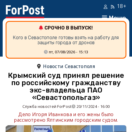
18+
Меню
СРОЧНО В ВЫПУСК!
Кого в Севастополе готовы взять на работу для
защиты города от дронов
пт, 07/08/2026 - 15:13
Новости Севастополя
Крымский суд принял решение
по российскому гражданству
экс-владельца ПАО
«Севастопольгаз»
Служба новостей ForPost
20/11/2024 - 16:00
Дело Игоря Иванкова и его жены было
рассмотрено Ялтинским городским судом.