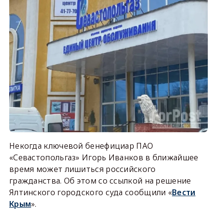
Некогда ключевой бенефициар ПАО
«Севастопольгаз» Игорь Иванков в ближайшее
время может лишиться российского
гражданства. Об этом со ссылкой на решение
Ялтинского городского суда сообщили «
Вести
Крым
».