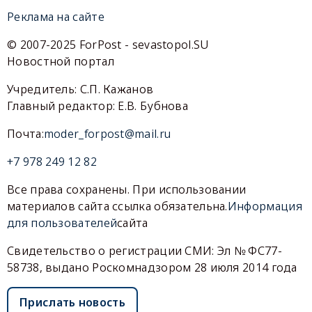
Реклама на сайте
© 2007-2025 ForPost - sevastopol.SU
Новостной портал
Учредитель: С.П. Кажанов
Главный редактор: Е.В. Бубнова
Почта:
moder_forpost@mail.ru
+7 978 249 12 82
Все права сохранены. При использовании
материалов сайта ссылка обязательна.
Информация
для пользователей
сайта
Свидетельство о регистрации СМИ: Эл № ФС77-
58738, выдано Роскомнадзором 28 июля 2014 года
Прислать новость