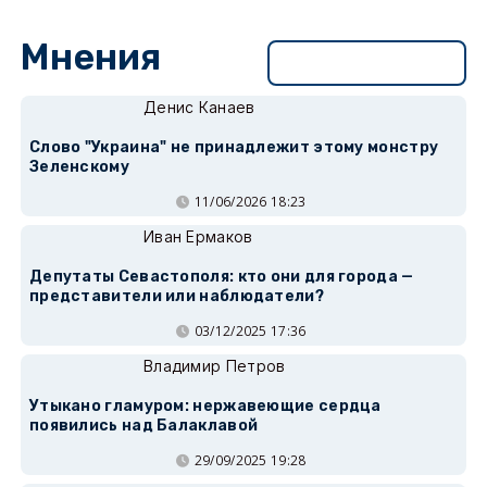
Мнения
Перейти в раздел
Денис Канаев
Слово "Украина" не принадлежит этому монстру
Зеленскому
11/06/2026 18:23
Иван Ермаков
Депутаты Севастополя: кто они для города —
представители или наблюдатели?
03/12/2025 17:36
Владимир Петров
Утыкано гламуром: нержавеющие сердца
появились над Балаклавой
29/09/2025 19:28