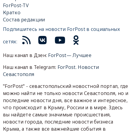
ForPost-TV
Кратко
Состав редакции
Подпишитесь на новости ForPost в социальных
сетях:
Наш канал в Дзен:
ForPost— Лучшее
Наш канал в Telegram:
ForPost. Новости
Севастополя
"ForPost" - севастопольский новостной портал, где
можно найти не только новости Севастополя, но и
последние новости дня, все важное и интересное,
что происходит в Крыму, России и в мире. Здесь
вы найдете самые значимые происшествия,
новости города, последние новости бизнеса
Крыма, а также все важнейшие события в