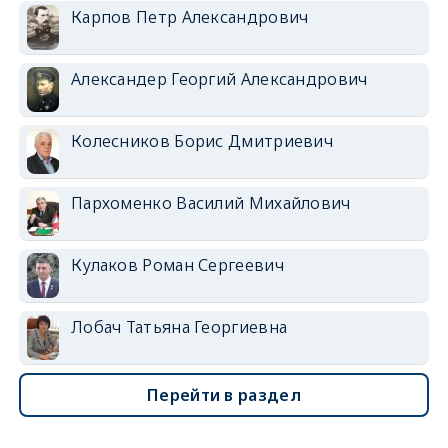
Карпов Петр Александрович
Александер Георгий Александрович
Колесников Борис Дмитриевич
Пархоменко Василий Михайлович
Кулаков Роман Сергеевич
Лобач Татьяна Георгиевна
Перейти в раздел