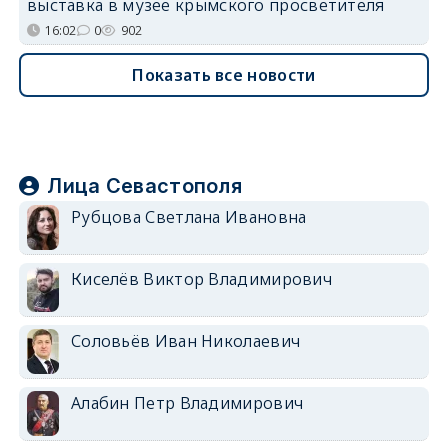
выставка в музее крымского просветителя
16:02
0
902
Показать все новости
Лица Севастополя
Рубцова Светлана Ивановна
Киселёв Виктор Владимирович
Соловьёв Иван Николаевич
Алабин Петр Владимирович