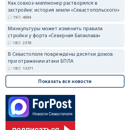
Как совхоз-миллионер растворялся в
застройке: история земли «Севастопольского»
19
4884
Минкультуры может изменить правила
стройки у форта «Северная Балаклава»
18
2378
В Севастополе повреждены десятки домов
при отражении атаки БПЛА
18
13371
Показать все новости