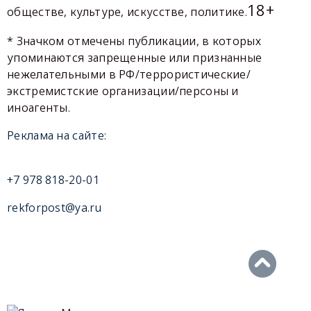
18+
обществе, культуре, искусстве, политике.
* Значком отмечены публикации, в которых
упоминаются запрещенные или признанные
нежелательными в РФ/террористические/
экстремистские организации/персоны и
иноагенты.
Реклама на сайте:
+7 978 818-20-01
rekforpost@ya.ru