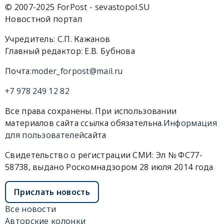
© 2007-2025 ForPost - sevastopol.SU
Новостной портал
Учредитель: С.П. Кажанов
Главный редактор: Е.В. Бубнова
Почта:
moder_forpost@mail.ru
+7 978 249 12 82
Все права сохранены. При использовании
материалов сайта ссылка обязательна.
Информация
для пользователей
сайта
Свидетельство о регистрации СМИ: Эл № ФС77-
58738, выдано Роскомнадзором 28 июля 2014 года
Прислать новость
Все новости
Авторские колонки