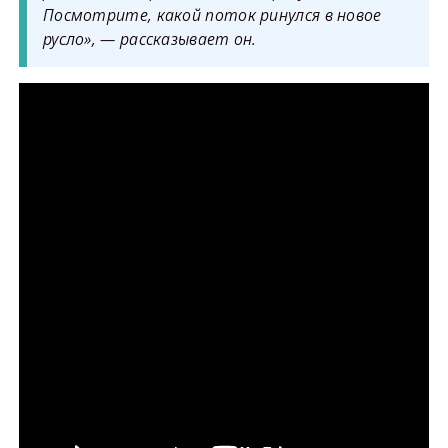
Посмотрите, какой поток ринулся в новое
русло», — рассказывает он.