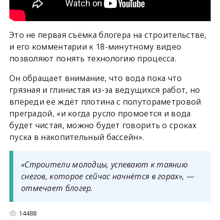
Это не первая съёмка блогера на строительстве,
и его комментарии к 18-минутному видео
позволяют понять технологию процесса.
Он обращает внимание, что вода пока что
грязная и глинистая из-за ведущихся работ, но
впереди её ждёт плотина с полутораметровой
преградой, «и когда русло промоется и вода
будет чистая, можно будет говорить о сроках
пуска в накопительный бассейн».
«Строители молодцы, успевают к таянию
снегов, которое сейчас начнётся в горах», —
отмечает блогер.
14488