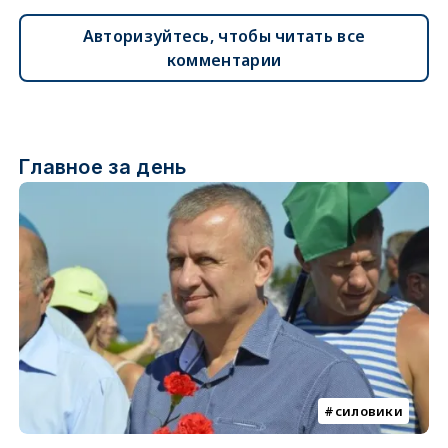
Авторизуйтесь, чтобы читать все
комментарии
Главное за день
силовики