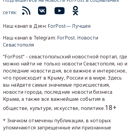
сетях:
Наш канал в Дзен:
ForPost— Лучшее
Наш канал в Telegram:
ForPost. Новости
Севастополя
"ForPost" - севастопольский новостной портал, где
можно найти не только новости Севастополя, но и
последние новости дня, все важное и интересное,
что происходит в Крыму, России и в мире. Здесь
вы найдете самые значимые происшествия,
новости города, последние новости бизнеса
Крыма, а также все важнейшие события в
18+
обществе, культуре, искусстве, политике.
* Значком отмечены публикации, в которых
упоминаются запрещенные или признанные