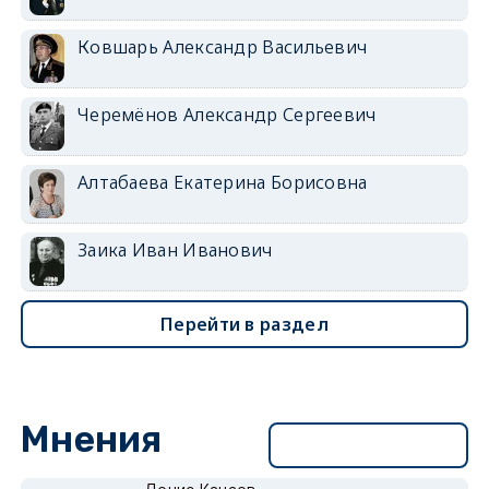
Ковшарь Александр Васильевич
Черемёнов Александр Сергеевич
Алтабаева Екатерина Борисовна
Заика Иван Иванович
Перейти в раздел
Мнения
Перейти в раздел