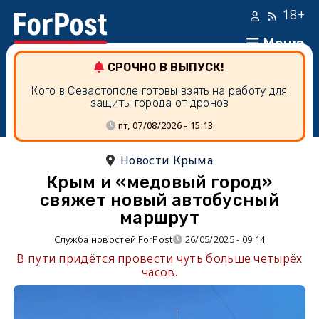
18+
Меню
СРОЧНО В ВЫПУСК!
Кого в Севастополе готовы взять на работу для
защиты города от дронов
пт, 07/08/2026 - 15:13
Новости Крыма
Крым и «медовый город»
свяжет новый автобусный
маршрут
Служба новостей ForPost
26/05/2025 - 09:14
В пути придётся провести чуть больше четырёх
часов.