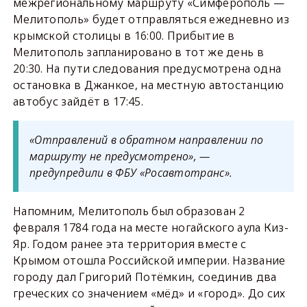
межрегиональному маршруту «Симферополь —
Мелитополь» будет отправляться ежедневно из
крымской столицы в 16:00. Прибытие в
Мелитополь запланировано в тот же день в
20:30. На пути следования предусмотрена одна
остановка в Джанкое, на местную автостанцию
автобус зайдёт в 17:45.
«Отправлений в обратном направлении по
маршруту не предусмотрено», —
предупредили в ФБУ «Росавтотранс».
Напомним, Мелитополь был образован 2
февраля 1784 года на месте ногайского аула Киз-
Яр. Годом ранее эта территория вместе с
Крымом отошла Российской империи. Название
городу дал Григорий Потёмкин, соединив два
греческих со значением «мёд» и «город». До сих