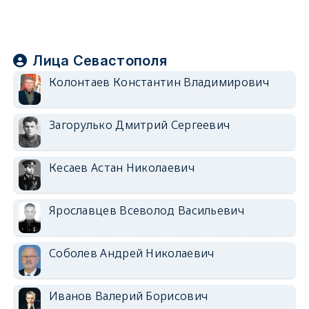
Лица Севастополя
Колонтаев Константин Владимирович
Загорулько Дмитрий Сергеевич
Кесаев Астан Николаевич
Ярославцев Всеволод Васильевич
Соболев Андрей Николаевич
Иванов Валерий Борисович