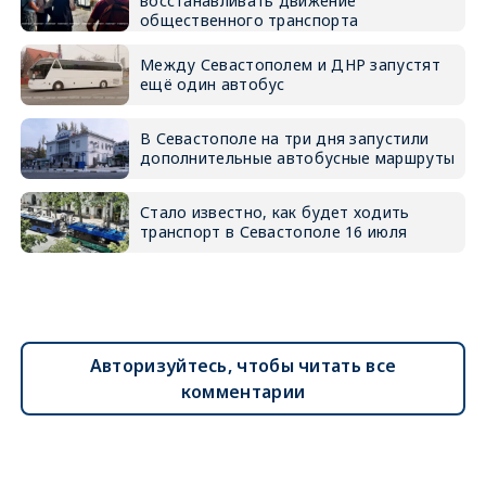
восстанавливать движение
общественного транспорта
Между Севастополем и ДНР запустят
ещё один автобус
В Севастополе на три дня запустили
дополнительные автобусные маршруты
Стало известно, как будет ходить
транспорт в Севастополе 16 июля
Авторизуйтесь, чтобы читать все
комментарии