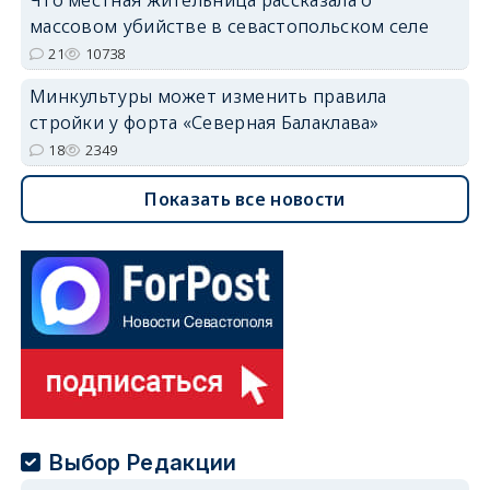
массовом убийстве в севастопольском селе
21
10738
Минкультуры может изменить правила
стройки у форта «Северная Балаклава»
18
2349
Показать все новости
Выбор Редакции