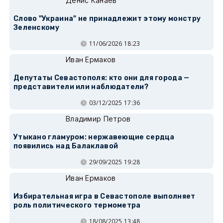
Денис Канаев
Слово "Украина" не принадлежит этому монстру
Зеленскому
11/06/2026 18:23
Иван Ермаков
Депутаты Севастополя: кто они для города —
представители или наблюдатели?
03/12/2025 17:36
Владимир Петров
Утыкано гламуром: нержавеющие сердца
появились над Балаклавой
29/09/2025 19:28
Иван Ермаков
Избирательная игра в Севастополе выполняет
роль политического термометра
18/08/2025 13:48