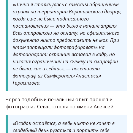
«Лично я столкнулась с хамским обращением
охраны на территории Воронцовского дворца,
когда ещё не было подписанного
постановления — это было в начале апреля.
Всех отправляли на оплату, но официального
документа никто предоставить не мог. При
этом запрещали фотографировать на
фотоаппарат: охранник вставал в кадр, но
никаких ограничений на съёмку на смартфон
не было, как и сейчас», — посетовала
фотограф из Симферополя Анастасия
Герасимова.
Через подобный печальный опыт прошёл и
фотограф из Севастополя по имени Алексей.
«Осадок остаётся, а ведь никто не хочет в
свадебный день ругаться и портить себе