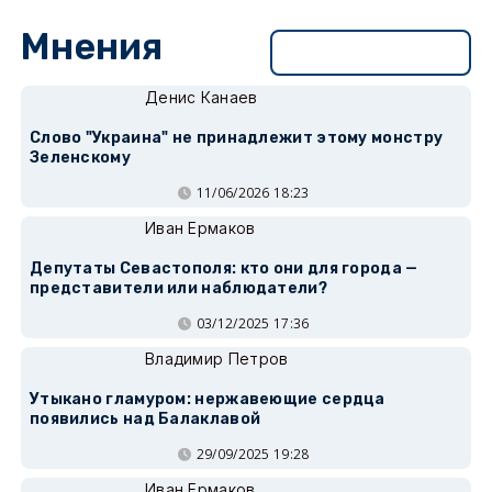
Мнения
Перейти в раздел
Денис Канаев
Слово "Украина" не принадлежит этому монстру
Зеленскому
11/06/2026 18:23
Иван Ермаков
Депутаты Севастополя: кто они для города —
представители или наблюдатели?
03/12/2025 17:36
Владимир Петров
Утыкано гламуром: нержавеющие сердца
появились над Балаклавой
29/09/2025 19:28
Иван Ермаков