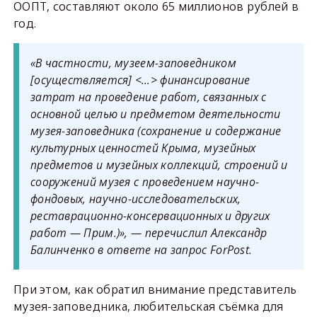
ООПТ, составляют около 65 миллионов рублей в
год.
«В частности, музеем-заповедником
[осуществляется] <…> финансирование
затрат на проведение работ, связанных с
основной целью и предметом деятельности
музея-заповедника (сохранение и содержание
культурных ценностей Крыма, музейных
предметов и музейных коллекций, строений и
сооружений музея с проведением научно-
фондовых, научно-исследовательских,
реставрационно-консервационных и других
работ — Прим.)», — перечислил Александр
Балинченко в ответе на запрос ForPost.
При этом, как обратил внимание представитель
музея-заповедника, любительская съёмка для