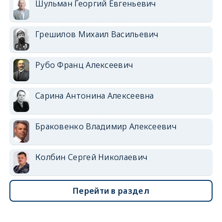
Шульман Георгий Евгеньевич
Грешилов Михаил Васильевич
Рубо Франц Алексеевич
Сарина Антонина Алексеевна
Браковенко Владимир Алексеевич
Колбин Сергей Николаевич
Перейти в раздел