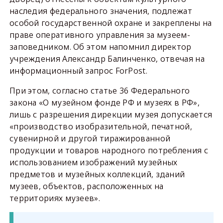
наследия федерального значения, подлежат
особой государственной охране и закреплены на
праве оперативного управления за музеем-
заповедником. Об этом напомнил директор
учреждения Александр Балинченко, отвечая на
информационный запрос ForPost.
При этом, согласно статье 36 Федерального
закона «О музейном фонде РФ и музеях в РФ»,
лишь с разрешения дирекции музея допускается
«производство изобразительной, печатной,
сувенирной и другой тиражированной
продукции и товаров народного потребления с
использованием изображений музейных
предметов и музейных коллекций, зданий
музеев, объектов, расположенных на
территориях музеев».