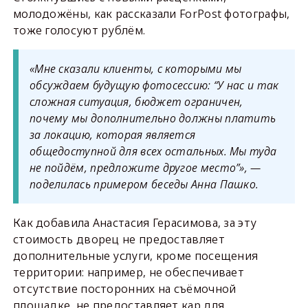
молодожёны, как рассказали ForPost фотографы,
тоже голосуют рублём.
«Мне сказали клиенты, с которыми мы
обсуждаем будущую фотосессию: “У нас и так
сложная ситуация, бюджет ограничен,
почему мы дополнительно должны платить
за локацию, которая является
общедоступной для всех остальных. Мы туда
не пойдём, предложите другое место”», —
поделилась примером беседы Анна Пашко.
Как добавила Анастасия Герасимова, за эту
стоимость дворец не предоставляет
дополнительные услуги, кроме посещения
территории: например, не обеспечивает
отсутствие посторонних на съёмочной
площадке, не предоставляет кар для