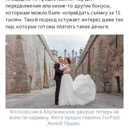
передвижения или какие-то другие бонусы,
которыми можно было «оправдать съёмку за 15
тысяч». Такой подход остужает интерес даже тех
пар, которые готовы платить такие деньги.
Фотосессии в Алупкинском дворце теперь не
всем по карману. Фото предоставлено ForPost
Анной Пашко.