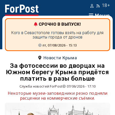
18+
Меню
СРОЧНО В ВЫПУСК!
Кого в Севастополе готовы взять на работу для
защиты города от дронов
пт, 07/08/2026 - 15:13
Новости Крыма
За фотосессии во дворцах на
Южном берегу Крыма придётся
платить в разы больше
Служба новостей ForPost
07/06/2026 - 17:10
Некоторые музеи-заповедники резко подняли
расценки на коммерческие съёмки.