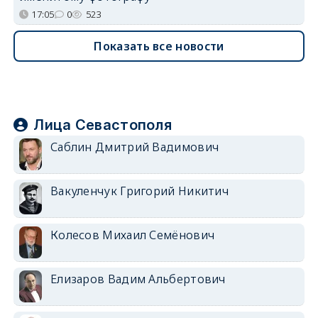
17:05
0
523
Показать все новости
Лица Севастополя
Саблин Дмитрий Вадимович
Вакуленчук Григорий Никитич
Колесов Михаил Семёнович
Елизаров Вадим Альбертович