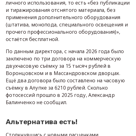
личного использования, то есть «без публикации
и тиражирования отснятого материала, без
применения дополнительного оборудования
(штатива, монопода, специального освещения и
прочего профессионального оборудования)»,
остаётся бесплатной.
По данным директора, с начала 2026 года было
заключено по три договора на коммерческую
двухчасовую съёмку за 15 тысяч рублей в
Воронцовском и в Массандровском дворцах.
Ещё два договора было составлено на часовую
съёмку в Алупке за 6210 рублей. Сколько
фотосессий прошло в 2025 году, Александр
Балинченко не сообщил.
Альтернатива есть!
Столкнувшись с новыми расценками,