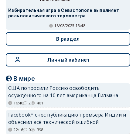
Избирательная игра в Севастополе выполняет
роль политического термометра
18/08/2025 13:48
В раздел
Личный кабинет
В мире
США попросили Россию освободить
осуждённого на 10 лет американца Гилмана
16:40
2
401
Facebook* снёс публикацию премьера Индии и
объяснил всё технической ошибкой
22:16
0
398