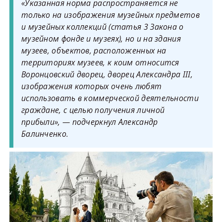
«Указанная норма распространяется не
только на изображения музейных предметов
и музейных коллекций (статья 3 Закона о
музейном фонде и музеях), но и на здания
музеев, объектов, расположенных на
территориях музеев, к коим относится
Воронцовский дворец, дворец Александра III,
изображения которых очень любят
использовать в коммерческой деятельности
граждане, с целью получения личной
прибыли», — подчеркнул Александр
Балинченко.