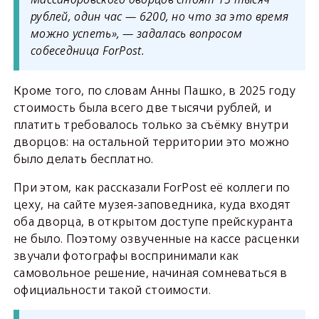
рублей, один час — 6200, но что за это время
можно успеть», — задалась вопросом
собеседница ForPost.
Кроме того, по словам Анны Пашко, в 2025 году
стоимость была всего две тысячи рублей, и
платить требовалось только за съёмку внутри
дворцов: на остальной территории это можно
было делать бесплатно.
При этом, как рассказали ForPost её коллеги по
цеху, на сайте музея-заповедника, куда входят
оба дворца, в открытом доступе прейскуранта
не было. Поэтому озвученные на кассе расценки
звучали фотографы воспринимали как
самовольное решение, начиная сомневаться в
официальности такой стоимости.