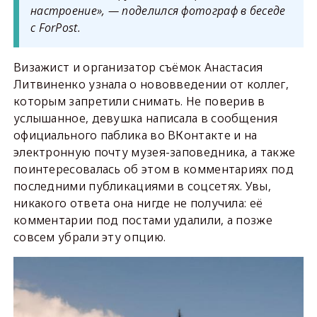
настроение», — поделился фотограф в беседе
с ForPost.
Визажист и организатор съёмок Анастасия
Литвиненко узнала о нововведении от коллег,
которым запретили снимать. Не поверив в
услышанное, девушка написала в сообщения
официального паблика во ВКонтакте и на
электронную почту музея-заповедника, а также
поинтересовалась об этом в комментариях под
последними публикациями в соцсетях. Увы,
никакого ответа она нигде не получила: её
комментарии под постами удалили, а позже
совсем убрали эту опцию.