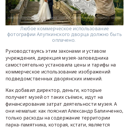
Любое коммерческое использование
фотографии Алупкинского дворца должно быть
оплачено.
Руководствуясь этим законами и уставом
учреждения, дирекция музея-заповедника
самостоятельно установила цены и тарифы на
коммерческое использование изображений
подведомственных дворянских имений.
Как добавил директор, деньги, которые
получает музей от таких съёмок, идут на
финансирование затрат деятельности музея. А
они немалые: как пояснил Александр Балинченко,
только расходы на содержание территории
парка-памятника, которая, кстати, является