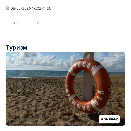
08/08/2026 16:02
58
Туризм
бизнес