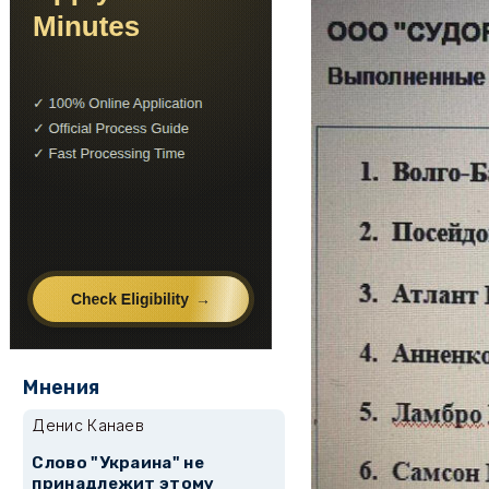
Мнения
Денис Канаев
Слово "Украина" не
принадлежит этому