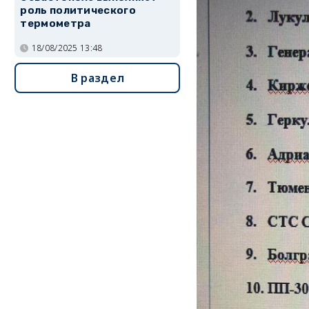
роль политического
термометра
18/08/2025 13:48
В раздел