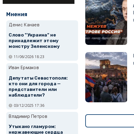
Мнения
Денис Канаев
Слово "Украина" не
принадлежит этому
монстру Зеленскому
11/06/2026 18:23
Иван Ермаков
Депутаты Севастополя:
кто они для города —
представители или
наблюдатели?
03/12/2025 17:36
Владимир Петров
Утыкано гламуром:
нержавеющие сердца