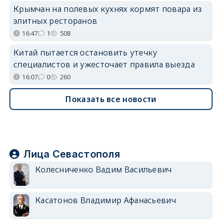
Крымчан на полевых кухнях кормят повара из
элитных ресторанов
16:47
1
508
Китай пытается остановить утечку
специалистов и ужесточает правила выезда
16:07
0
260
Показать все новости
Лица Севастополя
Колесниченко Вадим Васильевич
Касатонов Владимир Афанасьевич