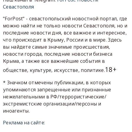
Севастополя
"ForPost" - севастопольский новостной портал, где
можно найти не только новости Севастополя, но и
последние новости дня, все важное и интересное,
что происходит в Крыму, России и в мире. Здесь
вы найдете самые значимые происшествия,
новости города, последние новости бизнеса
Крыма, а также все важнейшие события в
18+
обществе, культуре, искусстве, политике.
* Значком отмечены публикации, в которых
упоминаются запрещенные или признанные
нежелательными в РФ/террористические/
экстремистские организации/персоны и
иноагенты.
Реклама на сайте: