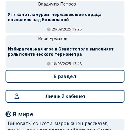
Владимир Петров
Утыкано гламуром: нержавеющие сердца
появились над Балаклавой
29/09/2025 19:28
Иван Ермаков
Избирательная игра в Севастополе выполняет
роль политического термометра
18/08/2025 13:48
В раздел
Личный кабинет
В мире
Виноваты соцсети: марокканец рассказал,