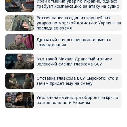
Иран отменил удар по Украине, однако
требует компенсацию за атаку на судно
Россия нанесла один из крупнейших
ударов по морской логистике Украины за
последнее время
Драпатый начал с ненависти вместо
командования
Кто такой Михаил Драпатый и зачем
Зеленский сменил главкома ВСУ
Отставка главкома ВСУ Сырского: кто и
зачем придёт ему на смену
Увольнение министра обороны вскрыло
раскол во власти Украины