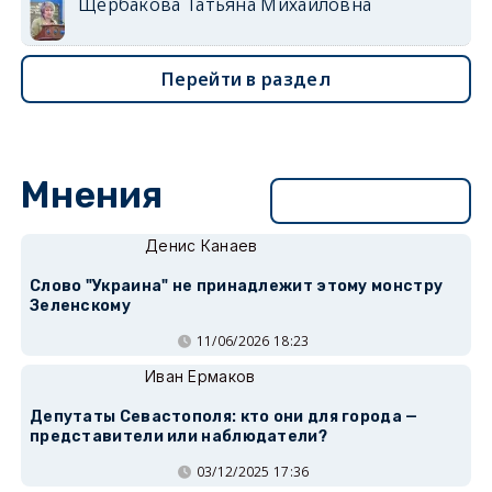
Щербакова Татьяна Михайловна
Перейти в раздел
Мнения
Перейти в раздел
Денис Канаев
Слово "Украина" не принадлежит этому монстру
Зеленскому
11/06/2026 18:23
Иван Ермаков
Депутаты Севастополя: кто они для города —
представители или наблюдатели?
03/12/2025 17:36