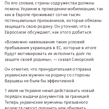
По его словам, страны содружества должны
помочь Украине в проведении мобилизации, так
как в Европе проживают сотни тысяч
потенциальных призывников, которые обязаны
защищать свою родину. Он уточнил, что в
Евросоюзе обсуждают, как этого добиться.
«Возможно навязывание таких условий
пребывания украинцев в ЕС, которые в итоге
будут мотивировать их исполнить долг по
защите своей родины», — сказал Сикорский.
Он отметил, что принудительная отправка
украинских мужчин на родину со стороны
Варшавы не была бы эффективной.
1 июля на Украине начал действовать новый
порядок выдачи документов за границей.
Теперь украинские мужчины призывного
возраста смогут получить или обновить