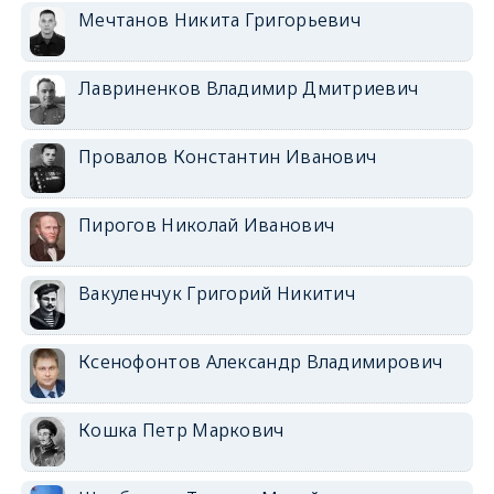
Мечтанов Никита Григорьевич
Лавриненков Владимир Дмитриевич
Провалов Константин Иванович
Пирогов Николай Иванович
Вакуленчук Григорий Никитич
Ксенофонтов Александр Владимирович
Кошка Петр Маркович