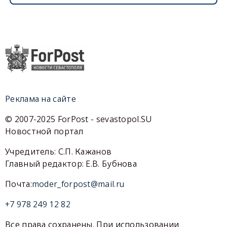
Реклама на сайте
© 2007-2025 ForPost - sevastopol.SU
Новостной портал
Учредитель: С.П. Кажанов
Главный редактор: Е.В. Бубнова
Почта:
moder_forpost@mail.ru
+7 978 249 12 82
Все права сохранены. При использовании