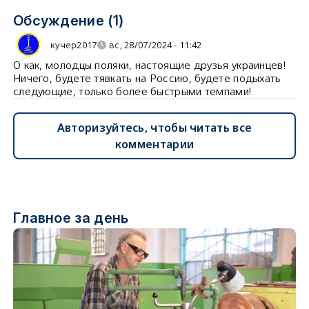
Обсуждение (1)
кучер2017
вс, 28/07/2024 - 11:42
О как, молодцы поляки, настоящие друзья украинцев!
Ничего, будете тявкать на Россию, будете подыхать
следующие, только более быстрыми темпами!
Авторизуйтесь, чтобы читать все
комментарии
Главное за день