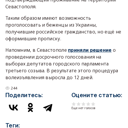
Севастополя.
Таким образом имеют возможность
проголосовать и беженцы из Украины,
получившие российское гражданство, но ещё не
оформившие прописку.
Напомним, в Севастополе
о
приняли решение
проведении досрочного голосования на
выборах депутатов городского парламента
третьего созыва. В результате этого процедура
волеизъявления выросла до 12 дней.
244
Поделитесь:
Оцените статью:
Еще нет голосов
Теги: