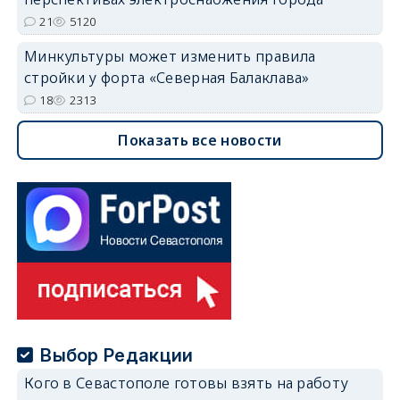
21
5120
Минкультуры может изменить правила
стройки у форта «Северная Балаклава»
18
2313
Показать все новости
Выбор Редакции
Кого в Севастополе готовы взять на работу