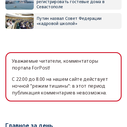
регистрировать гостевые дома в
Севастополе
Путин назвал Совет Федерации
«кадровой школой»
Уважаемые читатели, комментаторы
портала ForPost!
C 22.00 до 8.00 на нашем сайте действует
ночной "режим тишины": в этот период
публикация комментариев невозможна.
Главное за день