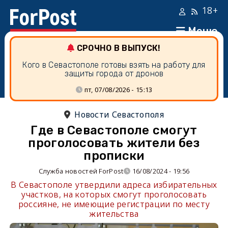
18+
Меню
СРОЧНО В ВЫПУСК!
Кого в Севастополе готовы взять на работу для
защиты города от дронов
пт, 07/08/2026 - 15:13
Новости Севастополя
Где в Севастополе смогут
проголосовать жители без
прописки
Служба новостей ForPost
16/08/2024 - 19:56
В Севастополе утвердили адреса избирательных
участков, на которых смогут проголосовать
россияне, не имеющие регистрации по месту
жительства