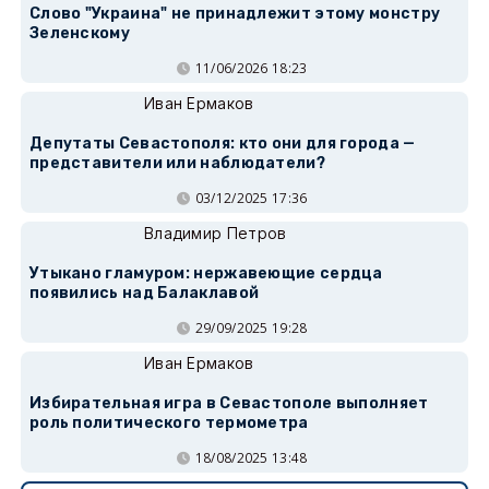
Слово "Украина" не принадлежит этому монстру
Зеленскому
11/06/2026 18:23
Иван Ермаков
Депутаты Севастополя: кто они для города —
представители или наблюдатели?
03/12/2025 17:36
Владимир Петров
Утыкано гламуром: нержавеющие сердца
появились над Балаклавой
29/09/2025 19:28
Иван Ермаков
Избирательная игра в Севастополе выполняет
роль политического термометра
18/08/2025 13:48