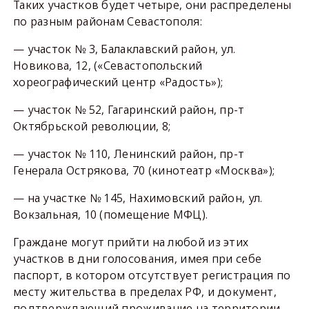
Таких участков будет четыре, они распределены
по разным районам Севастополя:
— участок № 3, Балаклавский район, ул.
Новикова, 12, («Севастопольский
хореографический центр «Радость»);
— участок № 52, Гагаринский район, пр-т
Октябрьской революции, 8;
— участок № 110, Ленинский район, пр-т
Генерала Острякова, 70 (кинотеатр «Москва»);
— на участке № 145, Нахимовский район, ул.
Вокзальная, 10 (помещение МФЦ).
Граждане могут прийти на любой из этих
участков в дни голосования, имея при себе
паспорт, в котором отсутствует регистрация по
месту жительства в пределах РФ, и документ,
подтверждающий проживание на территории