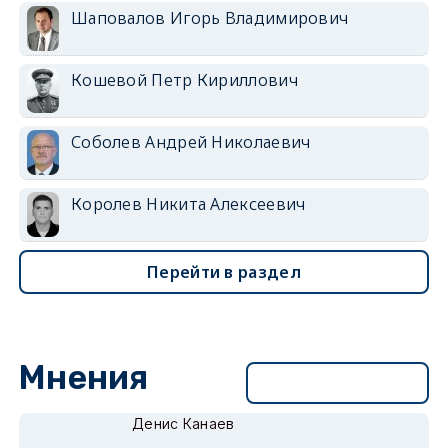
Шаповалов Игорь Владимирович
Кошевой Петр Кириллович
Соболев Андрей Николаевич
Королев Никита Алексеевич
Перейти в раздел
Мнения
Перейти в раздел
Денис Канаев