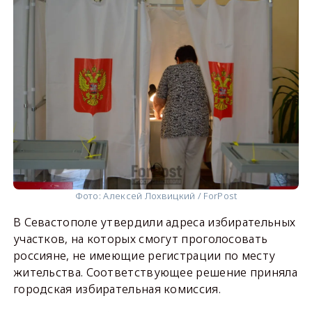
Фото: Алексей Лохвицкий / ForPost
В Севастополе утвердили адреса избирательных
участков, на которых смогут проголосовать
россияне, не имеющие регистрации по месту
жительства. Соответствующее решение приняла
городская избирательная комиссия.