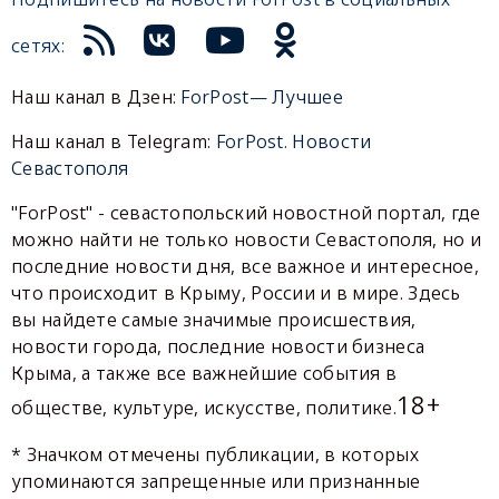
сетях:
Наш канал в Дзен:
ForPost— Лучшее
Наш канал в Telegram:
ForPost. Новости
Севастополя
"ForPost" - севастопольский новостной портал, где
можно найти не только новости Севастополя, но и
последние новости дня, все важное и интересное,
что происходит в Крыму, России и в мире. Здесь
вы найдете самые значимые происшествия,
новости города, последние новости бизнеса
Крыма, а также все важнейшие события в
18+
обществе, культуре, искусстве, политике.
* Значком отмечены публикации, в которых
упоминаются запрещенные или признанные