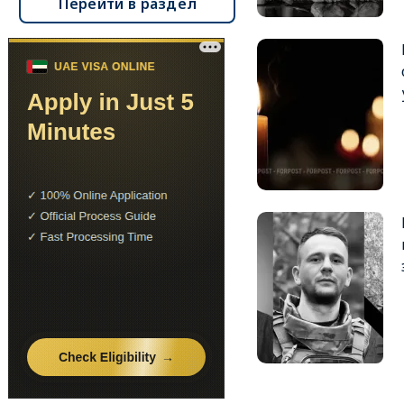
Перейти в раздел