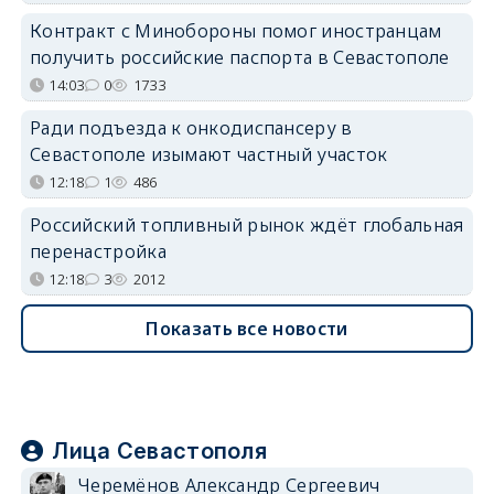
Контракт с Минобороны помог иностранцам
получить российские паспорта в Севастополе
14:03
0
1733
Ради подъезда к онкодиспансеру в
Севастополе изымают частный участок
12:18
1
486
Российский топливный рынок ждёт глобальная
перенастройка
12:18
3
2012
Показать все новости
Лица Севастополя
Черемёнов Александр Сергеевич