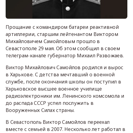
Прощание с командиром батареи реактивной
артиллерии, старшим лейтенантом Виктором
Михайловичем Самойловым прошло в
Севастополе 29 мая. Об этом сообщил в своем
телеграм-канале губернатор Михаил Развожаев.
Виктор Михайлович Самойлов родился и вырос
в Харькове. С детства мечтавший о военной
службе, после окончания школы он поступил в
Харьковское высшее военное училище
радиоэлектроники им. Ленинского комсомола и
до распада СССР успел послужить в
Вооруженных Силах страны.
В Севастополь Виктор Самойлов переехал
вместе с семьей в 2007. Несколько лет работал в