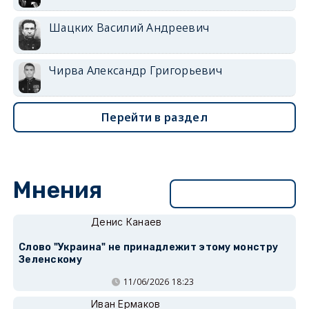
Шацких Василий Андреевич
Чирва Александр Григорьевич
Перейти в раздел
Мнения
Перейти в раздел
Денис Канаев
Слово "Украина" не принадлежит этому монстру
Зеленскому
11/06/2026 18:23
Иван Ермаков