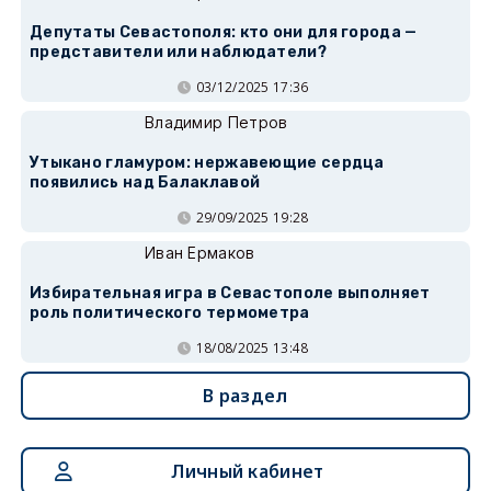
Депутаты Севастополя: кто они для города —
представители или наблюдатели?
03/12/2025 17:36
Владимир Петров
Утыкано гламуром: нержавеющие сердца
появились над Балаклавой
29/09/2025 19:28
Иван Ермаков
Избирательная игра в Севастополе выполняет
роль политического термометра
18/08/2025 13:48
В раздел
Личный кабинет