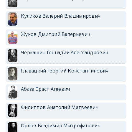
Куликов Валерий Владимирович
Жуков Дмитрий Валерьевич
Черкашин Геннадий Александрович
Главацкий Георгий Константинович
Абаза Эраст Агеевич
Филиппов Анатолий Матвеевич
Орлов Владимир Митрофанович