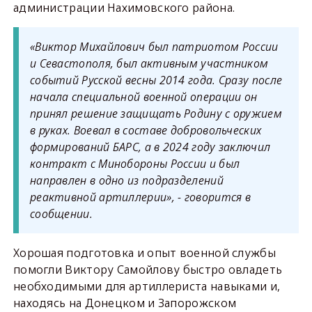
администрации Нахимовского района.
«Виктор Михайлович был патриотом России
и Севастополя, был активным участником
событий Русской весны 2014 года. Сразу после
начала специальной военной операции он
принял решение защищать Родину с оружием
в руках. Воевал в составе добровольческих
формирований БАРС, а в 2024 году заключил
контракт с Минобороны России и был
направлен в одно из подразделений
реактивной артиллерии», - говорится в
сообщении.
Хорошая подготовка и опыт военной службы
помогли Виктору Самойлову быстро овладеть
необходимыми для артиллериста навыками и,
находясь на Донецком и Запорожском