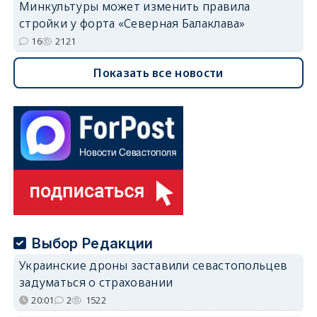
Минкультуры может изменить правила
стройки у форта «Северная Балаклава»
16
2121
Показать все новости
Выбор Редакции
Украинские дроны заставили севастопольцев
задуматься о страховании
20:01
2
1522