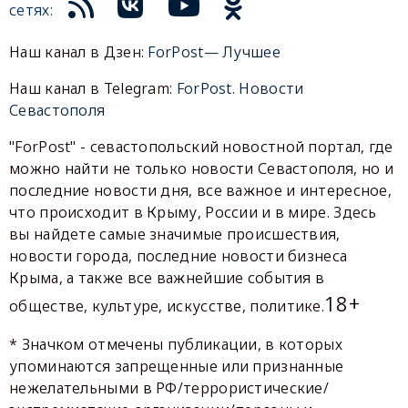
сетях:
Наш канал в Дзен:
ForPost— Лучшее
Наш канал в Telegram:
ForPost. Новости
Севастополя
"ForPost" - севастопольский новостной портал, где
можно найти не только новости Севастополя, но и
последние новости дня, все важное и интересное,
что происходит в Крыму, России и в мире. Здесь
вы найдете самые значимые происшествия,
новости города, последние новости бизнеса
Крыма, а также все важнейшие события в
18+
обществе, культуре, искусстве, политике.
* Значком отмечены публикации, в которых
упоминаются запрещенные или признанные
нежелательными в РФ/террористические/