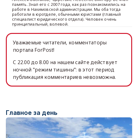
память. Знал его с 2007 года, как раз познакомились на
работе в Нахимовской администрации. Мы оба тогда
работали в юротделе, обычными юристами (главный
специалист юридического отдела). Человек очень
принципиальный, волевой.
Уважаемые читатели, комментаторы
портала ForPost!
C 22.00 до 8.00 на нашем сайте действует
ночной "режим тишины": в этот период
публикация комментариев невозможна.
Главное за день