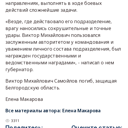
направлениях, выполнять в ходе боевых
действий сложнейшие задачи.
«Везде, где действовало его подразделение,
врагу наносились сокрушительные и точные
удары. Виктор Михайлович пользовался
заслуженным авторитетом у командования и
уважением личного состава подразделения, был
награжден государственными и
ведомственными наградами», - написал о нем
губернатор.
Виктор Михайлович Самойлов погиб, защищая
Белгородскую область.
Елена Макарова
Все материалы автора:
Елена Макарова
3311
Поделитесь:
Оцените статью: