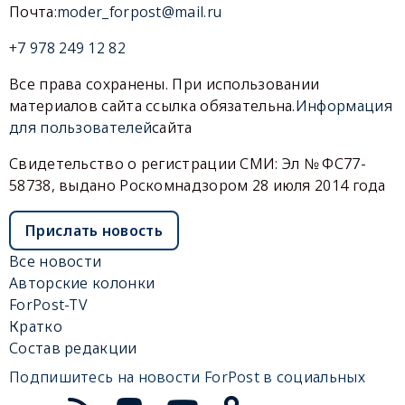
Почта:
moder_forpost@mail.ru
+7 978 249 12 82
Все права сохранены. При использовании
материалов сайта ссылка обязательна.
Информация
для пользователей
сайта
Свидетельство о регистрации СМИ: Эл № ФС77-
58738, выдано Роскомнадзором 28 июля 2014 года
Прислать новость
Все новости
Авторские колонки
ForPost-TV
Кратко
Состав редакции
Подпишитесь на новости ForPost в социальных