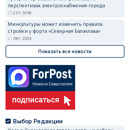
перспективах электроснабжения города
21
5159
Минкультуры может изменить правила
стройки у форта «Северная Балаклава»
18
2323
Показать все новости
Выбор Редакции