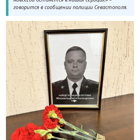
говорится в сообщении полиции Севастополя.