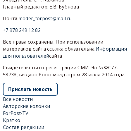
Главный редактор: Е.В. Бубнова
Почта:
moder_forpost@mail.ru
+7 978 249 12 82
Все права сохранены. При использовании
материалов сайта ссылка обязательна.
Информация
для пользователей
сайта
Свидетельство о регистрации СМИ: Эл № ФС77-
58738, выдано Роскомнадзором 28 июля 2014 года
Прислать новость
Все новости
Авторские колонки
ForPost-TV
Кратко
Состав редакции