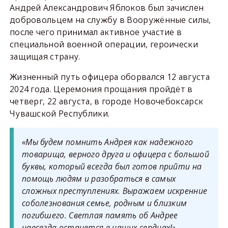
Андрей Александрович Яблоков был зачислен
добровольцем на службу в Вооружённые силы,
после чего принимал активное участие в
специальной военной операции, героически
защищая страну.
Жизненный путь офицера оборвался 12 августа
2024 года. Церемония прощания пройдёт в
четверг, 22 августа, в городе Новочебоксарск
Чувашской Республики.
«Мы будем помнить Андрея как надежного
товарища, верного друга и офицера с большой
буквы, который всегда был готов прийти на
помощь людям и разобраться в самых
сложных преступлениях. Выражаем искренние
соболезнования семье, родным и близким
погибшего. Светлая память об Андрее
навсегда останется в наших сердцах!» –