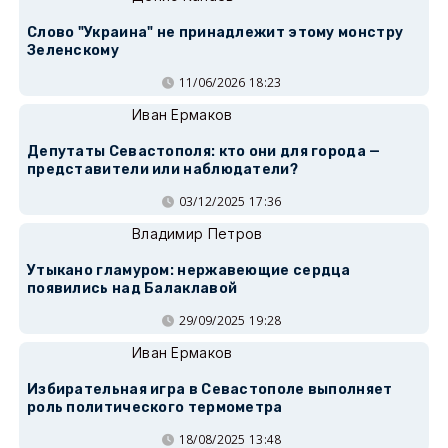
Слово "Украина" не принадлежит этому монстру
Зеленскому
11/06/2026 18:23
Иван Ермаков
Депутаты Севастополя: кто они для города —
представители или наблюдатели?
03/12/2025 17:36
Владимир Петров
Утыкано гламуром: нержавеющие сердца
появились над Балаклавой
29/09/2025 19:28
Иван Ермаков
Избирательная игра в Севастополе выполняет
роль политического термометра
18/08/2025 13:48