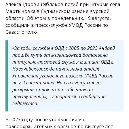
Александрович Яблоков погиб при штурме села
Мартыновка в Суджанском районе Курской
области. Об этом в понедельник, 19 августа,
сообщили в пресс-службе УМВД России по
Севастополю.
«За годы службы в ОВД с 2005 по 2023 Андрей
прошёл путь от милиционера батальона
патрульно-постовой службы милиции ОВД г.
Новочебоксарск до начальника отдела
Управления уголовного розыска УМВД России
по г. Севастополю. На его счету много
раскрытых тяжких и особо тяжких
преступлений», – говорится в сообщении
ведомства.
В 2023 году после увольнения из
правоохранительных органов по выслуге лет