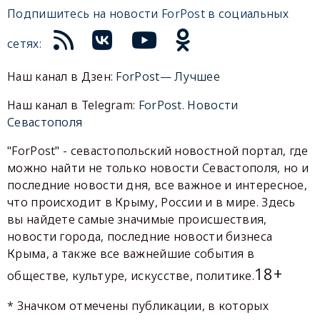
Подпишитесь на новости ForPost в социальных
сетях:
Наш канал в Дзен:
ForPost— Лучшее
Наш канал в Telegram:
ForPost. Новости
Севастополя
"ForPost" - севастопольский новостной портал, где
можно найти не только новости Севастополя, но и
последние новости дня, все важное и интересное,
что происходит в Крыму, России и в мире. Здесь
вы найдете самые значимые происшествия,
новости города, последние новости бизнеса
Крыма, а также все важнейшие события в
18+
обществе, культуре, искусстве, политике.
* Значком отмечены публикации, в которых