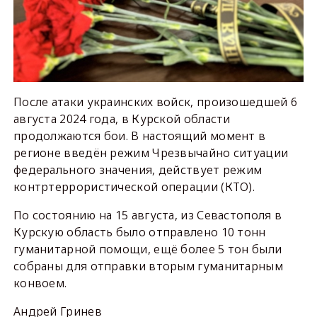
После атаки украинских войск, произошедшей 6
августа 2024 года, в Курской области
продолжаются бои. В настоящий момент в
регионе введён режим Чрезвычайно ситуации
федерального значения, действует режим
контртеррористической операции (КТО).
По состоянию на 15 августа, из Севастополя в
Курскую область было отправлено 10 тонн
гуманитарной помощи, ещё более 5 тон были
собраны для отправки вторым гуманитарным
конвоем.
Андрей Гринев