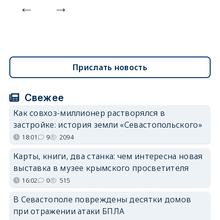
Прислать новость
Свежее
Как совхоз-миллионер растворялся в
застройке: история земли «Севастопольского»
18:01
9
2094
Карты, книги, два станка: чем интересна новая
выставка в музее крымского просветителя
16:02
0
515
В Севастополе повреждены десятки домов
при отражении атаки БПЛА