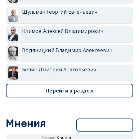
Шульман Георгий Евгеньевич
Климов Алексей Владимирович
Водяницкий Владимир Алексеевич
Белик Дмитрий Анатольевич
Перейти в раздел
Мнения
Перейти в раздел
Денис Канаев