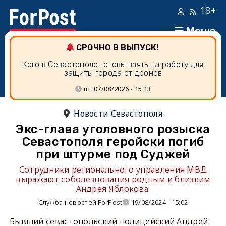
18+
Меню
СРОЧНО В ВЫПУСК!
Кого в Севастополе готовы взять на работу для
защиты города от дронов
пт, 07/08/2026 - 15:13
Новости Севастополя
Экс-глава уголовного розыска
Севастополя геройски погиб
при штурме под Суджей
Сотрудники регионального управления МВД
выражают соболезнования родным и близким
Андрея Яблокова.
Служба новостей ForPost
19/08/2024 - 15:02
Бывший севастопольский полицейский Андрей