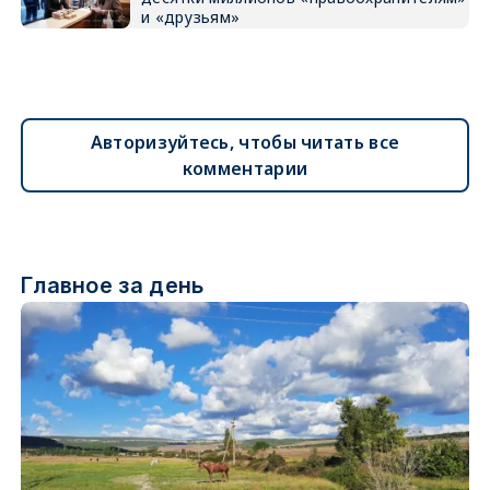
и «друзьям»
Авторизуйтесь, чтобы читать все
комментарии
Главное за день