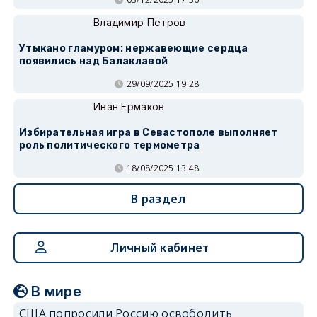
Владимир Петров
Утыкано гламуром: нержавеющие сердца
появились над Балаклавой
29/09/2025 19:28
Иван Ермаков
Избирательная игра в Севастополе выполняет
роль политического термометра
18/08/2025 13:48
В раздел
Личный кабинет
В мире
США попросили Россию освободить