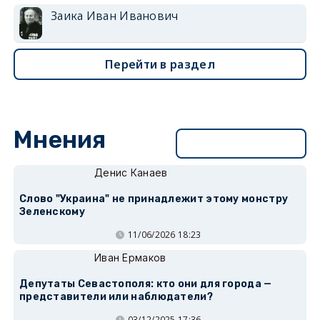
Заика Иван Иванович
Перейти в раздел
Мнения
Перейти в раздел
Денис Канаев
Слово "Украина" не принадлежит этому монстру
Зеленскому
11/06/2026 18:23
Иван Ермаков
Депутаты Севастополя: кто они для города —
представители или наблюдатели?
03/12/2025 17:36