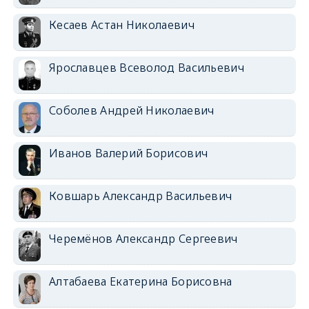
Кесаев Астан Николаевич
Ярославцев Всеволод Васильевич
Соболев Андрей Николаевич
Иванов Валерий Борисович
Ковшарь Александр Васильевич
Черемёнов Александр Сергеевич
Алтабаева Екатерина Борисовна