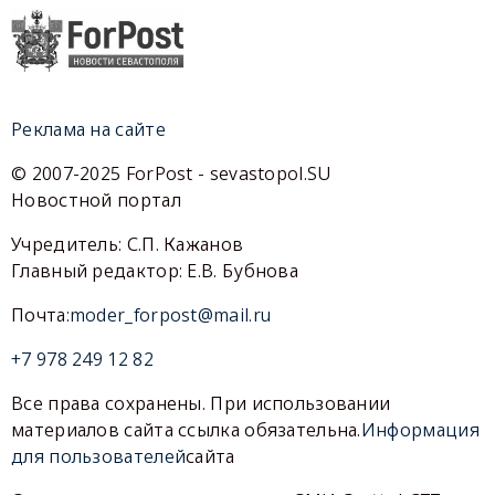
Реклама на сайте
© 2007-2025 ForPost - sevastopol.SU
Новостной портал
Учредитель: С.П. Кажанов
Главный редактор: Е.В. Бубнова
Почта:
moder_forpost@mail.ru
+7 978 249 12 82
Все права сохранены. При использовании
материалов сайта ссылка обязательна.
Информация
для пользователей
сайта