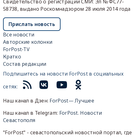
Свидетельство о регистрации СМИ: Эл № ФС77-
58738, выдано Роскомнадзором 28 июля 2014 года
Прислать новость
Все новости
Авторские колонки
ForPost-TV
Кратко
Состав редакции
Подпишитесь на новости ForPost в социальных
сетях:
Наш канал в Дзен:
ForPost— Лучшее
Наш канал в Telegram:
ForPost. Новости
Севастополя
"ForPost" - севастопольский новостной портал, где