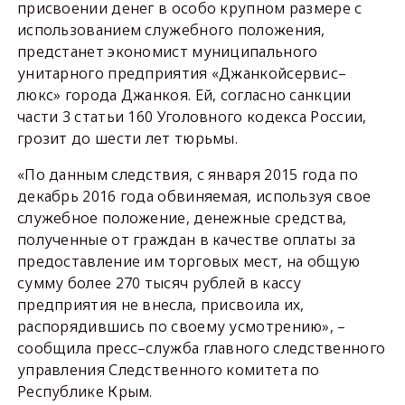
присвоении денег в особо крупном размере с
использованием служебного положения,
предстанет экономист муниципального
унитарного предприятия «Джанкойсервис–
люкс» города Джанкоя. Ей, согласно санкции
части 3 статьи 160 Уголовного кодекса России,
грозит до шести лет тюрьмы.
«По данным следствия, с января 2015 года по
декабрь 2016 года обвиняемая, используя свое
служебное положение, денежные средства,
полученные от граждан в качестве оплаты за
предоставление им торговых мест, на общую
сумму более 270 тысяч рублей в кассу
предприятия не внесла, присвоила их,
распорядившись по своему усмотрению», –
сообщила пресс–служба главного следственного
управления Следственного комитета по
Республике Крым.