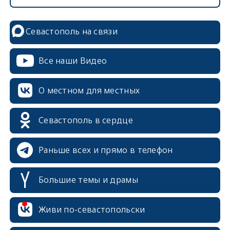
Севастополь на связи
Все наши Видео
О местном для местных
Севастополь в сердце
Раньше всех и прямо в телефон
Большие темы и драмы
Живи по-севастопольски