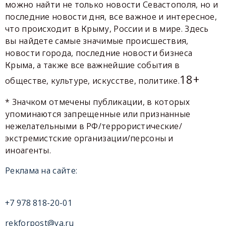
можно найти не только новости Севастополя, но и
последние новости дня, все важное и интересное,
что происходит в Крыму, России и в мире. Здесь
вы найдете самые значимые происшествия,
новости города, последние новости бизнеса
Крыма, а также все важнейшие события в
18+
обществе, культуре, искусстве, политике.
* Значком отмечены публикации, в которых
упоминаются запрещенные или признанные
нежелательными в РФ/террористические/
экстремистские организации/персоны и
иноагенты.
Реклама на сайте:
+7 978 818-20-01
rekforpost@ya.ru