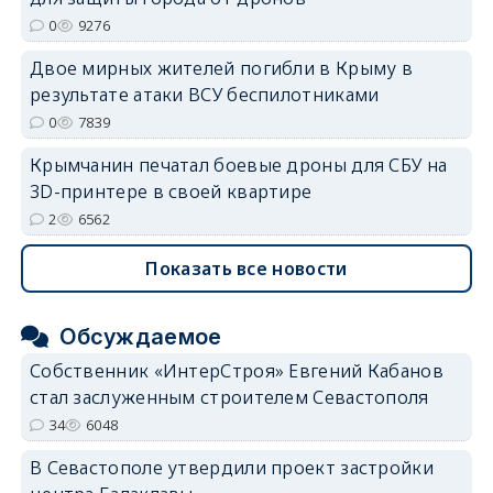
0
9276
Двое мирных жителей погибли в Крыму в
результате атаки ВСУ беспилотниками
0
7839
Крымчанин печатал боевые дроны для СБУ на
3D-принтере в своей квартире
2
6562
Показать все новости
Обсуждаемое
Собственник «ИнтерСтроя» Евгений Кабанов
стал заслуженным строителем Севастополя
34
6048
В Севастополе утвердили проект застройки