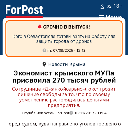
18+
Меню
СРОЧНО В ВЫПУСК!
Кого в Севастополе готовы взять на работу для
защиты города от дронов
пт, 07/08/2026 - 15:13
Новости Крыма
Экономист крымского МУПа
присвоила 270 тысяч рублей
Сотруднице «Джанкойсервис–люкс» грозит
лишение свободы за то, что по своему
усмотрению распорядилась деньгами
предприятия.
Служба новостей ForPost
10/11/2017 - 11:04
Перед судом, куда направлено уголовное дело о