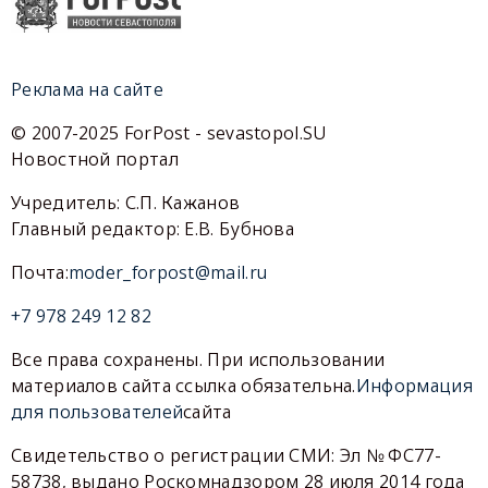
Реклама на сайте
© 2007-2025 ForPost - sevastopol.SU
Новостной портал
Учредитель: С.П. Кажанов
Главный редактор: Е.В. Бубнова
Почта:
moder_forpost@mail.ru
+7 978 249 12 82
Все права сохранены. При использовании
материалов сайта ссылка обязательна.
Информация
для пользователей
сайта
Свидетельство о регистрации СМИ: Эл № ФС77-
58738, выдано Роскомнадзором 28 июля 2014 года