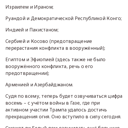
Израилем и Ираном;
Руандой и Демократической Республикой Конго;
Индией и Пакистаном;
Сербией и Косово (предотвращение
перерастания конфликта в вооружённый);
Египтом и Эфиопией (здесь также не было
вооружённого конфликта, речь о его
предотвращении);
Арменией и Азербайджаном.
Судя по всему, теперь будет озвучиваться цифра
восемь – с учётом войны в Газе, где при
активном участии Трампа удалось достичь
прекращения огня. Оно вступило в силу сегодня.