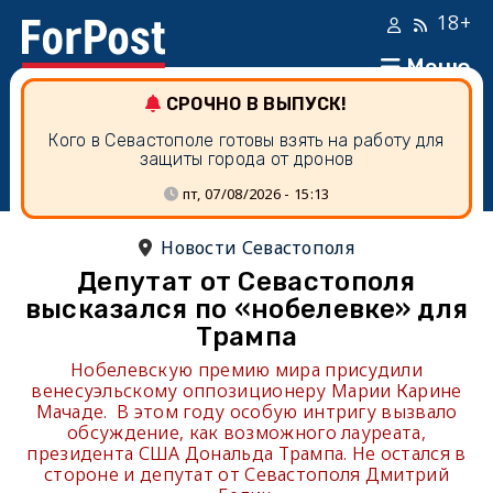
18+
Меню
СРОЧНО В ВЫПУСК!
Кого в Севастополе готовы взять на работу для
защиты города от дронов
пт, 07/08/2026 - 15:13
Новости Севастополя
Депутат от Севастополя
высказался по «нобелевке» для
Трампа
Нобелевскую премию мира присудили
венесуэльскому оппозиционеру Марии Карине
Мачаде. В этом году особую интригу вызвало
обсуждение, как возможного лауреата,
президента США Дональда Трампа. Не остался в
стороне и депутат от Севастополя Дмитрий