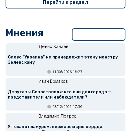
Перейти в раздел
Мнения
Перейти в раздел
Денис Канаев
Слово "Украина" не принадлежит этому монстру
Зеленскому
11/06/2026 18:23
Иван Ермаков
Депутаты Севастополя: кто они для города —
представители или наблюдатели?
03/12/2025 17:36
Владимир Петров
Утыкано гламуром: нержавеющие сердца