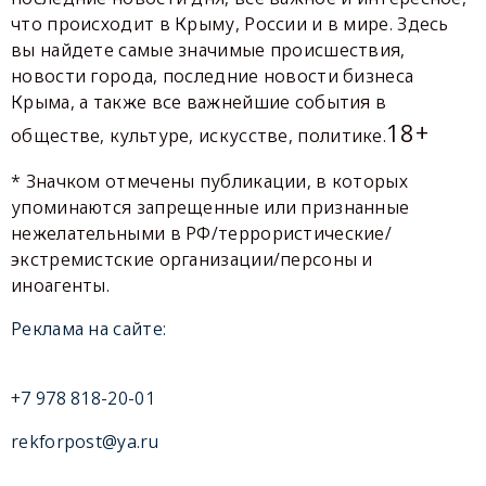
что происходит в Крыму, России и в мире. Здесь
вы найдете самые значимые происшествия,
новости города, последние новости бизнеса
Крыма, а также все важнейшие события в
18+
обществе, культуре, искусстве, политике.
* Значком отмечены публикации, в которых
упоминаются запрещенные или признанные
нежелательными в РФ/террористические/
экстремистские организации/персоны и
иноагенты.
Реклама на сайте:
+7 978 818-20-01
rekforpost@ya.ru