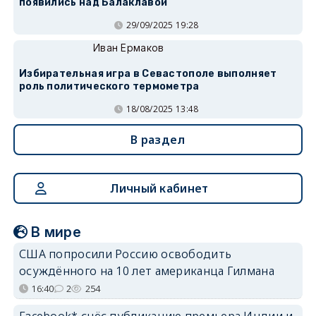
появились над Балаклавой
29/09/2025 19:28
Иван Ермаков
Избирательная игра в Севастополе выполняет
роль политического термометра
18/08/2025 13:48
В раздел
Личный кабинет
В мире
США попросили Россию освободить
осуждённого на 10 лет американца Гилмана
16:40
2
254