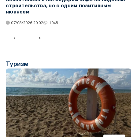
строительства, но с одним позитивным
д
нюансом
07/08/2026 20:02
1948
Туризм