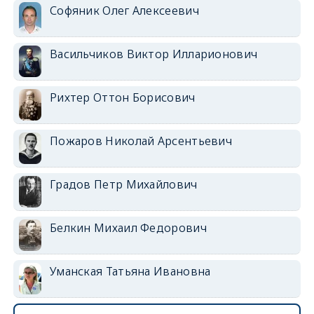
Софяник Олег Алексеевич
Васильчиков Виктор Илларионович
Рихтер Оттон Борисович
Пожаров Николай Арсентьевич
Градов Петр Михайлович
Белкин Михаил Федорович
Уманская Татьяна Ивановна