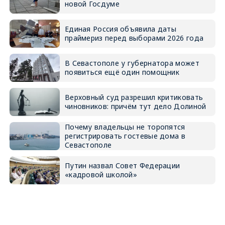
новой Госдуме
Единая Россия объявила даты
праймериз перед выборами 2026 года
В Севастополе у губернатора может
появиться ещё один помощник
Верховный суд разрешил критиковать
чиновников: причём тут дело Долиной
Почему владельцы не торопятся
регистрировать гостевые дома в
Севастополе
Путин назвал Совет Федерации
«кадровой школой»