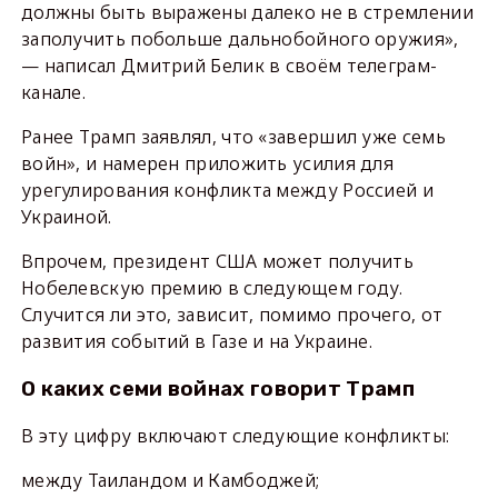
должны быть выражены далеко не в стремлении
заполучить побольше дальнобойного оружия»,
— написал Дмитрий Белик в своём телеграм-
канале.
Ранее Трамп заявлял, что «завершил уже семь
войн», и намерен приложить усилия для
урегулирования конфликта между Россией и
Украиной.
Впрочем, президент США может получить
Нобелевскую премию в следующем году.
Случится ли это, зависит, помимо прочего, от
развития событий в Газе и на Украине.
О каких семи войнах говорит Трамп
В эту цифру включают следующие конфликты:
между Таиландом и Камбоджей;