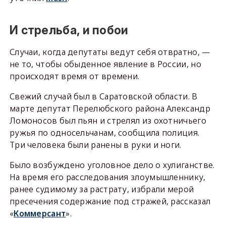
И стрельба, и побои
Случаи, когда депутаты ведут себя отвратно, —
не то, чтобы обыденное явление в России, но
происходят время от времени.
Свежий случай был в Саратовской области. В
марте депутат Перелюбского района Александр
Ломоносов был пьян и стрелял из охотничьего
ружья по односельчанам, сообщила полиция.
Три человека были ранены в руки и ноги.
Было возбуждено уголовное дело о хулиганстве.
На время его расследования злоумышленнику,
ранее судимому за растрату, избрали мерой
пресечения содержание под стражей, рассказал
«
Коммерсант
».