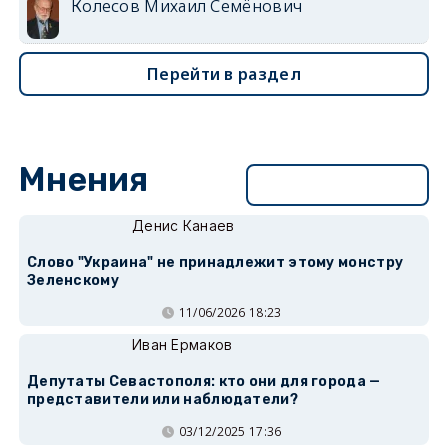
Колесов Михаил Семёнович
Перейти в раздел
Мнения
Перейти в раздел
Денис Канаев
Слово "Украина" не принадлежит этому монстру
Зеленскому
11/06/2026 18:23
Иван Ермаков
Депутаты Севастополя: кто они для города —
представители или наблюдатели?
03/12/2025 17:36