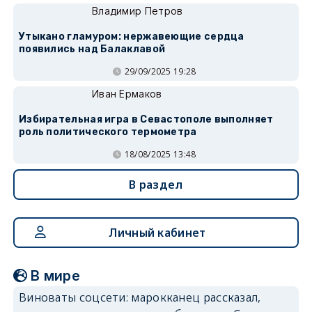
Владимир Петров
Утыкано гламуром: нержавеющие сердца
появились над Балаклавой
29/09/2025 19:28
Иван Ермаков
Избирательная игра в Севастополе выполняет
роль политического термометра
18/08/2025 13:48
В раздел
Личный кабинет
В мире
Виноваты соцсети: марокканец рассказал,