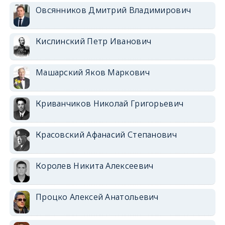
Овсянников Дмитрий Владимирович
Кислинский Петр Иванович
Машарский Яков Маркович
Криванчиков Николай Григорьевич
Красовский Афанасий Степанович
Королев Никита Алексеевич
Процко Алексей Анатольевич