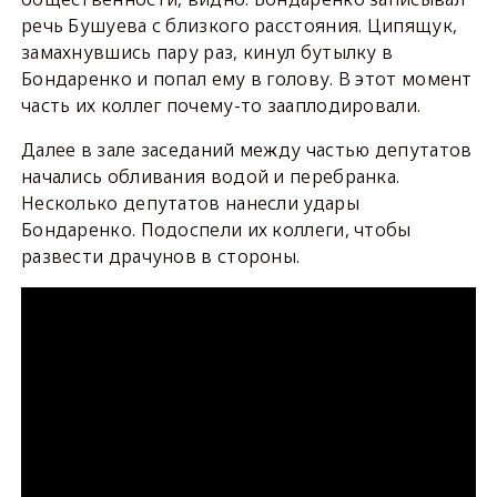
речь Бушуева с близкого расстояния. Ципящук,
замахнувшись пару раз, кинул бутылку в
Бондаренко и попал ему в голову. В этот момент
часть их коллег почему-то зааплодировали.
Далее в зале заседаний между частью депутатов
начались обливания водой и перебранка.
Несколько депутатов нанесли удары
Бондаренко. Подоспели их коллеги, чтобы
развести драчунов в стороны.