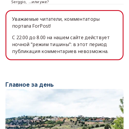
Serggio
,
...или уже?
Уважаемые читатели, комментаторы
портала ForPost!
C 22.00 до 8.00 на нашем сайте действует
ночной "режим тишины": в этот период
публикация комментариев невозможна.
Главное за день