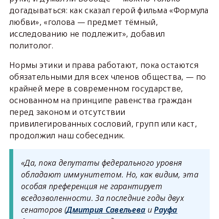
догадываться: как сказал герой фильма «Формула
любви», «голова — предмет тёмный,
исследованию не подлежит», добавил
политолог.
Нормы этики и права работают, пока остаются
обязательными для всех членов общества, — по
крайней мере в современном государстве,
основанном на принципе равенства граждан
перед законом и отсутствии
привилегированных сословий, групп или каст,
продолжил наш собеседник.
«Да, пока депутаты федерального уровня
обладают иммунитетом. Но, как видим, эта
особая преференция не гарантирует
вседозволенности. За последние годы двух
сенаторов (
Дмитрия Савельева
и
Рауфа