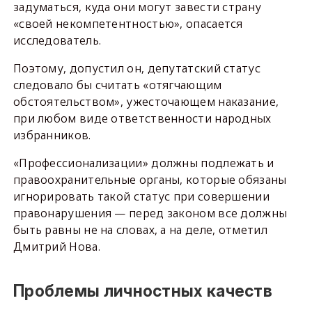
задуматься, куда они могут завести страну
«своей некомпетентностью», опасается
исследователь.
Поэтому, допустил он, депутатский статус
следовало бы считать «отягчающим
обстоятельством», ужесточающем наказание,
при любом виде ответственности народных
избранников.
«Профессионализации» должны подлежать и
правоохранительные органы, которые обязаны
игнорировать такой статус при совершении
правонарушения — перед законом все должны
быть равны не на словах, а на деле, отметил
Дмитрий Нова.
Проблемы личностных качеств