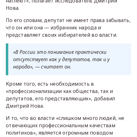
наглеют», полагает исследователь Дмитрий
Нова.
По его словам, депутат не имеет права забывать,
что он или она — избранник народа и
представляет своих избирателей во власти.
«В России это понимание практически
отсутствует как у депутатов, так и у
народа», — считает он.
Кроме того, есть необходимость в
«профессионализации как общества, так и
депутатов, его представляющих», добавил
Дмитрий Нова.
И то, что во власти «слишком много людей, не
отвечающих профессиональным качествам
политиков», является огромным поводом