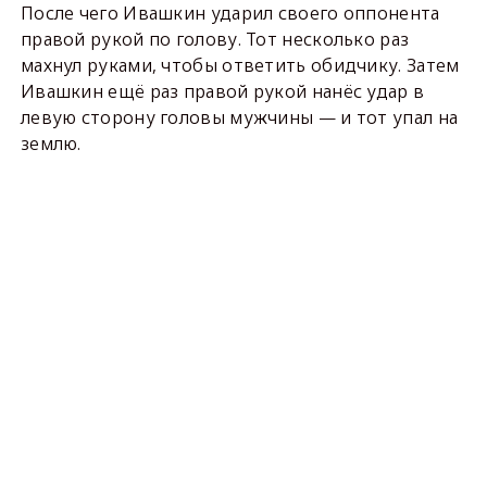
После чего Ивашкин ударил своего оппонента
правой рукой по голову. Тот несколько раз
махнул руками, чтобы ответить обидчику. Затем
Ивашкин ещё раз правой рукой нанёс удар в
левую сторону головы мужчины — и тот упал на
землю.