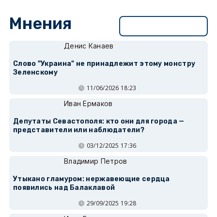
Мнения
Перейти в раздел
Денис Канаев
Слово "Украина" не принадлежит этому монстру
Зеленскому
11/06/2026 18:23
Иван Ермаков
Депутаты Севастополя: кто они для города —
представители или наблюдатели?
03/12/2025 17:36
Владимир Петров
Утыкано гламуром: нержавеющие сердца
появились над Балаклавой
29/09/2025 19:28