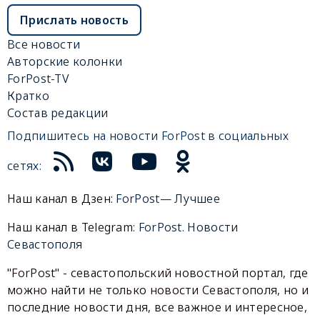
Прислать новость
Все новости
Авторские колонки
ForPost-TV
Кратко
Состав редакции
Подпишитесь на новости ForPost в социальных
сетях:
Наш канал в Дзен:
ForPost— Лучшее
Наш канал в Telegram:
ForPost. Новости
Севастополя
"ForPost" - севастопольский новостной портал, где
можно найти не только новости Севастополя, но и
последние новости дня, все важное и интересное,