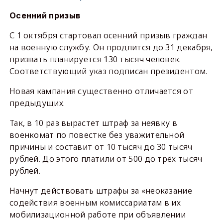
Осенний призыв
С 1 октября стартовал осенний призыв граждан
на военную службу. Он продлится до 31 декабря,
призвать планируется 130 тысяч человек.
Соответствующий указ подписан президентом.
Новая кампания существенно отличается от
предыдущих.
Так, в 10 раз вырастет штраф за неявку в
военкомат по повестке без уважительной
причины и составит от 10 тысяч до 30 тысяч
рублей. До этого платили от 500 до трёх тысяч
рублей.
Начнут действовать штрафы за «неоказание
содействия военным комиссариатам в их
мобилизационной работе при объявлении