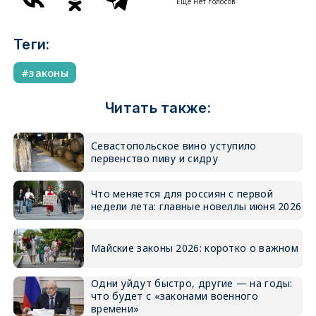
Еще нет голосов
Теги:
законы
Читать также:
Севастопольское вино уступило
первенство пиву и сидру
Что меняется для россиян с первой
недели лета: главные новеллы июня 2026
Майские законы 2026: коротко о важном
Одни уйдут быстро, другие — на годы:
что будет с «законами военного
времени»