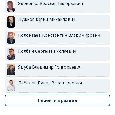
Яковенко Ярослав Валерьевич
Лужков Юрий Михайлович
Колонтаев Константин Владимирович
Колбин Сергей Николаевич
Яцуба Владимир Григорьевич
Лебедев Павел Валентинович
Перейти в раздел