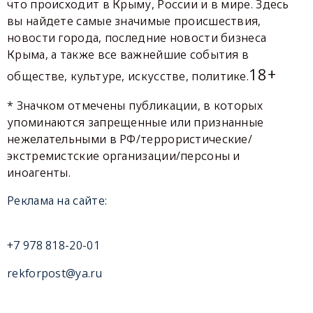
что происходит в Крыму, России и в мире. Здесь
вы найдете самые значимые происшествия,
новости города, последние новости бизнеса
Крыма, а также все важнейшие события в
18+
обществе, культуре, искусстве, политике.
* Значком отмечены публикации, в которых
упоминаются запрещенные или признанные
нежелательными в РФ/террористические/
экстремистские организации/персоны и
иноагенты.
Реклама на сайте:
+7 978 818-20-01
rekforpost@ya.ru