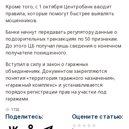
Кроме того, с 1 октября Центробанк вводит
правила, которые помогут быстрее выявлять
мошенников.
Банки начнут передавать регулятору данные о
подозрительных транзакциях по 50 признакам.
До этого ЦБ получал лишь сведения о конечном
получателе похищенного.
Вступил в силу и закон о гаражных
объединениях. Документом закрепляются
понятия «территория гаражного назначения»,
«гаражный комплекс» и устанавливается
порядок регистрации прав на участки под
гаражами.
1732
Поделитесь:
Оцените статью: