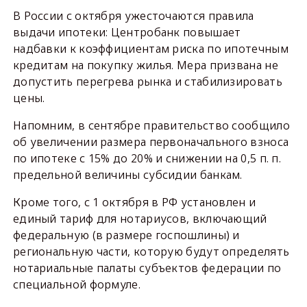
В России с октября ужесточаются правила
выдачи ипотеки: Центробанк повышает
надбавки к коэффициентам риска по ипотечным
кредитам на покупку жилья. Мера призвана не
допустить перегрева рынка и стабилизировать
цены.
Напомним, в сентябре правительство сообщило
об увеличении размера первоначального взноса
по ипотеке с 15% до 20% и снижении на 0,5 п. п.
предельной величины субсидии банкам.
Кроме того, с 1 октября в РФ установлен и
единый тариф для нотариусов, включающий
федеральную (в размере госпошлины) и
региональную части, которую будут определять
нотариальные палаты субъектов федерации по
специальной формуле.