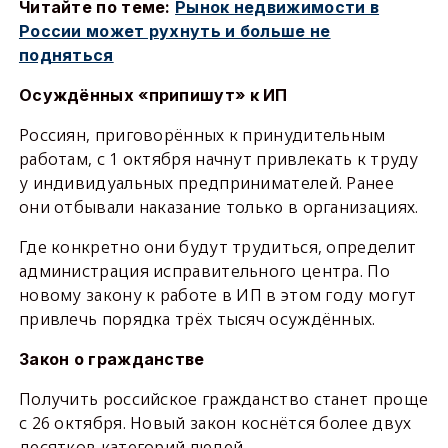
Читайте по теме:
Рынок недвижимости в
России может рухнуть и больше не
подняться
Осуждённых «припишут» к ИП
Россиян, приговорённых к принудительным
работам, с 1 октября начнут привлекать к труду
у индивидуальных предпринимателей. Ранее
они отбывали наказание только в организациях.
Где конкретно они будут трудиться, определит
администрация исправительного центра. По
новому закону к работе в ИП в этом году могут
привлечь порядка трёх тысяч осуждённых.
Закон о гражданстве
Получить российское гражданство станет проще
с 26 октября. Новый закон коснётся более двух
десятков категорий людей.