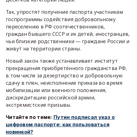
Так, упростят получение паспорта участникам
госпрограммы содействия добровольному
переселению в РФ соотечественников,
граждан бывшего СССР и их детей, иностранцев,
чьи близкие родственники — граждане России и
живут на территории страны.
Новый закон также устанавливает институт
прекращения приобретённого гражданства РФ,
в том числе за дезертирство и добровольную
сдачу в плен, неисполнение приказа во время
мобилизации или военного положения,
дискредитацию российской армии,
экстремистские призывы.
Читайте по теме:
Путин подписал указ о
цифровом паспорте: как пользоваться
новинкой?