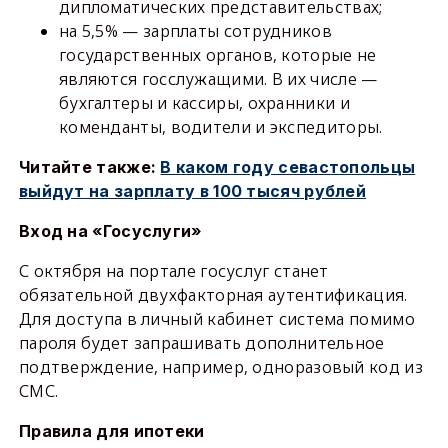
дипломатических представительствах;
на 5,5% — зарплаты сотрудников
государственных органов, которые не
являются госслужащими. В их числе —
бухгалтеры и кассиры, охранники и
коменданты, водители и экспедиторы.
Читайте также:
В каком году севастопольцы
выйдут на зарплату в 100 тысяч рублей
Вход на «Госуслуги»
С октября на портале госуслуг станет
обязательной двухфакторная аутентификация.
Для доступа в личный кабинет система помимо
пароля будет запрашивать дополнительное
подтверждение, например, одноразовый код из
СМС.
Правила для ипотеки