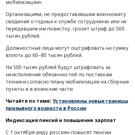
мобилизации».
Организациям, не предоставившим военкомату
сведения о годных к службе сотрудниках или не
передавшим им повестку, грозит штраф до 500
тысяч рублей.
Должностные лица могут оштрафовать на сумму
вплоть до 60–80 тысяч рублей.
На 500 тысяч рублей будут штрафовать за
неисполнение обязанностей по поставкам
техники согласно плану мобилизации на сборные
пункты и в воинские части.
Читайте по теме:
Установлены новые границы
призывного возраста в России
Индексация пенсий и повышение зарплат
С 1 октября ряду россиян повысят пенсии.