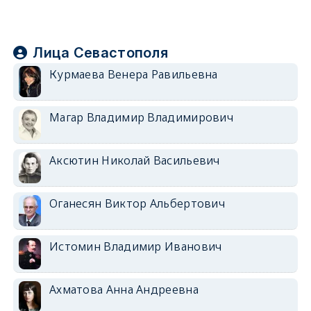
Лица Севастополя
Курмаева Венера Равильевна
Магар Владимир Владимирович
Аксютин Николай Васильевич
Оганесян Виктор Альбертович
Истомин Владимир Иванович
Ахматова Анна Андреевна