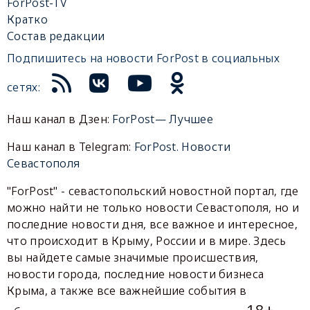
ForPost-TV
Кратко
Состав редакции
Подпишитесь на новости ForPost в социальных
сетях:
Наш канал в Дзен:
ForPost— Лучшее
Наш канал в Telegram:
ForPost. Новости
Севастополя
"ForPost" - севастопольский новостной портал, где
можно найти не только новости Севастополя, но и
последние новости дня, все важное и интересное,
что происходит в Крыму, России и в мире. Здесь
вы найдете самые значимые происшествия,
новости города, последние новости бизнеса
Крыма, а также все важнейшие события в
18+