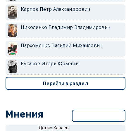
Карпов Петр Александрович
Николенко Владимир Владимирович
Пархоменко Василий Михайлович
Русанов Игорь Юрьевич
Перейти в раздел
Мнения
Перейти в раздел
Денис Канаев