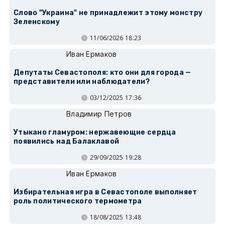
Слово "Украина" не принадлежит этому монстру
Зеленскому
11/06/2026 18:23
Иван Ермаков
Депутаты Севастополя: кто они для города —
представители или наблюдатели?
03/12/2025 17:36
Владимир Петров
Утыкано гламуром: нержавеющие сердца
появились над Балаклавой
29/09/2025 19:28
Иван Ермаков
Избирательная игра в Севастополе выполняет
роль политического термометра
18/08/2025 13:48