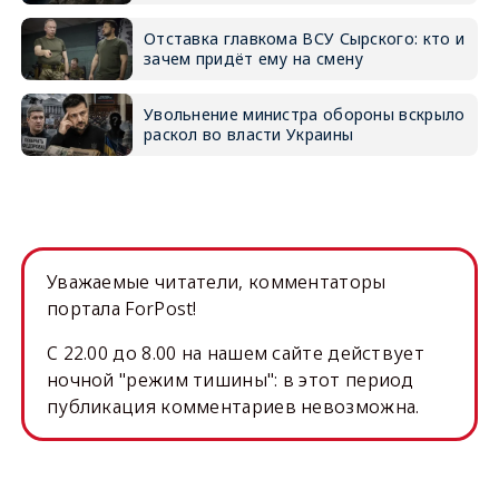
Отставка главкома ВСУ Сырского: кто и
зачем придёт ему на смену
Увольнение министра обороны вскрыло
раскол во власти Украины
Уважаемые читатели, комментаторы
портала ForPost!
C 22.00 до 8.00 на нашем сайте действует
ночной "режим тишины": в этот период
публикация комментариев невозможна.