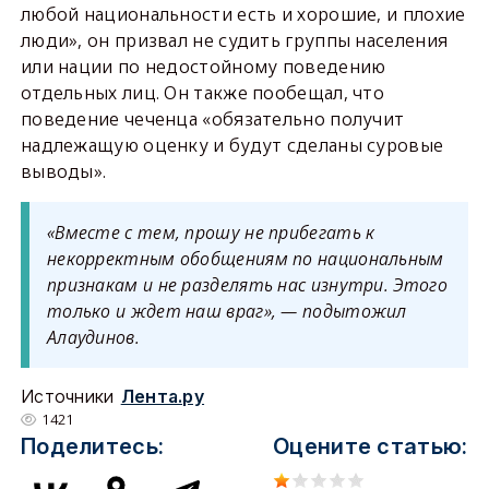
любой национальности есть и хорошие, и плохие
люди», он призвал не судить группы населения
или нации по недостойному поведению
отдельных лиц. Он также пообещал, что
поведение чеченца «обязательно получит
надлежащую оценку и будут сделаны суровые
выводы».
«Вместе с тем, прошу не прибегать к
некорректным обобщениям по национальным
признакам и не разделять нас изнутри. Этого
только и ждет наш враг», — подытожил
Алаудинов.
Источники
Лента.ру
1421
Поделитесь:
Оцените статью: