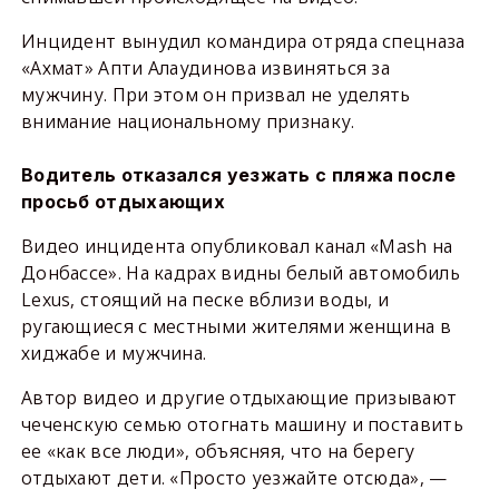
Инцидент вынудил командира отряда спецназа
«Ахмат» Апти Алаудинова извиняться за
мужчину. При этом он призвал не уделять
внимание национальному признаку.
Водитель отказался уезжать с пляжа после
просьб отдыхающих
Видео инцидента опубликовал канал «Mash на
Донбассе». На кадрах видны белый автомобиль
Lexus, стоящий на песке вблизи воды, и
ругающиеся с местными жителями женщина в
хиджабе и мужчина.
Автор видео и другие отдыхающие призывают
чеченскую семью отогнать машину и поставить
ее «как все люди», объясняя, что на берегу
отдыхают дети. «Просто уезжайте отсюда», —