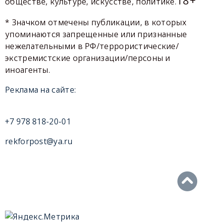
обществе, культуре, искусстве, политике.
* Значком отмечены публикации, в которых
упоминаются запрещенные или признанные
нежелательными в РФ/террористические/
экстремистские организации/персоны и
иноагенты.
Реклама на сайте:
+7 978 818-20-01
rekforpost@ya.ru