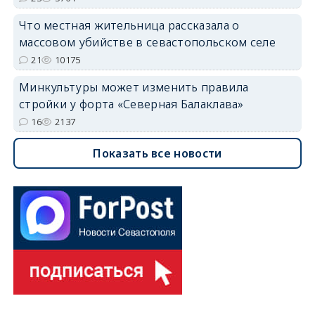
Что местная жительница рассказала о
массовом убийстве в севастопольском селе
21
10175
Минкультуры может изменить правила
стройки у форта «Северная Балаклава»
16
2137
Показать все новости