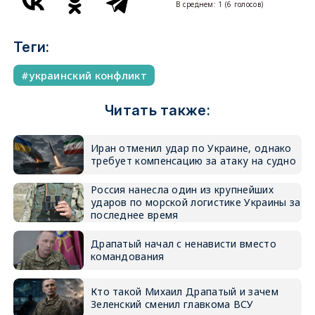
В среднем:
1
(
6
голосов)
Теги:
украинский конфликт
Читать также:
Иран отменил удар по Украине, однако
требует компенсацию за атаку на судно
Россия нанесла один из крупнейших
ударов по морской логистике Украины за
последнее время
Драпатый начал с ненависти вместо
командования
Кто такой Михаил Драпатый и зачем
Зеленский сменил главкома ВСУ