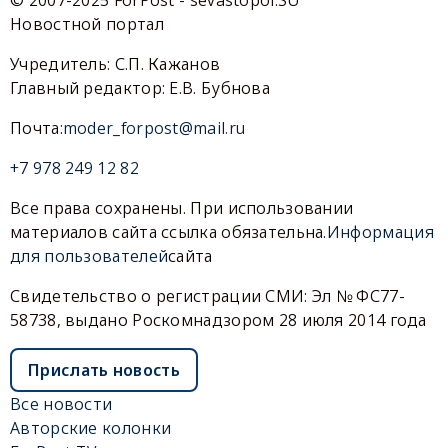
Новостной портал
Учредитель: С.П. Кажанов
Главный редактор: Е.В. Бубнова
Почта:
moder_forpost@mail.ru
+7 978 249 12 82
Все права сохранены. При использовании
материалов сайта ссылка обязательна.
Информация
для пользователей
сайта
Свидетельство о регистрации СМИ: Эл № ФС77-
58738, выдано Роскомнадзором 28 июля 2014 года
Прислать новость
Все новости
Авторские колонки