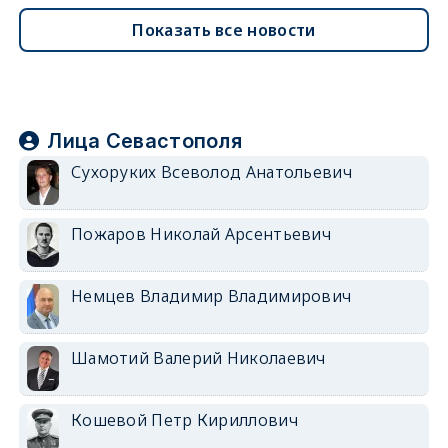
Показать все новости
Лица Севастополя
Сухоруких Всеволод Анатольевич
Пожаров Николай Арсентьевич
Немцев Владимир Владимирович
Шамотий Валерий Николаевич
Кошевой Петр Кириллович