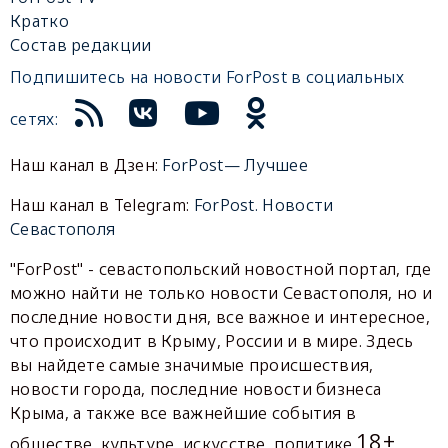
Кратко
Состав редакции
Подпишитесь на новости ForPost в социальных
сетях:
Наш канал в Дзен:
ForPost— Лучшее
Наш канал в Telegram:
ForPost. Новости
Севастополя
"ForPost" - севастопольский новостной портал, где
можно найти не только новости Севастополя, но и
последние новости дня, все важное и интересное,
что происходит в Крыму, России и в мире. Здесь
вы найдете самые значимые происшествия,
новости города, последние новости бизнеса
Крыма, а также все важнейшие события в
18+
обществе, культуре, искусстве, политике.