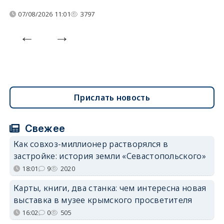
07/08/2026 11:01
3797
Прислать новость
Свежее
Как совхоз-миллионер растворялся в
застройке: история земли «Севастопольского»
18:01
9
2020
Карты, книги, два станка: чем интересна новая
выставка в музее крымского просветителя
16:02
0
505