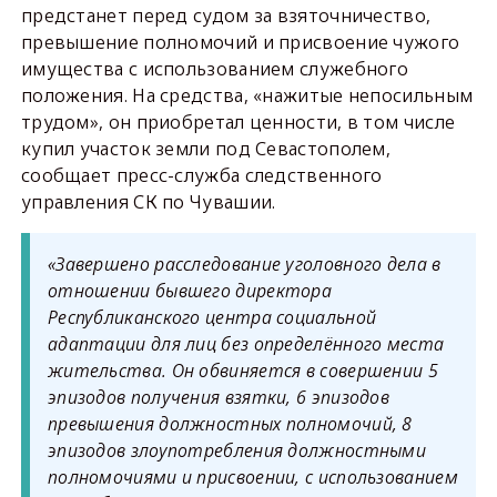
предстанет перед судом за взяточничество,
превышение полномочий и присвоение чужого
имущества с использованием служебного
положения. На средства, «нажитые непосильным
трудом», он приобретал ценности, в том числе
купил участок земли под Севастополем,
сообщает пресс-служба следственного
управления СК по Чувашии.
«Завершено расследование уголовного дела в
отношении бывшего директора
Республиканского центра социальной
адаптации для лиц без определённого места
жительства. Он обвиняется в совершении 5
эпизодов получения взятки, 6 эпизодов
превышения должностных полномочий, 8
эпизодов злоупотребления должностными
полномочиями и присвоении, с использованием