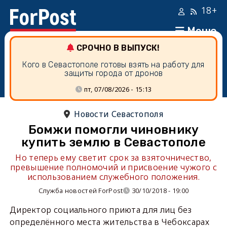
18+
Меню
СРОЧНО В ВЫПУСК!
Кого в Севастополе готовы взять на работу для
защиты города от дронов
пт, 07/08/2026 - 15:13
Новости Севастополя
Бомжи помогли чиновнику
купить землю в Севастополе
Но теперь ему светит срок за взяточничество,
превышение полномочий и присвоение чужого с
использованием служебного положения.
Служба новостей ForPost
30/10/2018 - 19:00
Директор социального приюта для лиц без
определённого места жительства в Чебоксарах