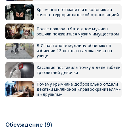
Крымчанин отправится в колонию за
связь с террористической организацией
После пожара в Ялте двое мужчин
решили поживиться чужим имуществом
В Севастополе мужчину обвиняют в
избиении 12-летнего самокатчика на
улице
Кассация поставила точку в деле гибели
трёхлетней девочки
Почему крымчане добровольно отдали
десятки миллионов «правоохранителям»
и «друзьям»
Обсуждение (9)