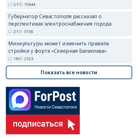
21
10644
Губернатор Севастополя рассказал о
перспективах электроснабжения города
21
5156
Минкультуры может изменить правила
стройки у форта «Северная Балаклава»
18
2323
Показать все новости