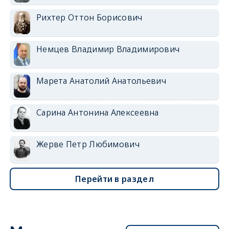
Рихтер Оттон Борисович
Немцев Владимир Владимирович
Марета Анатолий Анатольевич
Сарина Антонина Алексеевна
Жерве Петр Любимович
Перейти в раздел