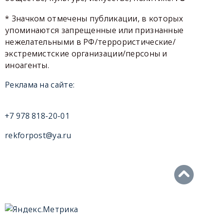
* Значком отмечены публикации, в которых
упоминаются запрещенные или признанные
нежелательными в РФ/террористические/
экстремистские организации/персоны и
иноагенты.
Реклама на сайте:
+7 978 818-20-01
rekforpost@ya.ru