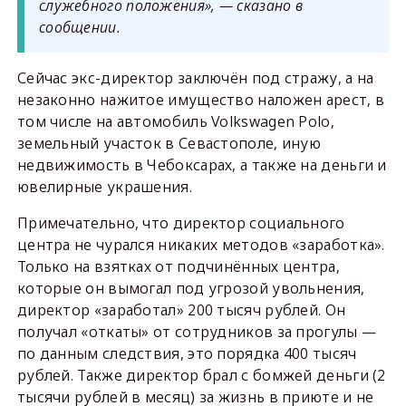
служебного положения», — сказано в
сообщении.
Сейчас экс-директор заключён под стражу, а на
незаконно нажитое имущество наложен арест, в
том числе на автомобиль Volkswagen Polo,
земельный участок в Севастополе, иную
недвижимость в Чебоксарах, а также на деньги и
ювелирные украшения.
Примечательно, что директор социального
центра не чурался никаких методов «заработка».
Только на взятках от подчинённых центра,
которые он вымогал под угрозой увольнения,
директор «заработал» 200 тысяч рублей. Он
получал «откаты» от сотрудников за прогулы —
по данным следствия, это порядка 400 тысяч
рублей. Также директор брал с бомжей деньги (2
тысячи рублей в месяц) за жизнь в приюте и не