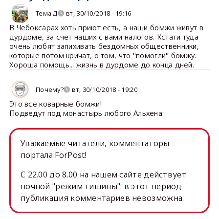
Тема Д
вт, 30/10/2018 - 19:16
В Чебоксарах хоть приют есть, а наши бомжи живут в
дурдоме, за счет наших с вами налогов. Кстати туда
очень любят запихивать бездомных общественники,
которые потом кричат, о том, что "помогли" бомжу.
Хороша помощь... жизнь в дурдоме до конца дней.
Почему?
вт, 30/10/2018 - 19:20
Это все коварные бомжи!
Подведут под монастырь любого Альхена.
Уважаемые читатели, комментаторы
портала ForPost!
C 22.00 до 8.00 на нашем сайте действует
ночной "режим тишины": в этот период
публикация комментариев невозможна.