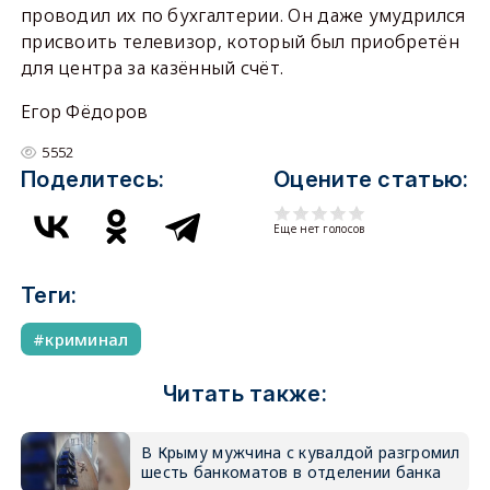
проводил их по бухгалтерии. Он даже умудрился
присвоить телевизор, который был приобретён
для центра за казённый счёт.
Егор Фёдоров
5552
Поделитесь:
Оцените статью:
Еще нет голосов
Теги:
криминал
Читать также:
В Крыму мужчина с кувалдой разгромил
шесть банкоматов в отделении банка