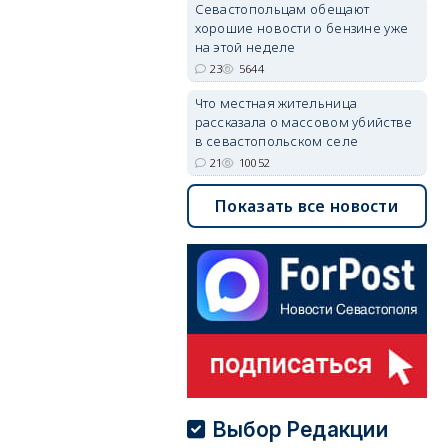
Севастопольцам обещают
хорошие новости о бензине уже
на этой неделе
23
5644
Что местная жительница
рассказала о массовом убийстве
в севастопольском селе
21
10052
Показать все новости
Выбор Редакции