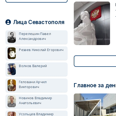
Лица Севастополя
Перелешин Павел
Александрович
Резаев Николай Егорович
Волков Валерий
Геловани Арчил
Главное за ден
Викторович
Новиков Владимир
Анатольевич
Усольцев Владимир