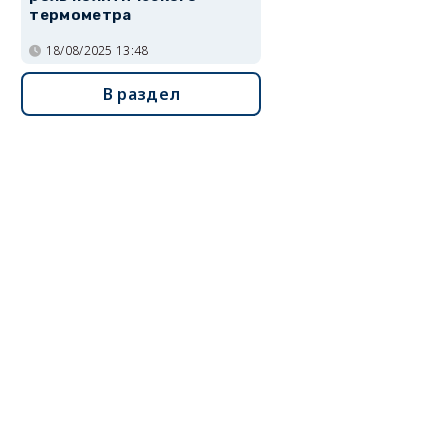
термометра
18/08/2025 13:48
В раздел