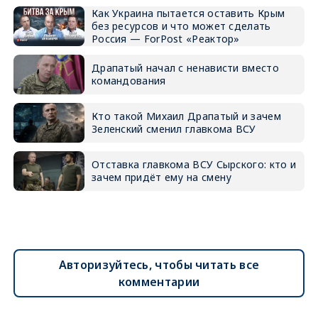
Как Украина пытается оставить Крым
без ресурсов и что может сделать
Россия — ForPost «Реактор»
Драпатый начал с ненависти вместо
командования
Кто такой Михаил Драпатый и зачем
Зеленский сменил главкома ВСУ
Отставка главкома ВСУ Сырского: кто и
зачем придёт ему на смену
Авторизуйтесь, чтобы читать все
комментарии