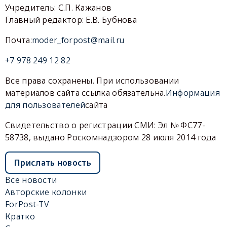
Учредитель: С.П. Кажанов
Главный редактор: Е.В. Бубнова
Почта:
moder_forpost@mail.ru
+7 978 249 12 82
Все права сохранены. При использовании
материалов сайта ссылка обязательна.
Информация
для пользователей
сайта
Свидетельство о регистрации СМИ: Эл № ФС77-
58738, выдано Роскомнадзором 28 июля 2014 года
Прислать новость
Все новости
Авторские колонки
ForPost-TV
Кратко