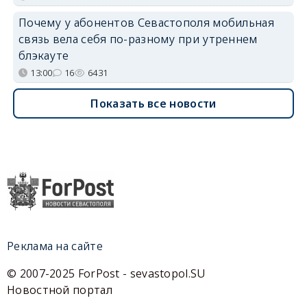
Почему у абонентов Севастополя мобильная
связь вела себя по-разному при утреннем
блэкауте
13:00
16
6431
Показать все новости
Реклама на сайте
© 2007-2025 ForPost - sevastopol.SU
Новостной портал