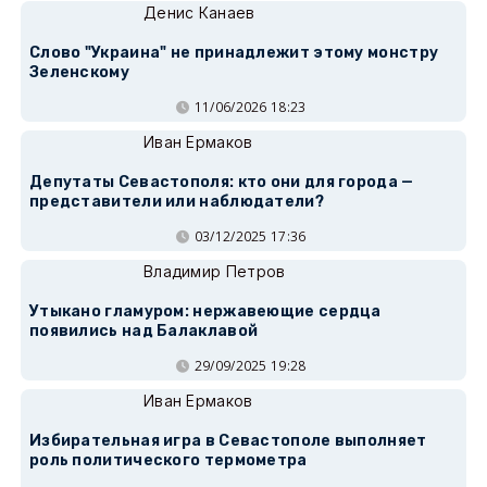
Денис Канаев
Слово "Украина" не принадлежит этому монстру
Зеленскому
11/06/2026 18:23
Иван Ермаков
Депутаты Севастополя: кто они для города —
представители или наблюдатели?
03/12/2025 17:36
Владимир Петров
Утыкано гламуром: нержавеющие сердца
появились над Балаклавой
29/09/2025 19:28
Иван Ермаков
Избирательная игра в Севастополе выполняет
роль политического термометра