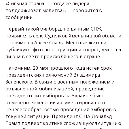
«Сильная страна — когда её лидера
поддерживает молитва», — говорится в
сообщении.
Первый такой билборд, по данным СПЖ,
появился в селе Судилков Хмельницкой области
— прямо на Аллее Славы. Местные жители
публикуют фото конструкции и спорят, уместна
ли она в свете происходящего в стране.
Напомним, 20 мая прошлого года истёк срок
президентских полномочий Владимира
Зеленского. В связи с военным положением и
объявленной мобилизацией, проведение
президентских выборов на Украине было
отменено. Зеленский аргументировал это
нецелесообразностью проведения выборов в
текущей ситуации. Президент США Дональд
Трамп подверг критике сложившуюся ситуацию,