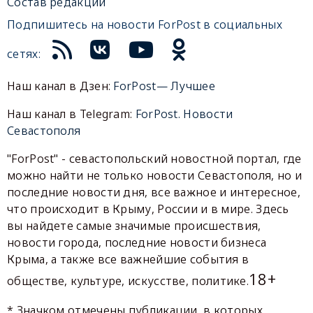
Состав редакции
Подпишитесь на новости ForPost в социальных
сетях:
Наш канал в Дзен:
ForPost— Лучшее
Наш канал в Telegram:
ForPost. Новости
Севастополя
"ForPost" - севастопольский новостной портал, где
можно найти не только новости Севастополя, но и
последние новости дня, все важное и интересное,
что происходит в Крыму, России и в мире. Здесь
вы найдете самые значимые происшествия,
новости города, последние новости бизнеса
Крыма, а также все важнейшие события в
18+
обществе, культуре, искусстве, политике.
* Значком отмечены публикации, в которых