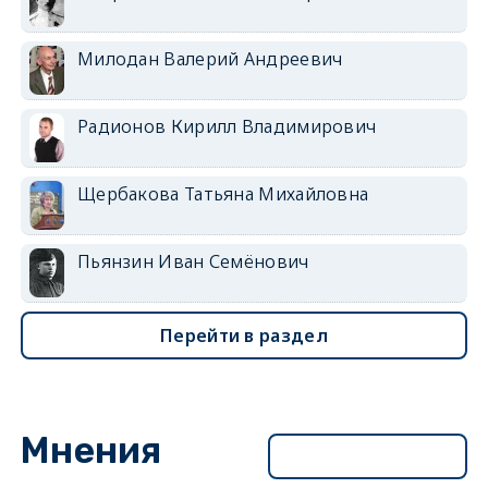
Милодан Валерий Андреевич
Радионов Кирилл Владимирович
Щербакова Татьяна Михайловна
Пьянзин Иван Семёнович
Перейти в раздел
Мнения
Перейти в раздел