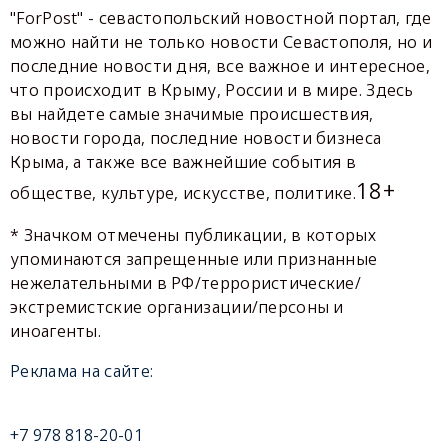
"ForPost" - севастопольский новостной портал, где
можно найти не только новости Севастополя, но и
последние новости дня, все важное и интересное,
что происходит в Крыму, России и в мире. Здесь
вы найдете самые значимые происшествия,
новости города, последние новости бизнеса
Крыма, а также все важнейшие события в
18+
обществе, культуре, искусстве, политике.
* Значком отмечены публикации, в которых
упоминаются запрещенные или признанные
нежелательными в РФ/террористические/
экстремистские организации/персоны и
иноагенты.
Реклама на сайте:
+7 978 818-20-01