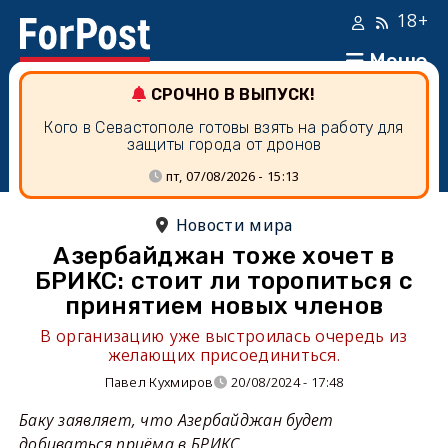
18+
Меню
СРОЧНО В ВЫПУСК!
Кого в Севастополе готовы взять на работу для
защиты города от дронов
пт, 07/08/2026 - 15:13
Новости мира
Азербайджан тоже хочет в
БРИКС: стоит ли торопиться с
принятием новых членов
В организацию уже выстроилась очередь из
желающих присоединиться.
Павел Кухмиров
20/08/2024 - 17:48
Баку заявляет, что Азербайджан будет
добиваться приёма в БРИКС.