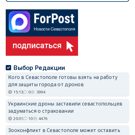
Выбор Редакции
Кого в Севастополе готовы взять на работу
для защиты города от дронов
15:13
0
3994
Украинские дроны заставили севастопольцев
задуматься о страховании
20:01
10
4476
Зооконфликт в Севастополе может оставить