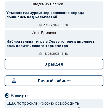
Владимир Петров
Утыкано гламуром: нержавеющие сердца
появились над Балаклавой
29/09/2025 19:28
Иван Ермаков
Избирательная игра в Севастополе выполняет
роль политического термометра
18/08/2025 13:48
В раздел
Личный кабинет
В мире
США попросили Россию освободить