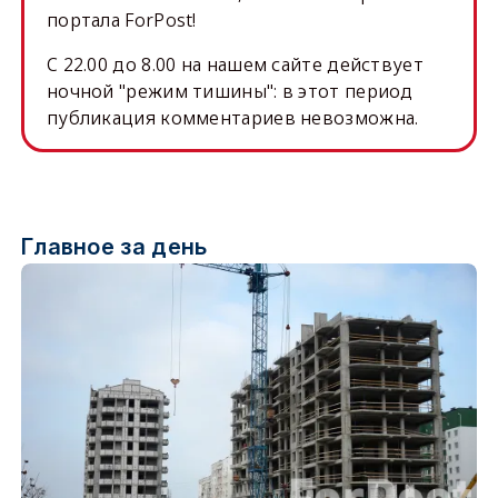
портала ForPost!
C 22.00 до 8.00 на нашем сайте действует
ночной "режим тишины": в этот период
публикация комментариев невозможна.
Главное за день