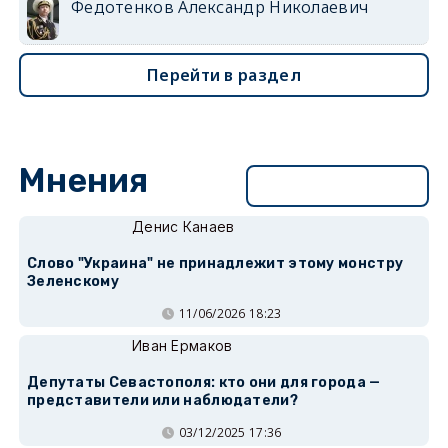
Федотенков Александр Николаевич
Перейти в раздел
Мнения
Перейти в раздел
Денис Канаев
Слово "Украина" не принадлежит этому монстру
Зеленскому
11/06/2026 18:23
Иван Ермаков
Депутаты Севастополя: кто они для города —
представители или наблюдатели?
03/12/2025 17:36