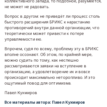
коллективного Запада, то подобное, разумеется,
не может не радовать.
Вопрос в другом: не приведёт ли процесс столь
быстрого расширения БРИКС к нарастанию
противоречий внутри данной организации, что
теоретически может привести к потере
управляемости ею.
Впрочем, судя по всему, проблему эту в БРИКС
вполне осознают. Об этом, по крайней мере,
можно судить по тому, как неспешно
рассматриваются заявки на вступление в
организацию, а удовлетворение их и вовсе
происходит максимально неторопливо. И это
ощутимый повод для оптимизма.
Павел Кухмиров
Все материалы автора:
Павел Кухмиров