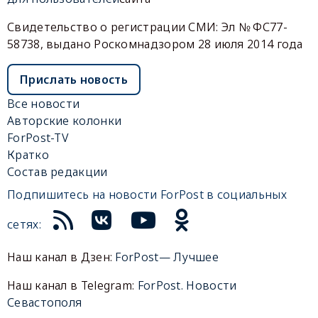
Свидетельство о регистрации СМИ: Эл № ФС77-
58738, выдано Роскомнадзором 28 июля 2014 года
Прислать новость
Все новости
Авторские колонки
ForPost-TV
Кратко
Состав редакции
Подпишитесь на новости ForPost в социальных
сетях:
Наш канал в Дзен:
ForPost— Лучшее
Наш канал в Telegram:
ForPost. Новости
Севастополя