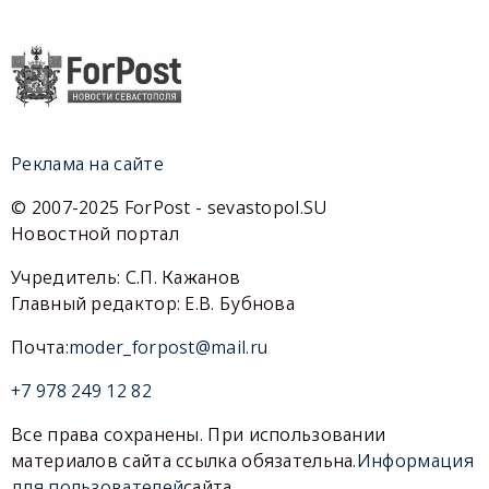
Реклама на сайте
© 2007-2025 ForPost - sevastopol.SU
Новостной портал
Учредитель: С.П. Кажанов
Главный редактор: Е.В. Бубнова
Почта:
moder_forpost@mail.ru
+7 978 249 12 82
Все права сохранены. При использовании
материалов сайта ссылка обязательна.
Информация
для пользователей
сайта