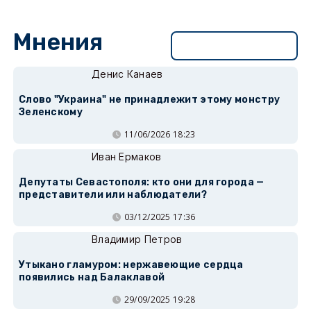
Мнения
Перейти в раздел
Денис Канаев
Слово "Украина" не принадлежит этому монстру
Зеленскому
11/06/2026 18:23
Иван Ермаков
Депутаты Севастополя: кто они для города —
представители или наблюдатели?
03/12/2025 17:36
Владимир Петров
Утыкано гламуром: нержавеющие сердца
появились над Балаклавой
29/09/2025 19:28