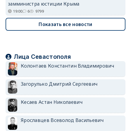
замминистра юстиции Крыма
19:00
6
9799
Показать все новости
Лица Севастополя
Колонтаев Константин Владимирович
Загорулько Дмитрий Сергеевич
Кесаев Астан Николаевич
Ярославцев Всеволод Васильевич