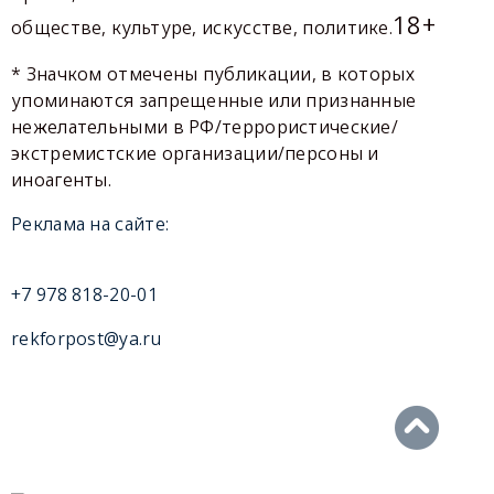
18+
обществе, культуре, искусстве, политике.
* Значком отмечены публикации, в которых
упоминаются запрещенные или признанные
нежелательными в РФ/террористические/
экстремистские организации/персоны и
иноагенты.
Реклама на сайте:
+7 978 818-20-01
rekforpost@ya.ru