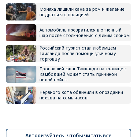
Монаха лишили сана за ром и желание
подраться с полицией
Автомобиль превратился в огненный
шар после столкновения с диким слоном
Российский турист стал любимцем
Таиланда после помощи уличному
торговцу
Пропавший флаг Таиланда на границе с
Камбоджей может стать причиной
новой войны
Нервного кота обвинили в опоздании
поезда на семь часов
Авторизуйтесь, чтобы читать все