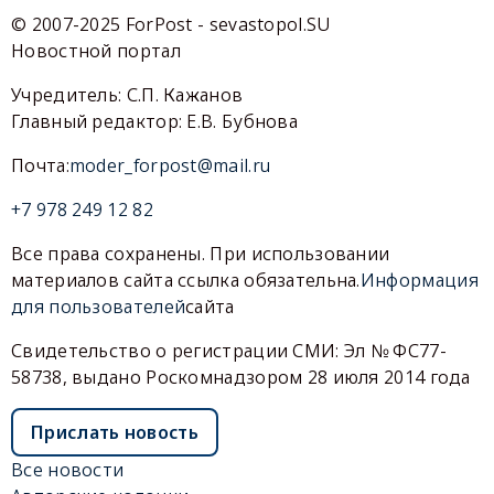
© 2007-2025 ForPost - sevastopol.SU
Новостной портал
Учредитель: С.П. Кажанов
Главный редактор: Е.В. Бубнова
Почта:
moder_forpost@mail.ru
+7 978 249 12 82
Все права сохранены. При использовании
материалов сайта ссылка обязательна.
Информация
для пользователей
сайта
Свидетельство о регистрации СМИ: Эл № ФС77-
58738, выдано Роскомнадзором 28 июля 2014 года
Прислать новость
Все новости