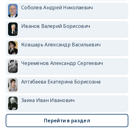
Соболев Андрей Николаевич
Иванов Валерий Борисович
Ковшарь Александр Васильевич
Черемёнов Александр Сергеевич
Алтабаева Екатерина Борисовна
Заика Иван Иванович
Перейти в раздел