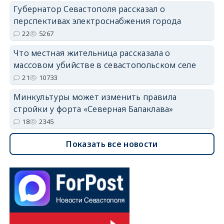
Губернатор Севастополя рассказал о
перспективах электроснабжения города
22
5267
Что местная жительница рассказала о
массовом убийстве в севастопольском селе
21
10733
Минкультуры может изменить правила
стройки у форта «Северная Балаклава»
18
2345
Показать все новости