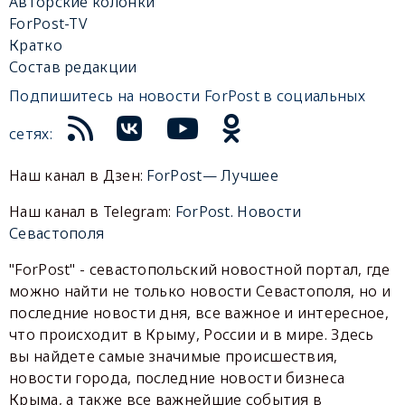
Авторские колонки
ForPost-TV
Кратко
Состав редакции
Подпишитесь на новости ForPost в социальных
сетях:
Наш канал в Дзен:
ForPost— Лучшее
Наш канал в Telegram:
ForPost. Новости
Севастополя
"ForPost" - севастопольский новостной портал, где
можно найти не только новости Севастополя, но и
последние новости дня, все важное и интересное,
что происходит в Крыму, России и в мире. Здесь
вы найдете самые значимые происшествия,
новости города, последние новости бизнеса
Крыма, а также все важнейшие события в