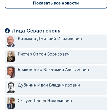
Показать все новости
Лица Севастополя
Кримкер Дмитрий Израилевич
Рихтер Оттон Борисович
Браковенко Владимир Алексеевич
Дубинин Иван Владимирович
Сысуев Павел Николаевич