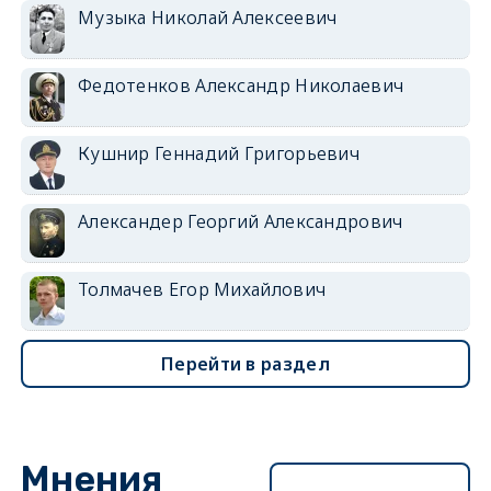
Музыка Николай Алексеевич
Федотенков Александр Николаевич
Кушнир Геннадий Григорьевич
Александер Георгий Александрович
Толмачев Егор Михайлович
Перейти в раздел
Мнения
Перейти в раздел