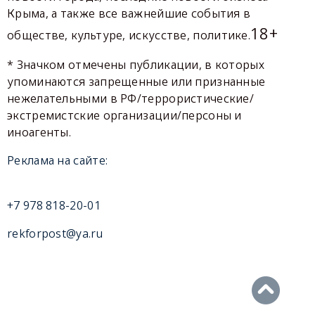
Крыма, а также все важнейшие события в
18+
обществе, культуре, искусстве, политике.
* Значком отмечены публикации, в которых
упоминаются запрещенные или признанные
нежелательными в РФ/террористические/
экстремистские организации/персоны и
иноагенты.
Реклама на сайте:
+7 978 818-20-01
rekforpost@ya.ru