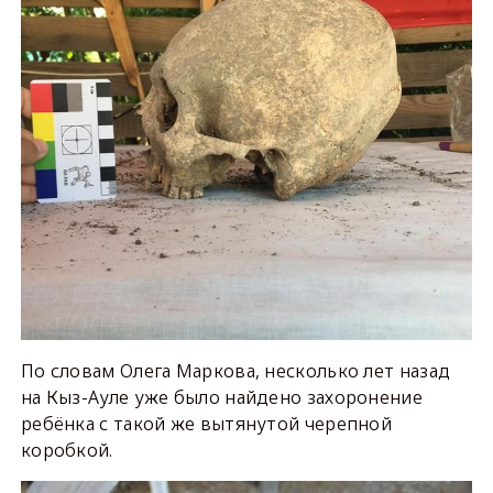
По словам Олега Маркова, несколько лет назад
на Кыз-Ауле уже было найдено захоронение
ребёнка с такой же вытянутой черепной
коробкой.