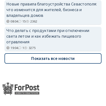
Новые правила благоустройства Севастополя:
что изменится для жителей, бизнеса и
владельцев домов
08:04
15
2362
Что делать с продуктами при отключении
света летом и как избежать пищевого
отравления
19:04
1
3275
Показать все новости