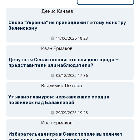
Денис Канаев
Слово "Украина" не принадлежит этому монстру
Зеленскому
11/06/2026 18:23
Иван Ермаков
Депутаты Севастополя: кто они для города —
представители или наблюдатели?
03/12/2025 17:36
Владимир Петров
Утыкано гламуром: нержавеющие сердца
появились над Балаклавой
29/09/2025 19:28
Иван Ермаков
Избирательная игра в Севастополе выполняет
роль политического термометра