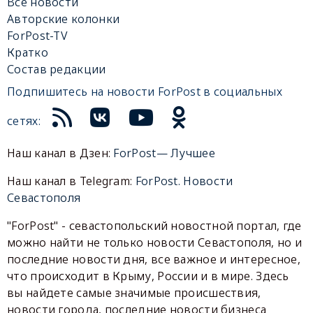
Все новости
Авторские колонки
ForPost-TV
Кратко
Состав редакции
Подпишитесь на новости ForPost в социальных
сетях:
Наш канал в Дзен:
ForPost— Лучшее
Наш канал в Telegram:
ForPost. Новости
Севастополя
"ForPost" - севастопольский новостной портал, где
можно найти не только новости Севастополя, но и
последние новости дня, все важное и интересное,
что происходит в Крыму, России и в мире. Здесь
вы найдете самые значимые происшествия,
новости города, последние новости бизнеса