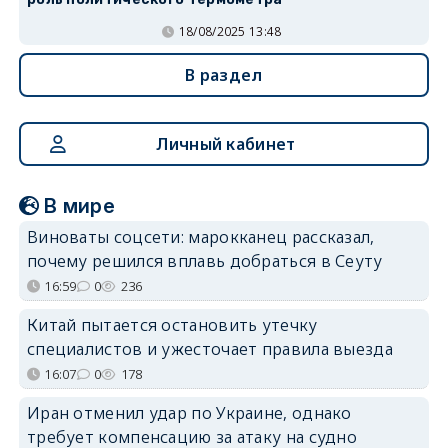
18/08/2025 13:48
В раздел
Личный кабинет
В мире
Виноваты соцсети: марокканец рассказал,
почему решился вплавь добраться в Сеуту
16:59
0
236
Китай пытается остановить утечку
специалистов и ужесточает правила выезда
16:07
0
178
Иран отменил удар по Украине, однако
требует компенсацию за атаку на судно