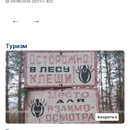
05/08/2026 20:01
825
Туризм
коротко