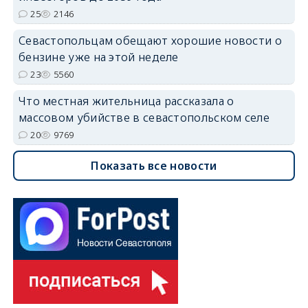
25
2146
Севастопольцам обещают хорошие новости о
бензине уже на этой неделе
23
5560
Что местная жительница рассказала о
массовом убийстве в севастопольском селе
20
9769
Показать все новости