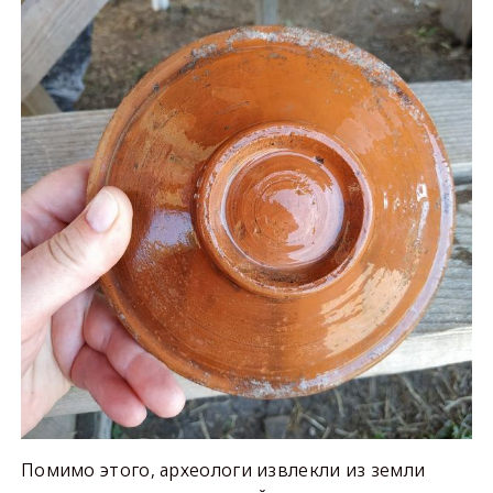
Помимо этого, археологи извлекли из земли