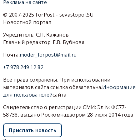
Реклама на сайте
© 2007-2025 ForPost - sevastopol.SU
Новостной портал
Учредитель: С.П. Кажанов
Главный редактор: Е.В. Бубнова
Почта:
moder_forpost@mail.ru
+7 978 249 12 82
Все права сохранены. При использовании
материалов сайта ссылка обязательна.
Информация
для пользователей
сайта
Свидетельство о регистрации СМИ: Эл № ФС77-
58738, выдано Роскомнадзором 28 июля 2014 года
Прислать новость