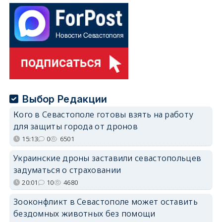
Выбор Редакции
Кого в Севастополе готовы взять на работу
для защиты города от дронов
15:13
0
6501
Украинские дроны заставили севастопольцев
задуматься о страховании
20:01
10
4680
Зооконфликт в Севастополе может оставить
бездомных животных без помощи