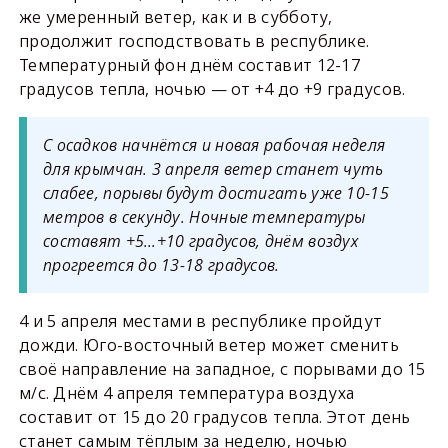
же умеренный ветер, как и в субботу,
продолжит господствовать в республике.
Температурный фон днём составит 12-17
градусов тепла, ночью — от +4 до +9 градусов.
С осадков начнётся и новая рабочая неделя
для крымчан. 3 апреля ветер станет чуть
слабее, порывы будут достигать уже 10-15
метров в секунду. Ночные температуры
составят +5…+10 градусов, днём воздух
прогреется до 13-18 градусов.
4 и 5 апреля местами в республике пройдут
дожди. Юго-восточный ветер может сменить
своё направление на западное, с порывами до 15
м/с. Днём 4 апреля температура воздуха
составит от 15 до 20 градусов тепла. Этот день
станет самым тёплым за неделю, ночью