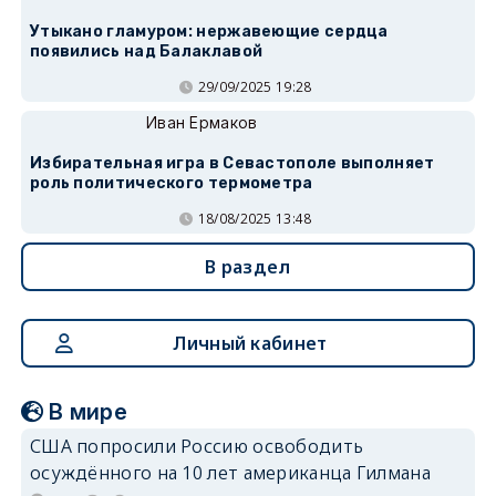
Утыкано гламуром: нержавеющие сердца
появились над Балаклавой
29/09/2025 19:28
Иван Ермаков
Избирательная игра в Севастополе выполняет
роль политического термометра
18/08/2025 13:48
В раздел
Личный кабинет
В мире
США попросили Россию освободить
осуждённого на 10 лет американца Гилмана