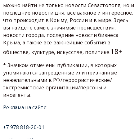
можно найти не только новости Севастополя, но и
последние новости дня, все важное и интересное,
что происходит в Крыму, России и в мире. Здесь
вы найдете самые значимые происшествия,
новости города, последние новости бизнеса
Крыма, а также все важнейшие события в
18+
обществе, культуре, искусстве, политике.
* Значком отмечены публикации, в которых
упоминаются запрещенные или признанные
нежелательными в РФ/террористические/
экстремистские организации/персоны и
иноагенты.
Реклама на сайте:
+7 978 818-20-01