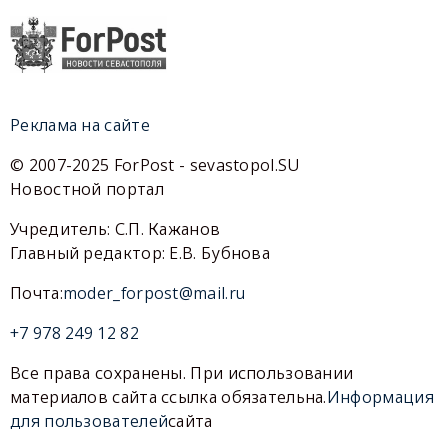
Реклама на сайте
© 2007-2025 ForPost - sevastopol.SU
Новостной портал
Учредитель: С.П. Кажанов
Главный редактор: Е.В. Бубнова
Почта:
moder_forpost@mail.ru
+7 978 249 12 82
Все права сохранены. При использовании
материалов сайта ссылка обязательна.
Информация
для пользователей
сайта