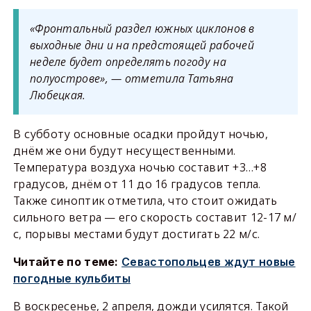
«Фронтальный раздел южных циклонов в
выходные дни и на предстоящей рабочей
неделе будет определять погоду на
полуострове», — отметила Татьяна
Любецкая.
В субботу основные осадки пройдут ночью,
днём же они будут несущественными.
Температура воздуха ночью составит +3…+8
градусов, днём от 11 до 16 градусов тепла.
Также синоптик отметила, что стоит ожидать
сильного ветра — его скорость составит 12-17 м/
с, порывы местами будут достигать 22 м/с.
Читайте по теме:
Севастопольцев ждут новые
погодные кульбиты
В воскресенье, 2 апреля, дожди усилятся. Такой