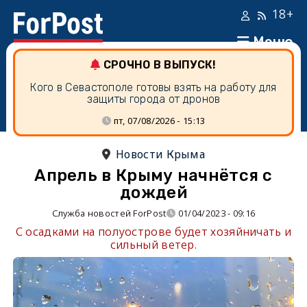
18+
Меню
СРОЧНО В ВЫПУСК!
Кого в Севастополе готовы взять на работу для
защиты города от дронов
пт, 07/08/2026 - 15:13
Новости Крыма
Апрель в Крыму начнётся с
дождей
Служба новостей ForPost
01/04/2023 - 09:16
С осадками на полуострове будет хозяйничать и
сильный ветер.