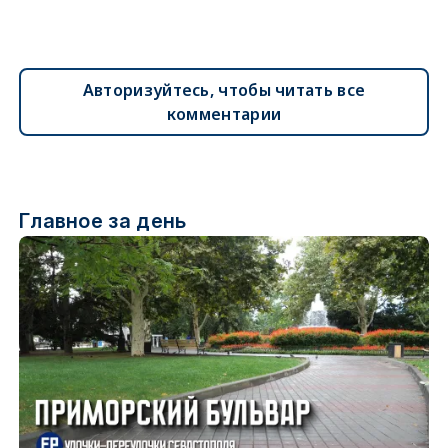
Авторизуйтесь, чтобы читать все
комментарии
Главное за день