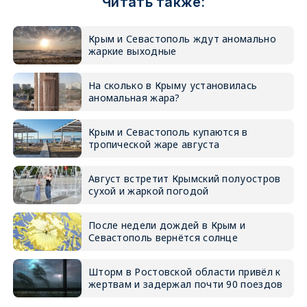
Читать также:
Крым и Севастополь ждут аномально
жаркие выходные
На сколько в Крыму установилась
аномальная жара?
Крым и Севастополь купаются в
тропической жаре августа
Август встретит Крымский полуостров
сухой и жаркой погодой
После недели дождей в Крым и
Севастополь вернётся солнце
Шторм в Ростовской области привёл к
жертвам и задержал почти 90 поездов