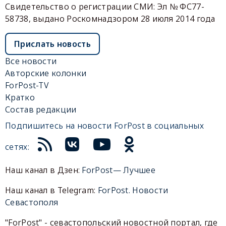
Свидетельство о регистрации СМИ: Эл № ФС77-
58738, выдано Роскомнадзором 28 июля 2014 года
Прислать новость
Все новости
Авторские колонки
ForPost-TV
Кратко
Состав редакции
Подпишитесь на новости ForPost в социальных
сетях:
Наш канал в Дзен:
ForPost— Лучшее
Наш канал в Telegram:
ForPost. Новости
Севастополя
"ForPost" - севастопольский новостной портал, где