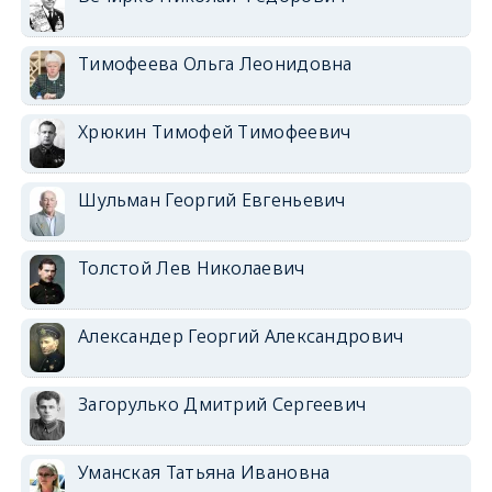
Тимофеева Ольга Леонидовна
Хрюкин Тимофей Тимофеевич
Шульман Георгий Евгеньевич
Толстой Лев Николаевич
Александер Георгий Александрович
Загорулько Дмитрий Сергеевич
Уманская Татьяна Ивановна