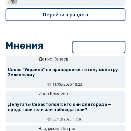
Перейти в раздел
Мнения
Перейти в раздел
Денис Канаев
Слово "Украина" не принадлежит этому монстру
Зеленскому
11/06/2026 18:23
Иван Ермаков
Депутаты Севастополя: кто они для города —
представители или наблюдатели?
03/12/2025 17:36
Владимир Петров