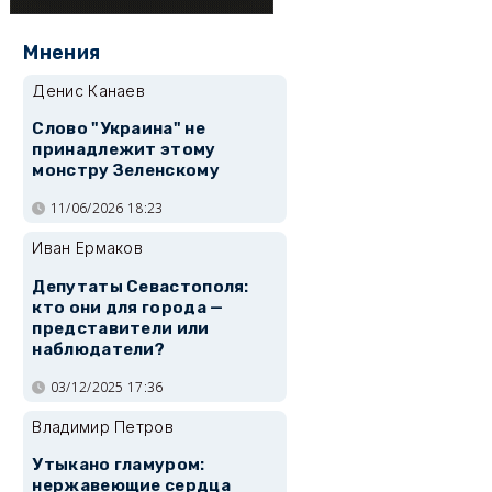
Мнения
Денис Канаев
Слово "Украина" не
принадлежит этому
монстру Зеленскому
11/06/2026 18:23
Иван Ермаков
Депутаты Севастополя:
кто они для города —
представители или
наблюдатели?
03/12/2025 17:36
Владимир Петров
Утыкано гламуром:
нержавеющие сердца