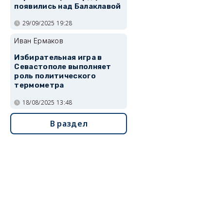
появились над Балаклавой
29/09/2025 19:28
Иван Ермаков
Избирательная игра в
Севастополе выполняет
роль политического
термометра
18/08/2025 13:48
В раздел