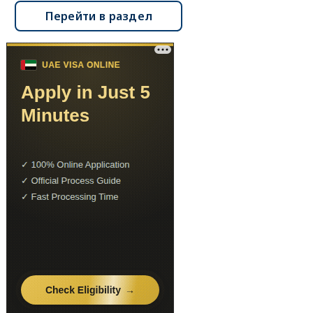
Перейти в раздел