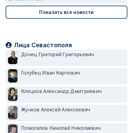
Показать все новости
Лица Севастополя
Донец Григорий Григорьевич
Голубец Иван Карпович
Клецков Александр Дмитриевич
Жучков Алексей Алексеевич
Помогалов Николай Николаевич