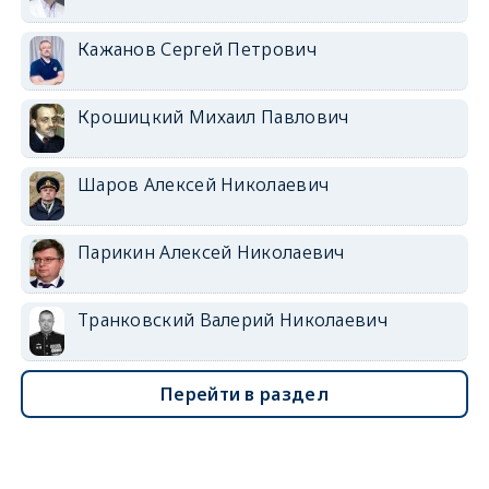
Кажанов Сергей Петрович
Крошицкий Михаил Павлович
Шаров Алексей Николаевич
Парикин Алексей Николаевич
Транковский Валерий Николаевич
Перейти в раздел