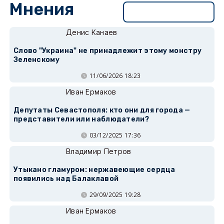
Мнения
Перейти в раздел
Денис Канаев
Слово "Украина" не принадлежит этому монстру
Зеленскому
11/06/2026 18:23
Иван Ермаков
Депутаты Севастополя: кто они для города —
представители или наблюдатели?
03/12/2025 17:36
Владимир Петров
Утыкано гламуром: нержавеющие сердца
появились над Балаклавой
29/09/2025 19:28
Иван Ермаков