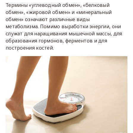
Термины «углеводный обмен», «белковый
обмен», «жировой обмен» и «минеральный
обмен» означают различные виды
метаболизма. Помимо выработки энергии, они
служат для наращивания мышечной массы, для
образования гормонов, ферментов и для
построения костей.