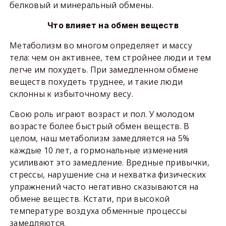
белковый и минеральный обмены.
Что влияет на обмен веществ
Метаболизм во многом определяет и массу
тела: чем он активнее, тем стройнее люди и тем
легче им похудеть. При замедленном обмене
веществ похудеть труднее, и такие люди
склонны к избыточному весу.
Свою роль играют возраст и пол. У молодом
возрасте более быстрый обмен веществ. В
целом, наш метаболизм замедляется на 5%
каждые 10 лет, а гормональные изменения
усиливают это замедление. Вредные привычки,
стрессы, нарушение сна и нехватка физических
упражнений часто негативно сказываются на
обмене веществ. Кстати, при высокой
температуре воздуха обменные процессы
замедляются.