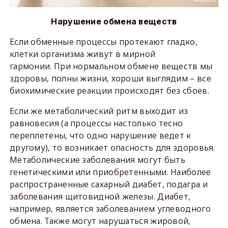
Нарушение обмена веществ
Если обменные процессы протекают гладко,
клетки организма живут в мирной
гармонии. При нормальном обмене веществ мы
здоровы, полны жизни, хороши выглядим – все
биохимические реакции происходят без сбоев.
Если же метаболический ритм выходит из
равновесия (а процессы настолько тесно
переплетены, что одно нарушение ведет к
другому), то возникает опасность для здоровья.
Метаболические заболевания могут быть
генетическими или приобретенными. Наиболее
распространенные сахарный диабет, подагра и
заболевания щитовидной железы. Диабет,
например, является заболеванием углеводного
обмена. Также могут нарушаться жировой,