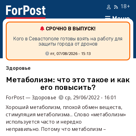
18+
Меню
СРОЧНО В ВЫПУСК!
Кого в Севастополе готовы взять на работу для
защиты города от дронов
пт, 07/08/2026 - 15:13
Здоровье
Метаболизм: что это такое и как
его повысить?
ForPost — Здоровье
ср, 29/06/2022 - 16:01
Хороший метаболизм, плохой обмен веществ,
стимуляция метаболизма... Слово «метаболизм»
используется часто и нередко
неправильно. Потому что метаболизм –