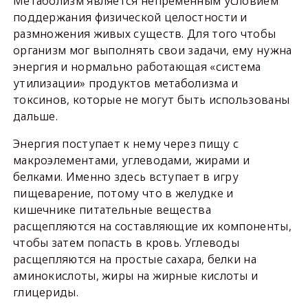
Метаболизм является непременным условием
поддержания физической целостности и
размножения живых существ. Для того чтобы
организм мог выполнять свои задачи, ему нужна
энергия и нормально работающая «система
утилизации» продуктов метаболизма и
токсинов, которые не могут быть использованы
дальше.
Энергия поступает к нему через пищу с
макроэлементами, углеводами, жирами и
белками. Именно здесь вступает в игру
пищеварение, потому что в желудке и
кишечнике питательные вещества
расщепляются на составляющие их компоненты,
чтобы затем попасть в кровь. Углеводы
расщепляются на простые сахара, белки на
аминокислоты, жиры на жирные кислоты и
глицериды.