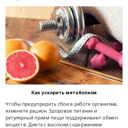
Как ускорить метаболизм
Чтобы предупредить сбои в работе организма,
измените рацион. Здоровое питание и
регулярный прием пищи поддерживают обмен
веществ. Диета с высоким содержанием