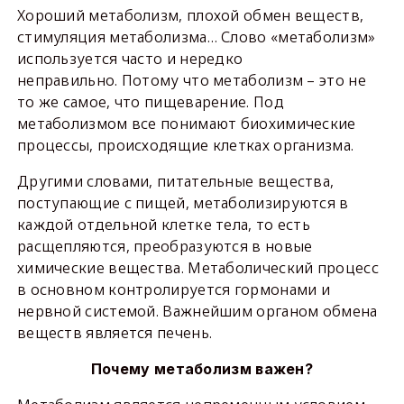
Хороший метаболизм, плохой обмен веществ,
стимуляция метаболизма… Слово «метаболизм»
используется часто и нередко
неправильно. Потому что метаболизм – это не
то же самое, что пищеварение. Под
метаболизмом все понимают биохимические
процессы, происходящие клетках организма.
Другими словами, питательные вещества,
поступающие с пищей, метаболизируются в
каждой отдельной клетке тела, то есть
расщепляются, преобразуются в новые
химические вещества. Метаболический процесс
в основном контролируется гормонами и
нервной системой. Важнейшим органом обмена
веществ является печень.
Почему метаболизм важен?