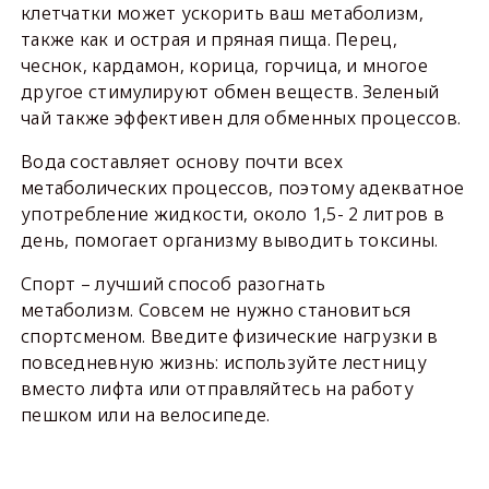
клетчатки может ускорить ваш метаболизм,
также как и острая и пряная пища. Перец,
чеснок, кардамон, корица, горчица, и многое
другое стимулируют обмен веществ. Зеленый
чай также эффективен для обменных процессов.
Вода составляет основу почти всех
метаболических процессов, поэтому адекватное
употребление жидкости, около 1,5- 2 литров в
день, помогает организму выводить токсины.
Спорт – лучший способ разогнать
метаболизм. Совсем не нужно становиться
спортсменом. Введите физические нагрузки в
повседневную жизнь: используйте лестницу
вместо лифта или отправляйтесь на работу
пешком или на велосипеде.