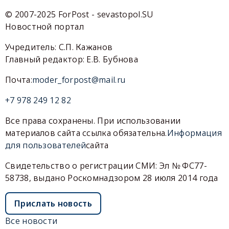
© 2007-2025 ForPost - sevastopol.SU
Новостной портал
Учредитель: С.П. Кажанов
Главный редактор: Е.В. Бубнова
Почта:
moder_forpost@mail.ru
+7 978 249 12 82
Все права сохранены. При использовании
материалов сайта ссылка обязательна.
Информация
для пользователей
сайта
Свидетельство о регистрации СМИ: Эл № ФС77-
58738, выдано Роскомнадзором 28 июля 2014 года
Прислать новость
Все новости