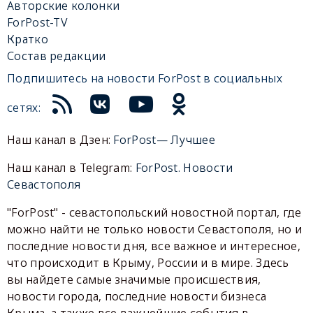
Авторские колонки
ForPost-TV
Кратко
Состав редакции
Подпишитесь на новости ForPost в социальных
сетях:
Наш канал в Дзен:
ForPost— Лучшее
Наш канал в Telegram:
ForPost. Новости
Севастополя
"ForPost" - севастопольский новостной портал, где
можно найти не только новости Севастополя, но и
последние новости дня, все важное и интересное,
что происходит в Крыму, России и в мире. Здесь
вы найдете самые значимые происшествия,
новости города, последние новости бизнеса