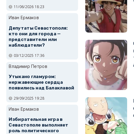
11/06/2026 18:23
Иван Ермаков
Депутаты Севастополя:
кто они для города —
представители или
наблюдатели?
03/12/2025 17:36
Владимир Петров
Утыкано гламуром:
нержавеющие сердца
появились над Балаклавой
29/09/2025 19:28
Иван Ермаков
Избирательная игра в
Севастополе выполняет
роль политического