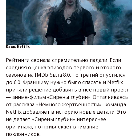
Кадр: Netflix
Рейтинги сериала стремительно падали. Если
средняя оценка эпизодов первого и второго
сезонов на IMDb была 8.0, то третий опустился
до 6.0. Франшизу нужно было спасать и Netflix
приняли решение добавить в неё новый проект
— аниме-фильм «Сирены глубин». Отталкиваясь
от рассказа «Немного жертвенности», команда
Netflix добавляет в историю новые детали. Это
не делает «Сирены глубин» интереснее
оригинала, но привлекает внимание
поклонников.