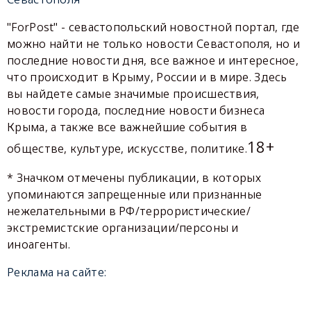
"ForPost" - севастопольский новостной портал, где
можно найти не только новости Севастополя, но и
последние новости дня, все важное и интересное,
что происходит в Крыму, России и в мире. Здесь
вы найдете самые значимые происшествия,
новости города, последние новости бизнеса
Крыма, а также все важнейшие события в
18+
обществе, культуре, искусстве, политике.
* Значком отмечены публикации, в которых
упоминаются запрещенные или признанные
нежелательными в РФ/террористические/
экстремистские организации/персоны и
иноагенты.
Реклама на сайте: