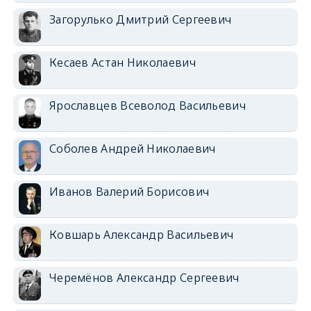
Загорулько Дмитрий Сергеевич
Кесаев Астан Николаевич
Ярославцев Всеволод Васильевич
Соболев Андрей Николаевич
Иванов Валерий Борисович
Ковшарь Александр Васильевич
Черемёнов Александр Сергеевич