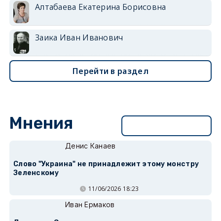
Алтабаева Екатерина Борисовна
Заика Иван Иванович
Перейти в раздел
Мнения
Перейти в раздел
Денис Канаев
Слово "Украина" не принадлежит этому монстру
Зеленскому
11/06/2026 18:23
Иван Ермаков