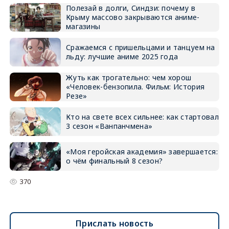
Полезай в долги, Синдзи: почему в
Крыму массово закрываются аниме-
магазины
Сражаемся с пришельцами и танцуем на
льду: лучшие аниме 2025 года
Жуть как трогательно: чем хорош
«Человек-бензопила. Фильм: История
Резе»
Кто на свете всех сильнее: как стартовал
3 сезон «Ванпанчмена»
«Моя геройская академия» завершается:
о чём финальный 8 сезон?
370
Прислать новость