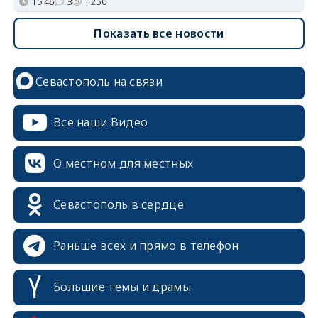
15:46
3
1250
Показать все новости
Севастополь на связи
Все наши Видео
О местном для местных
Севастополь в сердце
Раньше всех и прямо в телефон
Большие темы и драмы