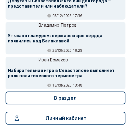
Депутаты Севастополя: кто они для города —
представители или наблюдатели?
03/12/2025 17:36
Владимир Петров
Утыкано гламуром: нержавеющие сердца
появились над Балаклавой
29/09/2025 19:28
Иван Ермаков
Избирательная игра в Севастополе выполняет
роль политического термометра
18/08/2025 13:48
В раздел
Личный кабинет