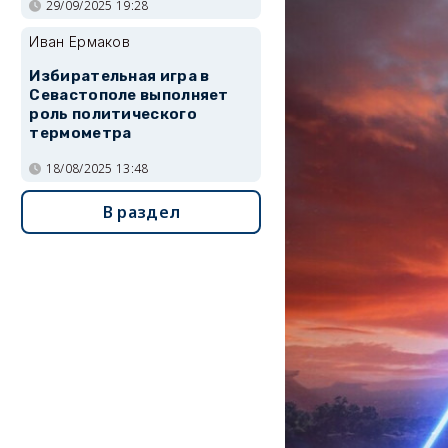
29/09/2025 19:28
Иван Ермаков
Избирательная игра в
Севастополе выполняет
роль политического
термометра
18/08/2025 13:48
В раздел