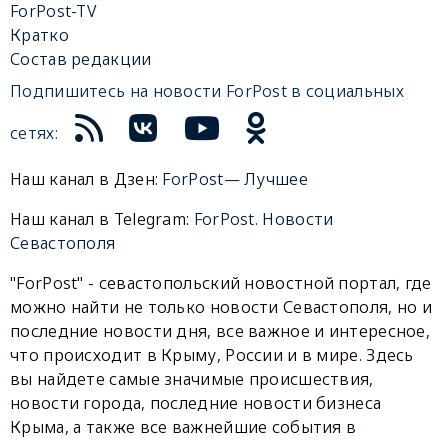
ForPost-TV
Кратко
Состав редакции
Подпишитесь на новости ForPost в социальных
сетях:
Наш канал в Дзен:
ForPost— Лучшее
Наш канал в Telegram:
ForPost. Новости
Севастополя
"ForPost" - севастопольский новостной портал, где
можно найти не только новости Севастополя, но и
последние новости дня, все важное и интересное,
что происходит в Крыму, России и в мире. Здесь
вы найдете самые значимые происшествия,
новости города, последние новости бизнеса
Крыма, а также все важнейшие события в