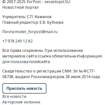
© 2007-2025 ForPost - sevastopol.SU
Новостной портал
Учредитель: С.П. Кажанов
Главный редактор: Е.В. Бубнова
Почта:
moder_forpost@mail.ru
+7 978 249 12 82
Все права сохранены. При использовании
материалов сайта ссылка обязательна.
Информация
для пользователей
сайта
Свидетельство о регистрации СМИ: Эл № ФС77-
58738, выдано Роскомнадзором 28 июля 2014 года
Прислать новость
Все новости
Авторские колонки