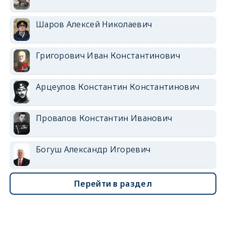
Шаров Алексей Николаевич
Григорович Иван Константинович
Арцеулов Константин Константинович
Провалов Константин Иванович
Богуш Александр Игоревич
Перейти в раздел