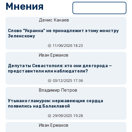
Мнения
Перейти в раздел
Денис Канаев
Слово "Украина" не принадлежит этому монстру
Зеленскому
11/06/2026 18:23
Иван Ермаков
Депутаты Севастополя: кто они для города —
представители или наблюдатели?
03/12/2025 17:36
Владимир Петров
Утыкано гламуром: нержавеющие сердца
появились над Балаклавой
29/09/2025 19:28
Иван Ермаков