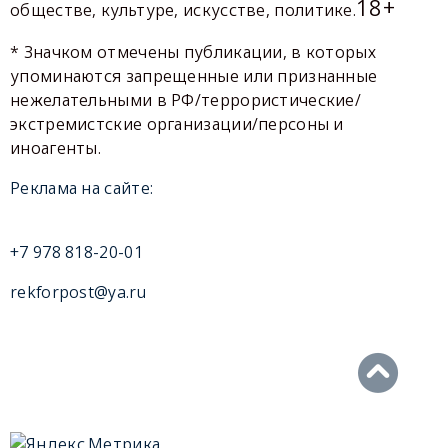
18+
обществе, культуре, искусстве, политике.
* Значком отмечены публикации, в которых
упоминаются запрещенные или признанные
нежелательными в РФ/террористические/
экстремистские организации/персоны и
иноагенты.
Реклама на сайте:
+7 978 818-20-01
rekforpost@ya.ru