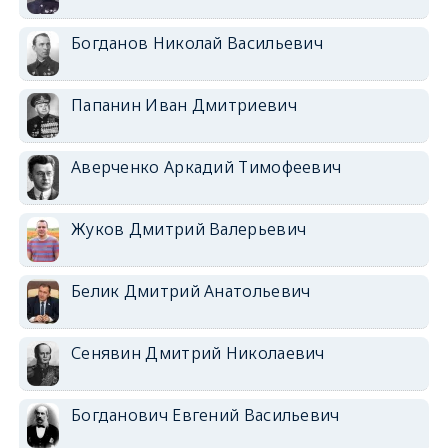
Богданов Николай Васильевич
Папанин Иван Дмитриевич
Аверченко Аркадий Тимофеевич
Жуков Дмитрий Валерьевич
Белик Дмитрий Анатольевич
Сенявин Дмитрий Николаевич
Богданович Евгений Васильевич