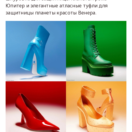
Юпитер и элегантные атласные туфли для
защитницы планеты красоты Венера.