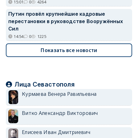
15:01
0
4264
Путин провёл крупнейшие кадровые
перестановки в руководстве Вооружённых
Сил
14:54
0
1225
Показать все новости
Лица Севастополя
Курмаева Венера Равильевна
Витко Александр Викторович
Елисеев Иван Дмитриевич