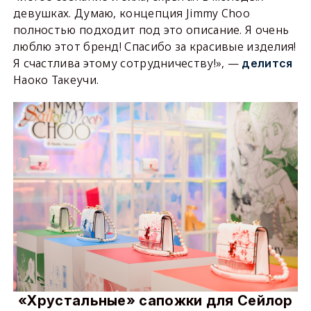
девушках. Думаю, концепция Jimmy Choo
полностью подходит под это описание. Я очень
люблю этот бренд! Спасибо за красивые изделия!
Я счастлива этому сотрудничеству!», —
делится
Наоко Такеучи.
«Хрустальные» сапожки для Сейлор