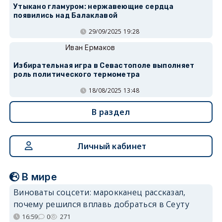
Утыкано гламуром: нержавеющие сердца
появились над Балаклавой
29/09/2025 19:28
Иван Ермаков
Избирательная игра в Севастополе выполняет
роль политического термометра
18/08/2025 13:48
В раздел
Личный кабинет
В мире
Виноваты соцсети: марокканец рассказал,
почему решился вплавь добраться в Сеуту
16:59
0
271