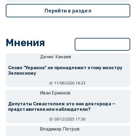
Перейти в раздел
Мнения
Перейти в раздел
Денис Канаев
Слово "Украина" не принадлежит этому монстру
Зеленскому
11/06/2026 18:23
Иван Ермаков
Депутаты Севастополя: кто они для города —
представители или наблюдатели?
03/12/2025 17:36
Владимир Петров