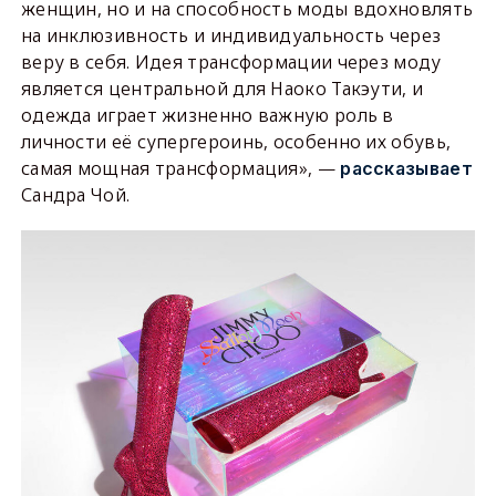
женщин, но и на способность моды вдохновлять
на инклюзивность и индивидуальность через
веру в себя. Идея трансформации через моду
является центральной для Наоко Такэути, и
одежда играет жизненно важную роль в
личности её супергероинь, особенно их обувь,
самая мощная трансформация», —
рассказывает
Сандра Чой.