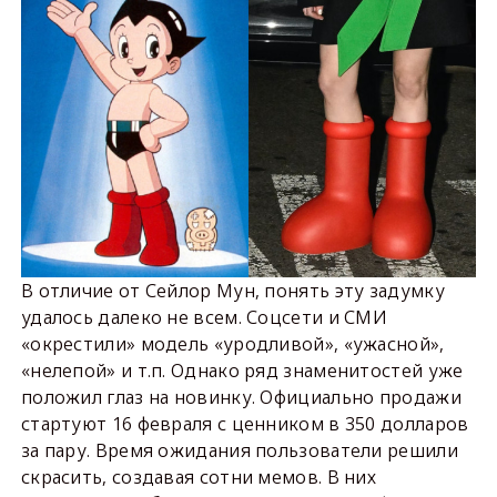
В отличие от Сейлор Мун, понять эту задумку
удалось далеко не всем. Соцсети и СМИ
«окрестили» модель «уродливой», «ужасной»,
«нелепой» и т.п. Однако ряд знаменитостей уже
положил глаз на новинку. Официально продажи
стартуют 16 февраля с ценником в 350 долларов
за пару. Время ожидания пользователи решили
скрасить, создавая сотни мемов. В них