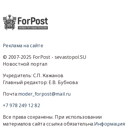
Реклама на сайте
© 2007-2025 ForPost - sevastopol.SU
Новостной портал
Учредитель: С.П. Кажанов
Главный редактор: Е.В. Бубнова
Почта:
moder_forpost@mail.ru
+7 978 249 12 82
Все права сохранены. При использовании
материалов сайта ссылка обязательна.
Информация