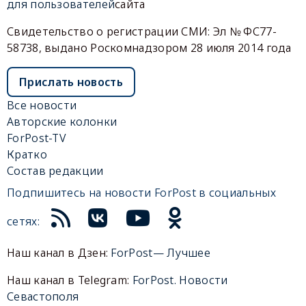
для пользователей
сайта
Свидетельство о регистрации СМИ: Эл № ФС77-
58738, выдано Роскомнадзором 28 июля 2014 года
Прислать новость
Все новости
Авторские колонки
ForPost-TV
Кратко
Состав редакции
Подпишитесь на новости ForPost в социальных
сетях:
Наш канал в Дзен:
ForPost— Лучшее
Наш канал в Telegram:
ForPost. Новости
Севастополя