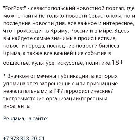
"ForPost" - севастопольский новостной портал, где
можно найти не только новости Севастополя, но и
последние новости дня, все важное и интересное,
что происходит в Крыму, России и в мире. Здесь
вы найдете самые значимые происшествия,
новости города, последние новости бизнеса
Крыма, а также все важнейшие события в
18+
обществе, культуре, искусстве, политике.
* Значком отмечены публикации, в которых
упоминаются запрещенные или признанные
нежелательными в РФ/террористические/
экстремистские организации/персоны и
иноагенты.
Реклама на сайте:
+7 978 818-20-01