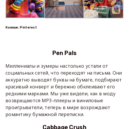
Коллаж: Pinterest
Pen Pals
Миллениалы и зумеры настолько устали от
социальных сетей, что переходят на письма. Они
аккуратно выводят буквы на бумаге, подбирают
красивый конверт и бережно обклеивают его
редкими марками. Мы уже видели, как в моду
возвращаются MP3-плееры и виниловые
проигрыватели, теперь в мире возрождают
романтику бумажной переписки.
Cabbage Crush