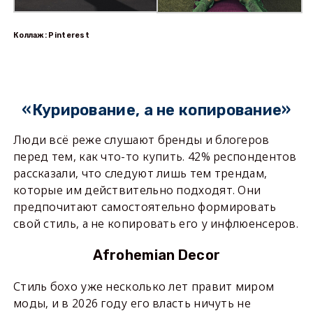
Коллаж: Pinterest
«Курирование, а не копирование»
Люди всё реже слушают бренды и блогеров
перед тем, как что-то купить. 42% респондентов
рассказали, что следуют лишь тем трендам,
которые им действительно подходят. Они
предпочитают самостоятельно формировать
свой стиль, а не копировать его у инфлюенсеров.
Afrohemian Decor
Стиль бохо уже несколько лет правит миром
моды, и в 2026 году его власть ничуть не