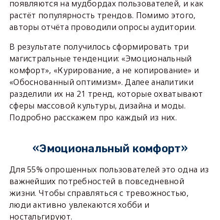
появляются на мудбордах пользователей, и как
растёт популярность трендов. Помимо этого,
авторы отчёта проводили опросы аудитории.
В результате получилось сформировать три
магистральные тенденции: «Эмоциональный
комфорт», «Курирование, а не копирование» и
«Обоснованный оптимизм». Далее аналитики
разделили их на 21 тренд, которые охватывают
сферы массовой культуры, дизайна и моды.
Подробно расскажем про каждый из них.
«Эмоциональный комфорт»
Для 55% опрошенных пользователей это одна из
важнейших потребностей в повседневной
жизни. Чтобы справляться с тревожностью,
люди активно увлекаются хобби и
ностальгируют.