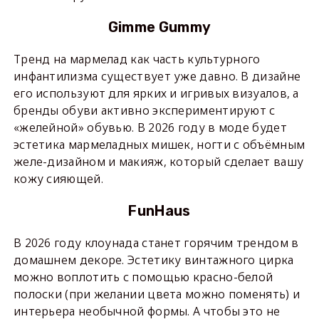
Gimme Gummy
Тренд на мармелад как часть культурного
инфантилизма существует уже давно. В дизайне
его используют для ярких и игривых визуалов, а
бренды обуви активно экспериментируют с
«желейной» обувью. В 2026 году в моде будет
эстетика мармеладных мишек, ногти с объёмным
желе-дизайном и макияж, который сделает вашу
кожу сияющей.
FunHaus
В 2026 году клоунада станет горячим трендом в
домашнем декоре. Эстетику винтажного цирка
можно воплотить с помощью красно-белой
полоски (при желании цвета можно поменять) и
интерьера необычной формы. А чтобы это не