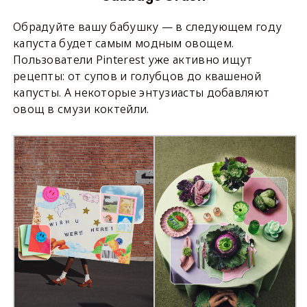
Обрадуйте вашу бабушку — в следующем году
капуста будет самым модным овощем.
Пользователи Pinterest уже активно ищут
рецепты: от супов и голубцов до квашеной
капусты. А некоторые энтузиасты добавляют
овощ в смузи коктейли.