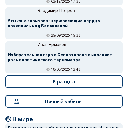
03/12/2025 17:36
Владимир Петров
Утыкано гламуром: нержавеющие сердца
появились над Балаклавой
29/09/2025 19:28
Иван Ермаков
Избирательная игра в Севастополе выполняет
роль политического термометра
18/08/2025 13:48
В раздел
Личный кабинет
В мире
Facebook* снёс публикацию премьера Индии и