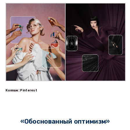
Коллаж: Pinterest
«Обоснованный оптимизм»