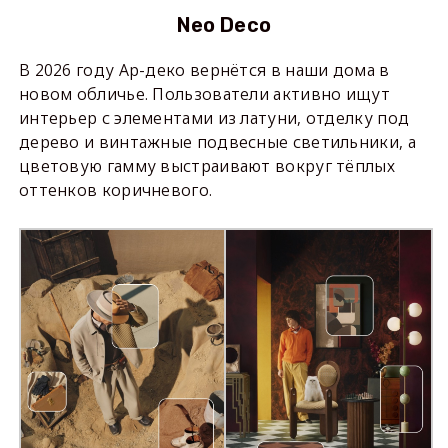
Neo Deco
В 2026 году Ар-деко вернётся в наши дома в
новом обличье. Пользователи активно ищут
интерьер с элементами из латуни, отделку под
дерево и винтажные подвесные светильники, а
цветовую гамму выстраивают вокруг тёплых
оттенков коричневого.