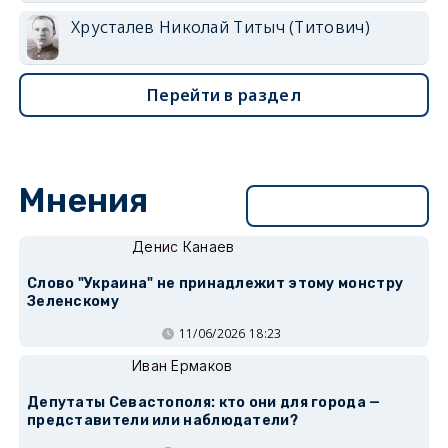
Хрусталев Николай Титыч (Титович)
Перейти в раздел
Мнения
Перейти в раздел
Денис Канаев
Слово "Украина" не принадлежит этому монстру
Зеленскому
11/06/2026 18:23
Иван Ермаков
Депутаты Севастополя: кто они для города —
представители или наблюдатели?