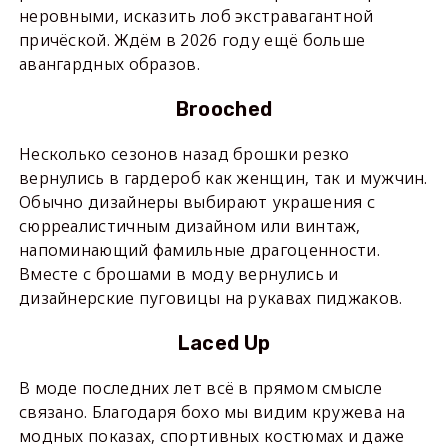
неровными, исказить лоб экстравагантной
причёской. Ждём в 2026 году ещё больше
авангардных образов.
Brooched
Несколько сезонов назад брошки резко
вернулись в гардероб как женщин, так и мужчин.
Обычно дизайнеры выбирают украшения с
сюрреалистичным дизайном или винтаж,
напоминающий фамильные драгоценности.
Вместе с брошами в моду вернулись и
дизайнерские пуговицы на рукавах пиджаков.
Laced Up
В моде последних лет всё в прямом смысле
связано. Благодаря бохо мы видим кружева на
модных показах, спортивных костюмах и даже