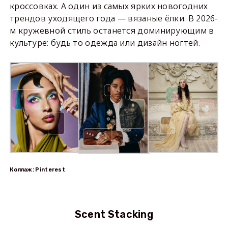
кроссовках. А один из самых ярких новогодних
трендов уходящего года — вязаные ёлки. В 2026-
м кружевной стиль останется доминирующим в
культуре: будь то одежда или дизайн ногтей.
Коллаж: Pinterest
Scent Stacking