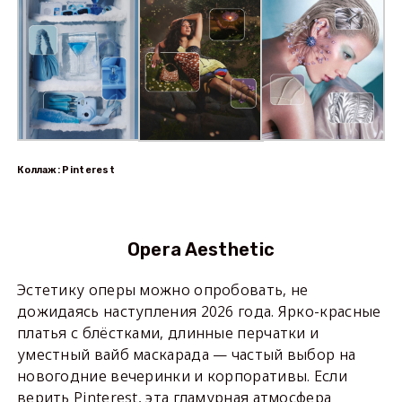
Коллаж: Pinterest
Opera Aesthetic
Эстетику оперы можно опробовать, не
дожидаясь наступления 2026 года. Ярко-красные
платья с блёстками, длинные перчатки и
уместный вайб маскарада — частый выбор на
новогодние вечеринки и корпоративы. Если
верить Pinterest, эта гламурная атмосфера