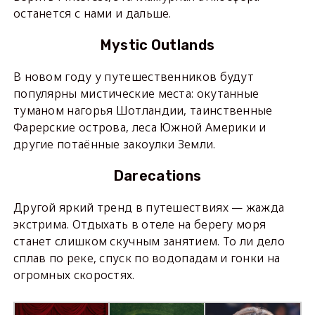
останется с нами и дальше.
Mystic Outlands
В новом году у путешественников будут
популярны мистические места: окутанные
туманом нагорья Шотландии, таинственные
Фарерские острова, леса Южной Америки и
другие потаённые закоулки Земли.
Darecations
Другой яркий тренд в путешествиях — жажда
экстрима. Отдыхать в отеле на берегу моря
станет слишком скучным занятием. То ли дело
сплав по реке, спуск по водопадам и гонки на
огромных скоростях.