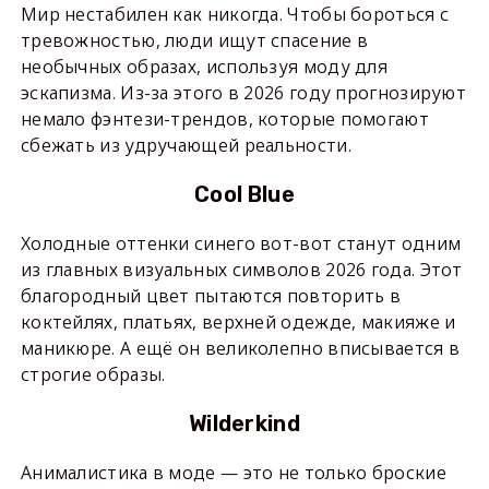
Мир нестабилен как никогда. Чтобы бороться с
тревожностью, люди ищут спасение в
необычных образах, используя моду для
эскапизма. Из-за этого в 2026 году прогнозируют
немало фэнтези-трендов, которые помогают
сбежать из удручающей реальности.
Cool Blue
Холодные оттенки синего вот-вот станут одним
из главных визуальных символов 2026 года. Этот
благородный цвет пытаются повторить в
коктейлях, платьях, верхней одежде, макияже и
маникюре. А ещё он великолепно вписывается в
строгие образы.
Wilderkind
Анималистика в моде — это не только броские