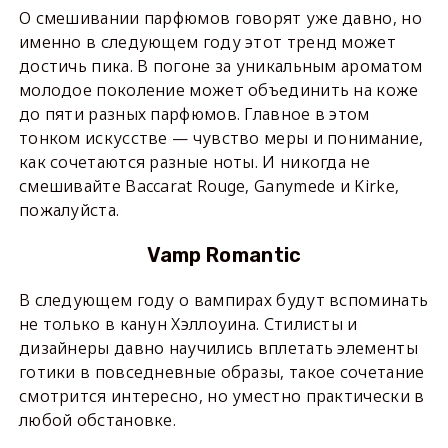
О смешивании парфюмов говорят уже давно, но
именно в следующем году этот тренд может
достичь пика. В погоне за уникальным ароматом
молодое поколение может объединить на коже
до пяти разных парфюмов. Главное в этом
тонком искусстве — чувство меры и понимание,
как сочетаются разные ноты. И никогда не
смешивайте Baccarat Rouge, Ganymede и Kirke,
пожалуйста.
Vamp Romantic
В следующем году о вампирах будут вспоминать
не только в канун Хэллоуина. Стилисты и
дизайнеры давно научились вплетать элементы
готики в повседневные образы, такое сочетание
смотрится интересно, но уместно практически в
любой обстановке.