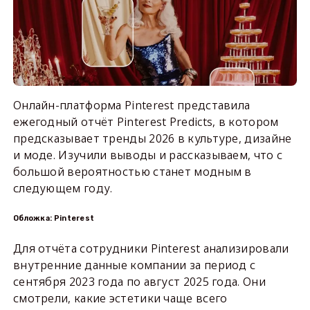
Онлайн-платформа Pinterest представила
ежегодный отчёт Pinterest Predicts, в котором
предсказывает тренды 2026 в культуре, дизайне
и моде. Изучили выводы и рассказываем, что с
большой вероятностью станет модным в
следующем году.
Обложка: Pinterest
Для отчёта сотрудники Pinterest анализировали
внутренние данные компании за период с
сентября 2023 года по август 2025 года. Они
смотрели, какие эстетики чаще всего