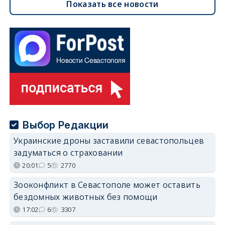
Показать все новости
Выбор Редакции
Украинские дроны заставили севастопольцев
задуматься о страховании
20:01
5
2770
Зооконфликт в Севастополе может оставить
бездомных животных без помощи
17:02
6
3307