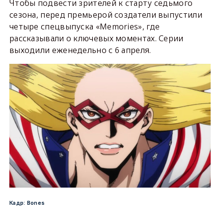
Чтобы подвести зрителей к старту седьмого
сезона, перед премьерой создатели выпустили
четыре спецвыпуска «Memories», где
рассказывали о ключевых моментах. Серии
выходили еженедельно с 6 апреля.
Кадр: Bones