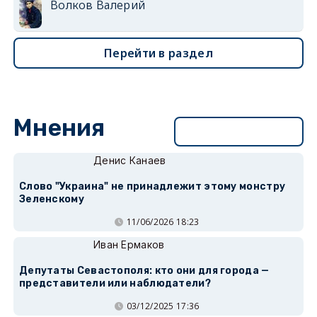
Волков Валерий
Перейти в раздел
Мнения
Перейти в раздел
Денис Канаев
Слово "Украина" не принадлежит этому монстру
Зеленскому
11/06/2026 18:23
Иван Ермаков
Депутаты Севастополя: кто они для города —
представители или наблюдатели?
03/12/2025 17:36