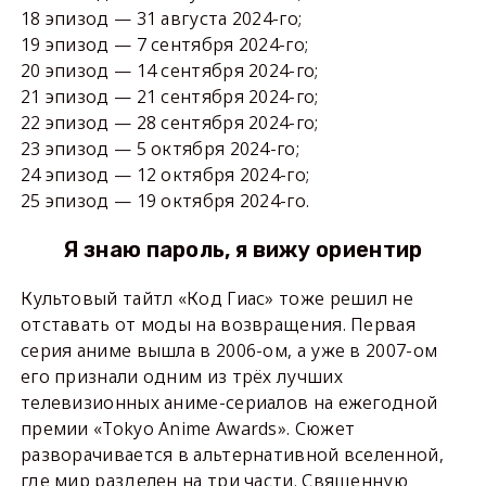
18 эпизод — 31 августа 2024-го;
19 эпизод — 7 сентября 2024-го;
20 эпизод — 14 сентября 2024-го;
21 эпизод — 21 сентября 2024-го;
22 эпизод — 28 сентября 2024-го;
23 эпизод — 5 октября 2024-го;
24 эпизод — 12 октября 2024-го;
25 эпизод — 19 октября 2024-го.
Я знаю пароль, я вижу ориентир
Культовый тайтл «Код Гиас» тоже решил не
отставать от моды на возвращения. Первая
серия аниме вышла в 2006-ом, а уже в 2007-ом
его признали одним из трёх лучших
телевизионных аниме-сериалов на ежегодной
премии «Tokyo Anime Awards». Сюжет
разворачивается в альтернативной вселенной,
где мир разделен на три части. Священную