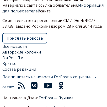
материалов сайта ссылка обязательна.
Информация
для пользователей
сайта
Свидетельство о регистрации СМИ: Эл № ФС77-
58738, выдано Роскомнадзором 28 июля 2014 года
Прислать новость
Все новости
Авторские колонки
ForPost-TV
Кратко
Состав редакции
Подпишитесь на новости ForPost в социальных
сетях:
Наш канал в Дзен:
ForPost— Лучшее