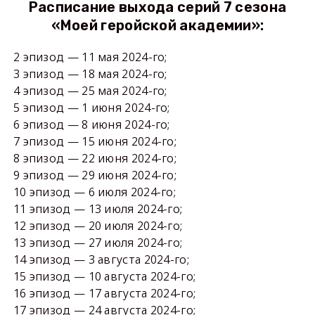
Расписание выхода серий 7 сезона
«Моей геройской академии»:
2 эпизод — 11 мая 2024-го;
3 эпизод — 18 мая 2024-го;
4 эпизод — 25 мая 2024-го;
5 эпизод — 1 июня 2024-го;
6 эпизод — 8 июня 2024-го;
7 эпизод — 15 июня 2024-го;
8 эпизод — 22 июня 2024-го;
9 эпизод — 29 июня 2024-го;
10 эпизод — 6 июля 2024-го;
11 эпизод — 13 июля 2024-го;
12 эпизод — 20 июля 2024-го;
13 эпизод — 27 июля 2024-го;
14 эпизод — 3 августа 2024-го;
15 эпизод — 10 августа 2024-го;
16 эпизод — 17 августа 2024-го;
17 эпизод — 24 августа 2024-го;