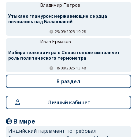
Владимир Петров
Утыкано гламуром: нержавеющие сердца
появились над Балаклавой
29/09/2025 19:28
Иван Ермаков
Избирательная игра в Севастополе выполняет
роль политического термометра
18/08/2025 13:48
В раздел
Личный кабинет
В мире
Индийский парламент потребовал