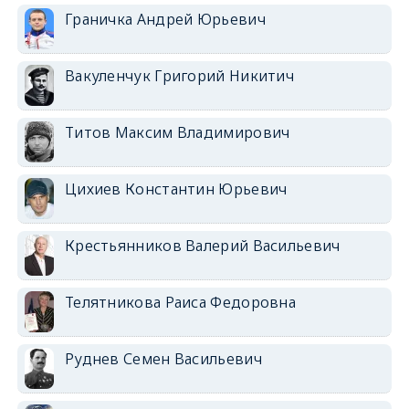
Граничка Андрей Юрьевич
Вакуленчук Григорий Никитич
Титов Максим Владимирович
Цихиев Константин Юрьевич
Крестьянников Валерий Васильевич
Телятникова Раиса Федоровна
Руднев Семен Васильевич