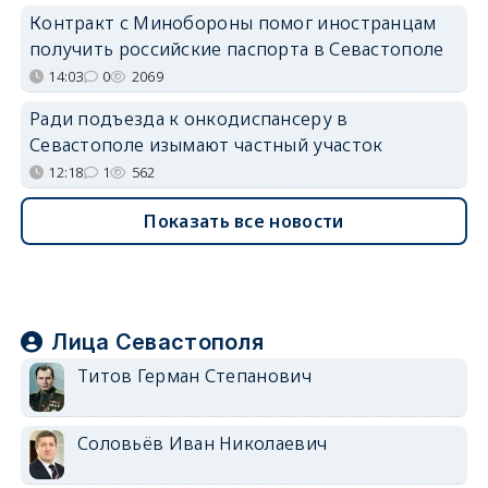
Контракт с Минобороны помог иностранцам
получить российские паспорта в Севастополе
14:03
0
2069
Ради подъезда к онкодиспансеру в
Севастополе изымают частный участок
12:18
1
562
Показать все новости
Лица Севастополя
Титов Герман Степанович
Соловьёв Иван Николаевич