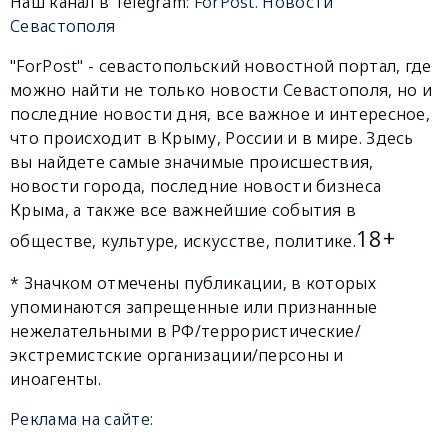
Наш канал в Telegram:
ForPost. Новости
Севастополя
"ForPost" - севастопольский новостной портал, где
можно найти не только новости Севастополя, но и
последние новости дня, все важное и интересное,
что происходит в Крыму, России и в мире. Здесь
вы найдете самые значимые происшествия,
новости города, последние новости бизнеса
Крыма, а также все важнейшие события в
18+
обществе, культуре, искусстве, политике.
* Значком отмечены публикации, в которых
упоминаются запрещенные или признанные
нежелательными в РФ/террористические/
экстремистские организации/персоны и
иноагенты.
Реклама на сайте: