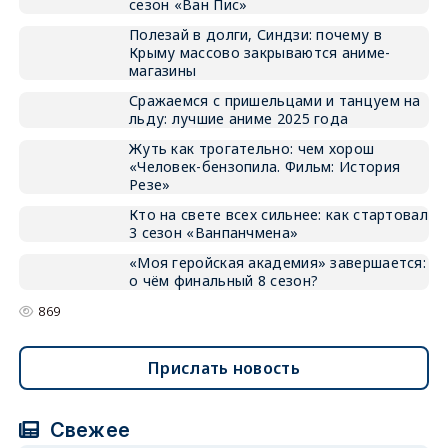
сезон «Ван Пис»
Полезай в долги, Синдзи: почему в
Крыму массово закрываются аниме-
магазины
Сражаемся с пришельцами и танцуем на
льду: лучшие аниме 2025 года
Жуть как трогательно: чем хорош
«Человек-бензопила. Фильм: История
Резе»
Кто на свете всех сильнее: как стартовал
3 сезон «Ванпанчмена»
«Моя геройская академия» завершается:
о чём финальный 8 сезон?
869
Прислать новость
Свежее